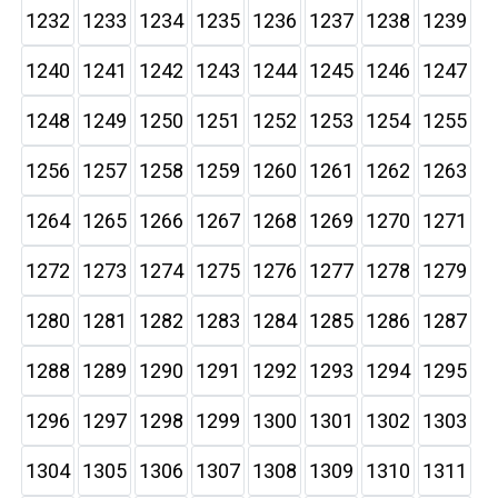
1232
1233
1234
1235
1236
1237
1238
1239
1240
1241
1242
1243
1244
1245
1246
1247
1248
1249
1250
1251
1252
1253
1254
1255
1256
1257
1258
1259
1260
1261
1262
1263
1264
1265
1266
1267
1268
1269
1270
1271
1272
1273
1274
1275
1276
1277
1278
1279
1280
1281
1282
1283
1284
1285
1286
1287
1288
1289
1290
1291
1292
1293
1294
1295
1296
1297
1298
1299
1300
1301
1302
1303
1304
1305
1306
1307
1308
1309
1310
1311