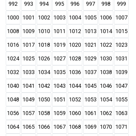
992
993
994
995
996
997
998
999
1000
1001
1002
1003
1004
1005
1006
1007
1008
1009
1010
1011
1012
1013
1014
1015
1016
1017
1018
1019
1020
1021
1022
1023
1024
1025
1026
1027
1028
1029
1030
1031
1032
1033
1034
1035
1036
1037
1038
1039
1040
1041
1042
1043
1044
1045
1046
1047
1048
1049
1050
1051
1052
1053
1054
1055
1056
1057
1058
1059
1060
1061
1062
1063
1064
1065
1066
1067
1068
1069
1070
1071