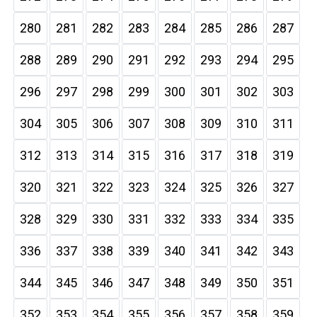
280
281
282
283
284
285
286
287
288
289
290
291
292
293
294
295
296
297
298
299
300
301
302
303
304
305
306
307
308
309
310
311
312
313
314
315
316
317
318
319
320
321
322
323
324
325
326
327
328
329
330
331
332
333
334
335
336
337
338
339
340
341
342
343
344
345
346
347
348
349
350
351
352
353
354
355
356
357
358
359