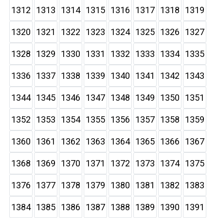
1312
1313
1314
1315
1316
1317
1318
1319
1320
1321
1322
1323
1324
1325
1326
1327
1328
1329
1330
1331
1332
1333
1334
1335
1336
1337
1338
1339
1340
1341
1342
1343
1344
1345
1346
1347
1348
1349
1350
1351
1352
1353
1354
1355
1356
1357
1358
1359
1360
1361
1362
1363
1364
1365
1366
1367
1368
1369
1370
1371
1372
1373
1374
1375
1376
1377
1378
1379
1380
1381
1382
1383
1384
1385
1386
1387
1388
1389
1390
1391