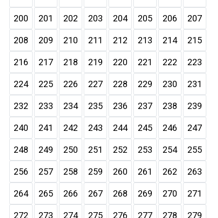
200
201
202
203
204
205
206
207
208
209
210
211
212
213
214
215
216
217
218
219
220
221
222
223
224
225
226
227
228
229
230
231
232
233
234
235
236
237
238
239
240
241
242
243
244
245
246
247
248
249
250
251
252
253
254
255
256
257
258
259
260
261
262
263
264
265
266
267
268
269
270
271
272
273
274
275
276
277
278
279