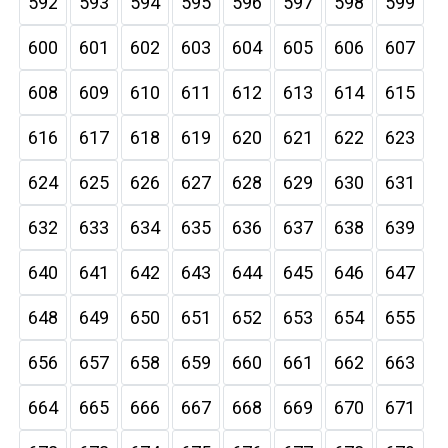
592
593
594
595
596
597
598
599
600
601
602
603
604
605
606
607
608
609
610
611
612
613
614
615
616
617
618
619
620
621
622
623
624
625
626
627
628
629
630
631
632
633
634
635
636
637
638
639
640
641
642
643
644
645
646
647
648
649
650
651
652
653
654
655
656
657
658
659
660
661
662
663
664
665
666
667
668
669
670
671