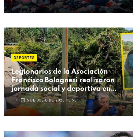
DEPORTES
Legionarios de la Asociación
Francisco Bolognesi realizaron
jornada social y deportiva en
Arequipa
5 DE JULIO DE 2026 13:55