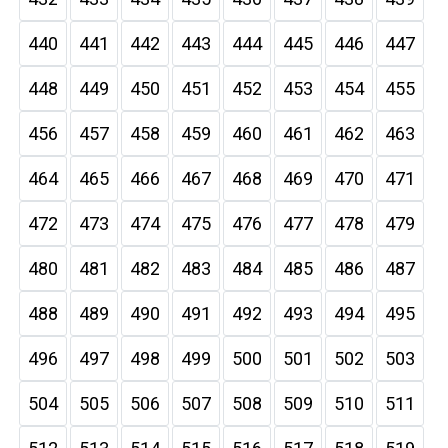
440
441
442
443
444
445
446
447
448
449
450
451
452
453
454
455
456
457
458
459
460
461
462
463
464
465
466
467
468
469
470
471
472
473
474
475
476
477
478
479
480
481
482
483
484
485
486
487
488
489
490
491
492
493
494
495
496
497
498
499
500
501
502
503
504
505
506
507
508
509
510
511