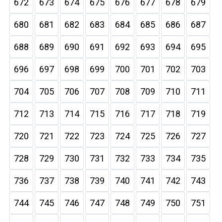
672
673
674
675
676
677
678
679
680
681
682
683
684
685
686
687
688
689
690
691
692
693
694
695
696
697
698
699
700
701
702
703
704
705
706
707
708
709
710
711
712
713
714
715
716
717
718
719
720
721
722
723
724
725
726
727
728
729
730
731
732
733
734
735
736
737
738
739
740
741
742
743
744
745
746
747
748
749
750
751