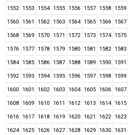
1552
1553
1554
1555
1556
1557
1558
1559
1560
1561
1562
1563
1564
1565
1566
1567
1568
1569
1570
1571
1572
1573
1574
1575
1576
1577
1578
1579
1580
1581
1582
1583
1584
1585
1586
1587
1588
1589
1590
1591
1592
1593
1594
1595
1596
1597
1598
1599
1600
1601
1602
1603
1604
1605
1606
1607
1608
1609
1610
1611
1612
1613
1614
1615
1616
1617
1618
1619
1620
1621
1622
1623
1624
1625
1626
1627
1628
1629
1630
1631