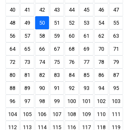
40
41
42
43
44
45
46
47
48
49
50
51
52
53
54
55
56
57
58
59
60
61
62
63
64
65
66
67
68
69
70
71
72
73
74
75
76
77
78
79
80
81
82
83
84
85
86
87
88
89
90
91
92
93
94
95
96
97
98
99
100
101
102
103
104
105
106
107
108
109
110
111
112
113
114
115
116
117
118
119