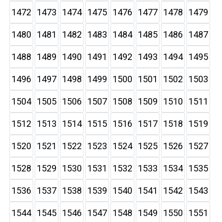
1472
1473
1474
1475
1476
1477
1478
1479
1480
1481
1482
1483
1484
1485
1486
1487
1488
1489
1490
1491
1492
1493
1494
1495
1496
1497
1498
1499
1500
1501
1502
1503
1504
1505
1506
1507
1508
1509
1510
1511
1512
1513
1514
1515
1516
1517
1518
1519
1520
1521
1522
1523
1524
1525
1526
1527
1528
1529
1530
1531
1532
1533
1534
1535
1536
1537
1538
1539
1540
1541
1542
1543
1544
1545
1546
1547
1548
1549
1550
1551