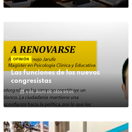
OPINIÓN
Las funciones de los nuevos
congresistas
6 DE JULIO DE 2026 09:00