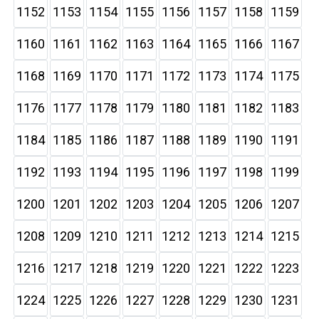
1152
1153
1154
1155
1156
1157
1158
1159
1160
1161
1162
1163
1164
1165
1166
1167
1168
1169
1170
1171
1172
1173
1174
1175
1176
1177
1178
1179
1180
1181
1182
1183
1184
1185
1186
1187
1188
1189
1190
1191
1192
1193
1194
1195
1196
1197
1198
1199
1200
1201
1202
1203
1204
1205
1206
1207
1208
1209
1210
1211
1212
1213
1214
1215
1216
1217
1218
1219
1220
1221
1222
1223
1224
1225
1226
1227
1228
1229
1230
1231