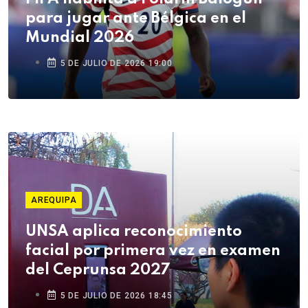
para jugar ante Bélgica en el
Mundial 2026
5 DE JULIO DE 2026 19:00
AREQUIPA
UNSA aplica reconocimiento
facial por primera vez en examen
del Ceprunsa 2027
5 DE JULIO DE 2026 18:45