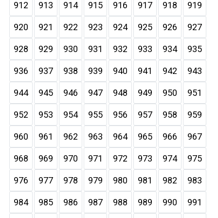
912
913
914
915
916
917
918
919
920
921
922
923
924
925
926
927
928
929
930
931
932
933
934
935
936
937
938
939
940
941
942
943
944
945
946
947
948
949
950
951
952
953
954
955
956
957
958
959
960
961
962
963
964
965
966
967
968
969
970
971
972
973
974
975
976
977
978
979
980
981
982
983
984
985
986
987
988
989
990
991