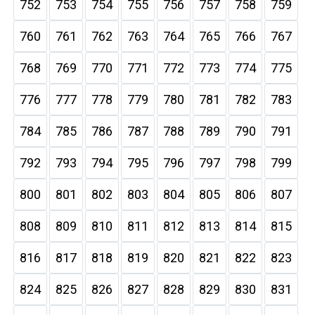
752
753
754
755
756
757
758
759
760
761
762
763
764
765
766
767
768
769
770
771
772
773
774
775
776
777
778
779
780
781
782
783
784
785
786
787
788
789
790
791
792
793
794
795
796
797
798
799
800
801
802
803
804
805
806
807
808
809
810
811
812
813
814
815
816
817
818
819
820
821
822
823
824
825
826
827
828
829
830
831