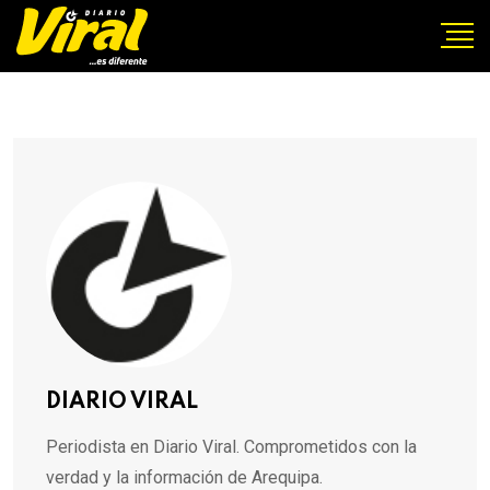
DIARIO VIRAL
Periodista en Diario Viral. Comprometidos con la
verdad y la información de Arequipa.