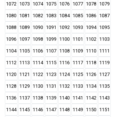
1072
1073
1074
1075
1076
1077
1078
1079
1080
1081
1082
1083
1084
1085
1086
1087
1088
1089
1090
1091
1092
1093
1094
1095
1096
1097
1098
1099
1100
1101
1102
1103
1104
1105
1106
1107
1108
1109
1110
1111
1112
1113
1114
1115
1116
1117
1118
1119
1120
1121
1122
1123
1124
1125
1126
1127
1128
1129
1130
1131
1132
1133
1134
1135
1136
1137
1138
1139
1140
1141
1142
1143
1144
1145
1146
1147
1148
1149
1150
1151