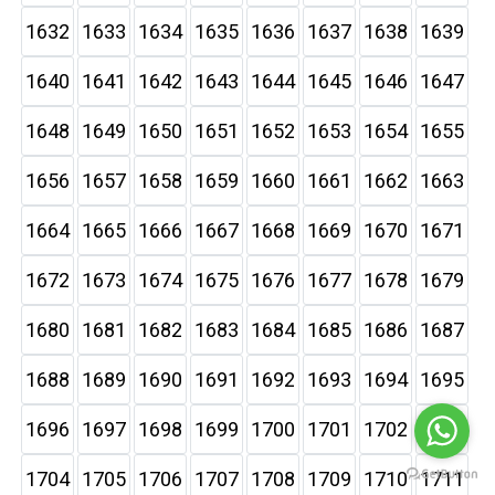
1632
1633
1634
1635
1636
1637
1638
1639
1640
1641
1642
1643
1644
1645
1646
1647
1648
1649
1650
1651
1652
1653
1654
1655
1656
1657
1658
1659
1660
1661
1662
1663
1664
1665
1666
1667
1668
1669
1670
1671
1672
1673
1674
1675
1676
1677
1678
1679
1680
1681
1682
1683
1684
1685
1686
1687
1688
1689
1690
1691
1692
1693
1694
1695
1696
1697
1698
1699
1700
1701
1702
1703
1704
1705
1706
1707
1708
1709
1710
1711