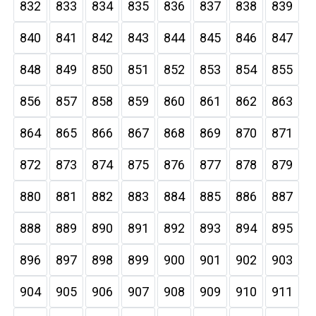
832
833
834
835
836
837
838
839
840
841
842
843
844
845
846
847
848
849
850
851
852
853
854
855
856
857
858
859
860
861
862
863
864
865
866
867
868
869
870
871
872
873
874
875
876
877
878
879
880
881
882
883
884
885
886
887
888
889
890
891
892
893
894
895
896
897
898
899
900
901
902
903
904
905
906
907
908
909
910
911