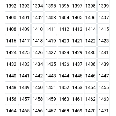
1392
1393
1394
1395
1396
1397
1398
1399
1400
1401
1402
1403
1404
1405
1406
1407
1408
1409
1410
1411
1412
1413
1414
1415
1416
1417
1418
1419
1420
1421
1422
1423
1424
1425
1426
1427
1428
1429
1430
1431
1432
1433
1434
1435
1436
1437
1438
1439
1440
1441
1442
1443
1444
1445
1446
1447
1448
1449
1450
1451
1452
1453
1454
1455
1456
1457
1458
1459
1460
1461
1462
1463
1464
1465
1466
1467
1468
1469
1470
1471