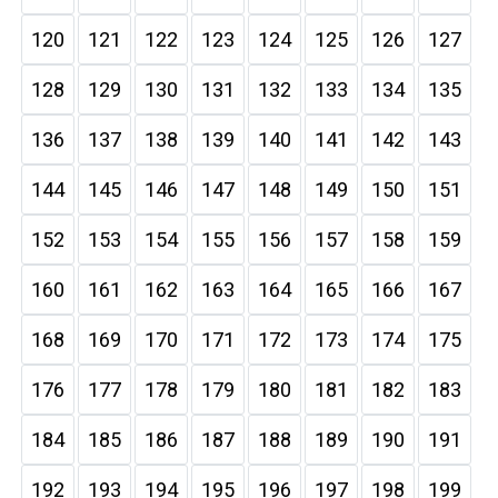
120
121
122
123
124
125
126
127
128
129
130
131
132
133
134
135
136
137
138
139
140
141
142
143
144
145
146
147
148
149
150
151
152
153
154
155
156
157
158
159
160
161
162
163
164
165
166
167
168
169
170
171
172
173
174
175
176
177
178
179
180
181
182
183
184
185
186
187
188
189
190
191
192
193
194
195
196
197
198
199