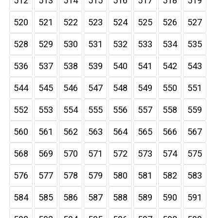
512
513
514
515
516
517
518
519
520
521
522
523
524
525
526
527
528
529
530
531
532
533
534
535
536
537
538
539
540
541
542
543
544
545
546
547
548
549
550
551
552
553
554
555
556
557
558
559
560
561
562
563
564
565
566
567
568
569
570
571
572
573
574
575
576
577
578
579
580
581
582
583
584
585
586
587
588
589
590
591