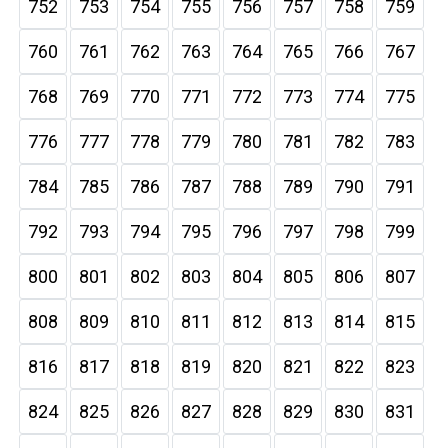
752
753
754
755
756
757
758
759
760
761
762
763
764
765
766
767
768
769
770
771
772
773
774
775
776
777
778
779
780
781
782
783
784
785
786
787
788
789
790
791
792
793
794
795
796
797
798
799
800
801
802
803
804
805
806
807
808
809
810
811
812
813
814
815
816
817
818
819
820
821
822
823
824
825
826
827
828
829
830
831