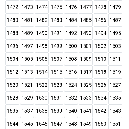
1472
1473
1474
1475
1476
1477
1478
1479
1480
1481
1482
1483
1484
1485
1486
1487
1488
1489
1490
1491
1492
1493
1494
1495
1496
1497
1498
1499
1500
1501
1502
1503
1504
1505
1506
1507
1508
1509
1510
1511
1512
1513
1514
1515
1516
1517
1518
1519
1520
1521
1522
1523
1524
1525
1526
1527
1528
1529
1530
1531
1532
1533
1534
1535
1536
1537
1538
1539
1540
1541
1542
1543
1544
1545
1546
1547
1548
1549
1550
1551