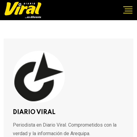
DIARIO VIRAL
Periodista en Diario Viral. Comprometidos con la
verdad y la información de Arequipa.