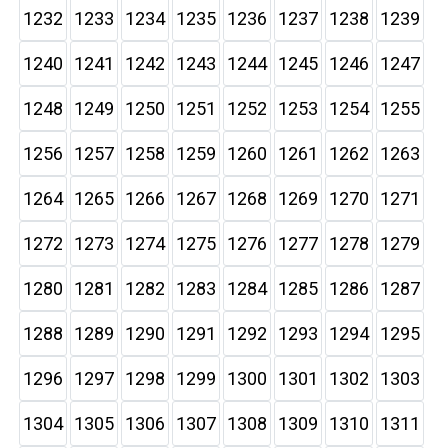
1232
1233
1234
1235
1236
1237
1238
1239
1240
1241
1242
1243
1244
1245
1246
1247
1248
1249
1250
1251
1252
1253
1254
1255
1256
1257
1258
1259
1260
1261
1262
1263
1264
1265
1266
1267
1268
1269
1270
1271
1272
1273
1274
1275
1276
1277
1278
1279
1280
1281
1282
1283
1284
1285
1286
1287
1288
1289
1290
1291
1292
1293
1294
1295
1296
1297
1298
1299
1300
1301
1302
1303
1304
1305
1306
1307
1308
1309
1310
1311