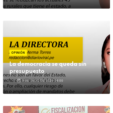
OPINIÓN
La democracia se queda sin
presupuesto
8 DE JULIO DE 2026 09:00