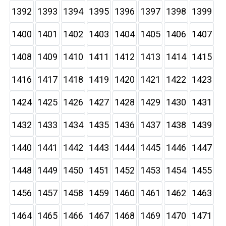
1392
1393
1394
1395
1396
1397
1398
1399
1400
1401
1402
1403
1404
1405
1406
1407
1408
1409
1410
1411
1412
1413
1414
1415
1416
1417
1418
1419
1420
1421
1422
1423
1424
1425
1426
1427
1428
1429
1430
1431
1432
1433
1434
1435
1436
1437
1438
1439
1440
1441
1442
1443
1444
1445
1446
1447
1448
1449
1450
1451
1452
1453
1454
1455
1456
1457
1458
1459
1460
1461
1462
1463
1464
1465
1466
1467
1468
1469
1470
1471