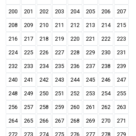
200
201
202
203
204
205
206
207
208
209
210
211
212
213
214
215
216
217
218
219
220
221
222
223
224
225
226
227
228
229
230
231
232
233
234
235
236
237
238
239
240
241
242
243
244
245
246
247
248
249
250
251
252
253
254
255
256
257
258
259
260
261
262
263
264
265
266
267
268
269
270
271
272
273
274
275
276
277
278
279