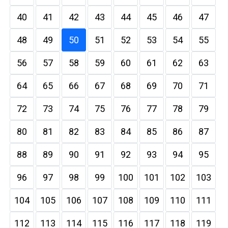
40
41
42
43
44
45
46
47
48
49
50
51
52
53
54
55
56
57
58
59
60
61
62
63
64
65
66
67
68
69
70
71
72
73
74
75
76
77
78
79
80
81
82
83
84
85
86
87
88
89
90
91
92
93
94
95
96
97
98
99
100
101
102
103
104
105
106
107
108
109
110
111
112
113
114
115
116
117
118
119