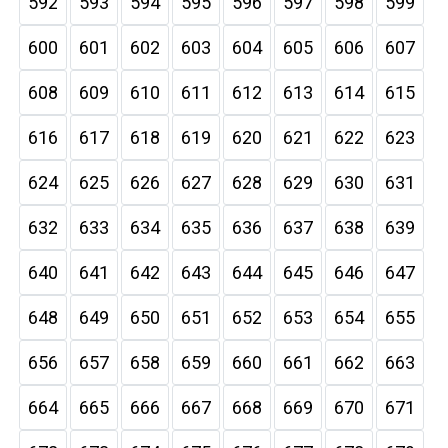
592
593
594
595
596
597
598
599
600
601
602
603
604
605
606
607
608
609
610
611
612
613
614
615
616
617
618
619
620
621
622
623
624
625
626
627
628
629
630
631
632
633
634
635
636
637
638
639
640
641
642
643
644
645
646
647
648
649
650
651
652
653
654
655
656
657
658
659
660
661
662
663
664
665
666
667
668
669
670
671