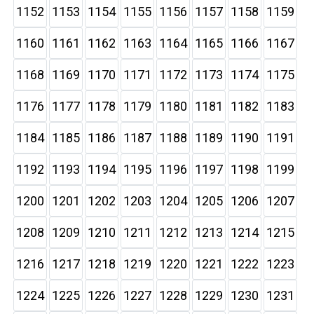
1152
1153
1154
1155
1156
1157
1158
1159
1160
1161
1162
1163
1164
1165
1166
1167
1168
1169
1170
1171
1172
1173
1174
1175
1176
1177
1178
1179
1180
1181
1182
1183
1184
1185
1186
1187
1188
1189
1190
1191
1192
1193
1194
1195
1196
1197
1198
1199
1200
1201
1202
1203
1204
1205
1206
1207
1208
1209
1210
1211
1212
1213
1214
1215
1216
1217
1218
1219
1220
1221
1222
1223
1224
1225
1226
1227
1228
1229
1230
1231