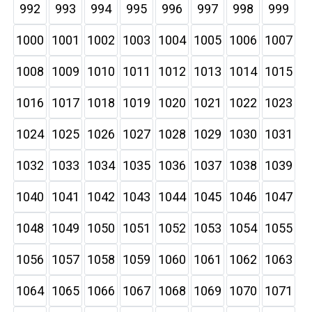
992
993
994
995
996
997
998
999
1000
1001
1002
1003
1004
1005
1006
1007
1008
1009
1010
1011
1012
1013
1014
1015
1016
1017
1018
1019
1020
1021
1022
1023
1024
1025
1026
1027
1028
1029
1030
1031
1032
1033
1034
1035
1036
1037
1038
1039
1040
1041
1042
1043
1044
1045
1046
1047
1048
1049
1050
1051
1052
1053
1054
1055
1056
1057
1058
1059
1060
1061
1062
1063
1064
1065
1066
1067
1068
1069
1070
1071