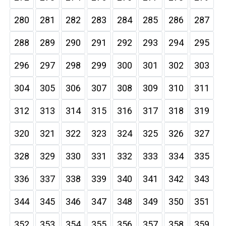
280
281
282
283
284
285
286
287
288
289
290
291
292
293
294
295
296
297
298
299
300
301
302
303
304
305
306
307
308
309
310
311
312
313
314
315
316
317
318
319
320
321
322
323
324
325
326
327
328
329
330
331
332
333
334
335
336
337
338
339
340
341
342
343
344
345
346
347
348
349
350
351
352
353
354
355
356
357
358
359