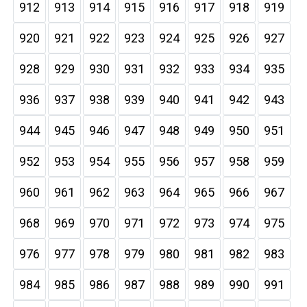
912
913
914
915
916
917
918
919
920
921
922
923
924
925
926
927
928
929
930
931
932
933
934
935
936
937
938
939
940
941
942
943
944
945
946
947
948
949
950
951
952
953
954
955
956
957
958
959
960
961
962
963
964
965
966
967
968
969
970
971
972
973
974
975
976
977
978
979
980
981
982
983
984
985
986
987
988
989
990
991