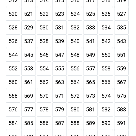
512
513
514
515
516
517
518
519
520
521
522
523
524
525
526
527
528
529
530
531
532
533
534
535
536
537
538
539
540
541
542
543
544
545
546
547
548
549
550
551
552
553
554
555
556
557
558
559
560
561
562
563
564
565
566
567
568
569
570
571
572
573
574
575
576
577
578
579
580
581
582
583
584
585
586
587
588
589
590
591