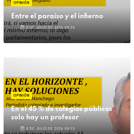
OPINIÓN
Entre el paraíso y el infierno
8 DE JULIO DE 2026 09:30
OPINIÓN
En el 45 % de colegios públicos
solo hay un profesor
8 DE JULIO DE 2026 09:15