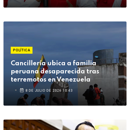
POLÍTICA
Cancillería ubica a familia
peruana desaparecida tras
terremotos en Venezuela
8 DE JULIO DE 2026 10:43