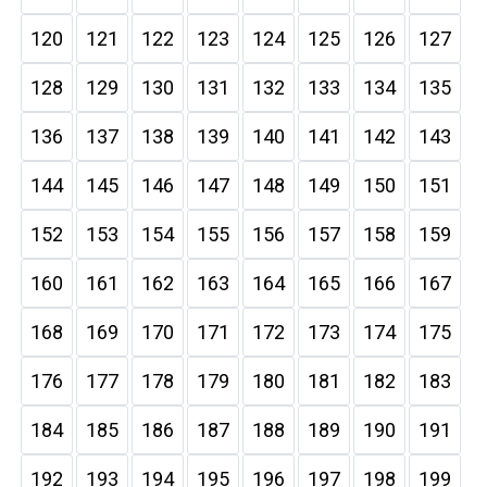
120
121
122
123
124
125
126
127
128
129
130
131
132
133
134
135
136
137
138
139
140
141
142
143
144
145
146
147
148
149
150
151
152
153
154
155
156
157
158
159
160
161
162
163
164
165
166
167
168
169
170
171
172
173
174
175
176
177
178
179
180
181
182
183
184
185
186
187
188
189
190
191
192
193
194
195
196
197
198
199