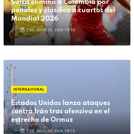
Suiza elimina a Colombia por
penales y clasifica a cuartos del
Mundial 2026
7 DE JULIO DE 2026 18:30
INTERNACIONAL
Estados Unidos lanza ataques
contra Irán tras ofensiva en el
estrecho de Ormuz
7 DE JULIO DE 2026 18:15