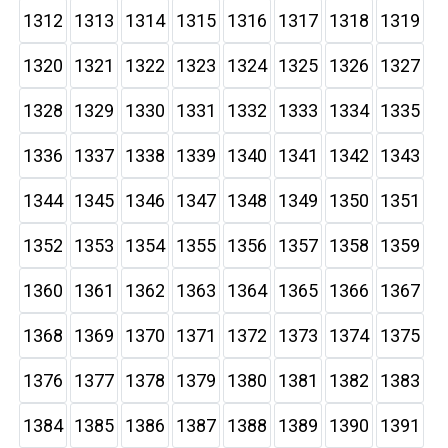
1312
1313
1314
1315
1316
1317
1318
1319
1320
1321
1322
1323
1324
1325
1326
1327
1328
1329
1330
1331
1332
1333
1334
1335
1336
1337
1338
1339
1340
1341
1342
1343
1344
1345
1346
1347
1348
1349
1350
1351
1352
1353
1354
1355
1356
1357
1358
1359
1360
1361
1362
1363
1364
1365
1366
1367
1368
1369
1370
1371
1372
1373
1374
1375
1376
1377
1378
1379
1380
1381
1382
1383
1384
1385
1386
1387
1388
1389
1390
1391