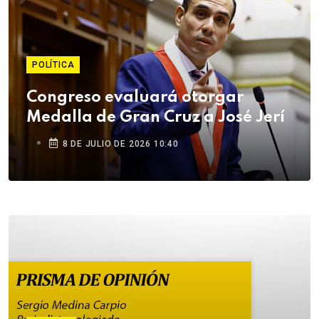
POLÍTICA
Congreso evaluará otorgar
Medalla de Gran Cruz a José Jerí
8 DE JULIO DE 2026 10:40