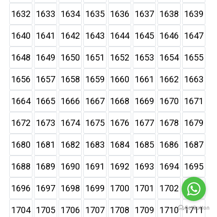
1632
1633
1634
1635
1636
1637
1638
1639
1640
1641
1642
1643
1644
1645
1646
1647
1648
1649
1650
1651
1652
1653
1654
1655
1656
1657
1658
1659
1660
1661
1662
1663
1664
1665
1666
1667
1668
1669
1670
1671
1672
1673
1674
1675
1676
1677
1678
1679
1680
1681
1682
1683
1684
1685
1686
1687
1688
1689
1690
1691
1692
1693
1694
1695
1696
1697
1698
1699
1700
1701
1702
1703
1704
1705
1706
1707
1708
1709
1710
1711