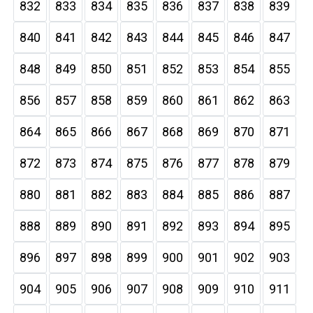
832
833
834
835
836
837
838
839
840
841
842
843
844
845
846
847
848
849
850
851
852
853
854
855
856
857
858
859
860
861
862
863
864
865
866
867
868
869
870
871
872
873
874
875
876
877
878
879
880
881
882
883
884
885
886
887
888
889
890
891
892
893
894
895
896
897
898
899
900
901
902
903
904
905
906
907
908
909
910
911