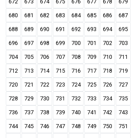
672
673
674
675
676
677
678
679
680
681
682
683
684
685
686
687
688
689
690
691
692
693
694
695
696
697
698
699
700
701
702
703
704
705
706
707
708
709
710
711
712
713
714
715
716
717
718
719
720
721
722
723
724
725
726
727
728
729
730
731
732
733
734
735
736
737
738
739
740
741
742
743
744
745
746
747
748
749
750
751