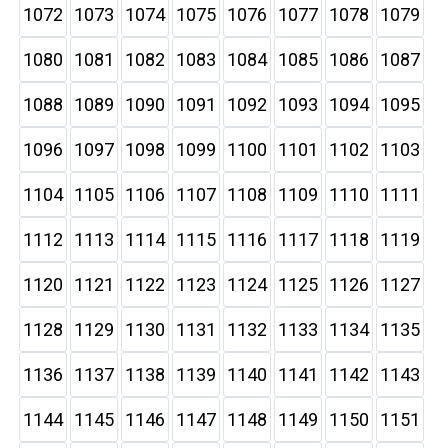
1072
1073
1074
1075
1076
1077
1078
1079
1080
1081
1082
1083
1084
1085
1086
1087
1088
1089
1090
1091
1092
1093
1094
1095
1096
1097
1098
1099
1100
1101
1102
1103
1104
1105
1106
1107
1108
1109
1110
1111
1112
1113
1114
1115
1116
1117
1118
1119
1120
1121
1122
1123
1124
1125
1126
1127
1128
1129
1130
1131
1132
1133
1134
1135
1136
1137
1138
1139
1140
1141
1142
1143
1144
1145
1146
1147
1148
1149
1150
1151