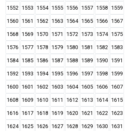
1552
1553
1554
1555
1556
1557
1558
1559
1560
1561
1562
1563
1564
1565
1566
1567
1568
1569
1570
1571
1572
1573
1574
1575
1576
1577
1578
1579
1580
1581
1582
1583
1584
1585
1586
1587
1588
1589
1590
1591
1592
1593
1594
1595
1596
1597
1598
1599
1600
1601
1602
1603
1604
1605
1606
1607
1608
1609
1610
1611
1612
1613
1614
1615
1616
1617
1618
1619
1620
1621
1622
1623
1624
1625
1626
1627
1628
1629
1630
1631