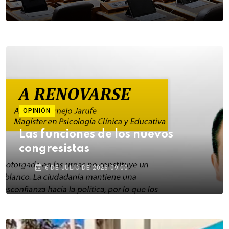
OPINIÓN
Las funciones de los nuevos
congresistas
6 DE JULIO DE 2026 09:00