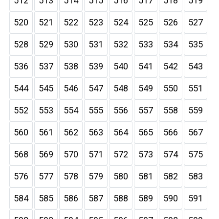
512
513
514
515
516
517
518
519
520
521
522
523
524
525
526
527
528
529
530
531
532
533
534
535
536
537
538
539
540
541
542
543
544
545
546
547
548
549
550
551
552
553
554
555
556
557
558
559
560
561
562
563
564
565
566
567
568
569
570
571
572
573
574
575
576
577
578
579
580
581
582
583
584
585
586
587
588
589
590
591