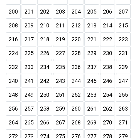
200
201
202
203
204
205
206
207
208
209
210
211
212
213
214
215
216
217
218
219
220
221
222
223
224
225
226
227
228
229
230
231
232
233
234
235
236
237
238
239
240
241
242
243
244
245
246
247
248
249
250
251
252
253
254
255
256
257
258
259
260
261
262
263
264
265
266
267
268
269
270
271
272
273
274
275
276
277
278
279