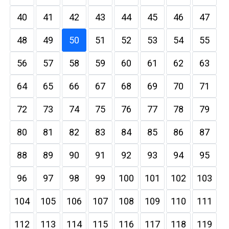
40
41
42
43
44
45
46
47
48
49
50
51
52
53
54
55
56
57
58
59
60
61
62
63
64
65
66
67
68
69
70
71
72
73
74
75
76
77
78
79
80
81
82
83
84
85
86
87
88
89
90
91
92
93
94
95
96
97
98
99
100
101
102
103
104
105
106
107
108
109
110
111
112
113
114
115
116
117
118
119