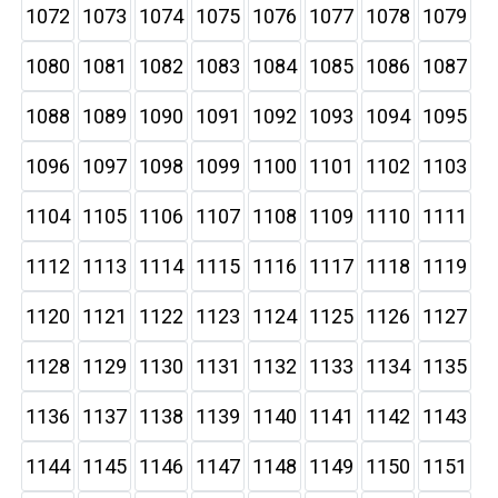
1072
1073
1074
1075
1076
1077
1078
1079
1080
1081
1082
1083
1084
1085
1086
1087
1088
1089
1090
1091
1092
1093
1094
1095
1096
1097
1098
1099
1100
1101
1102
1103
1104
1105
1106
1107
1108
1109
1110
1111
1112
1113
1114
1115
1116
1117
1118
1119
1120
1121
1122
1123
1124
1125
1126
1127
1128
1129
1130
1131
1132
1133
1134
1135
1136
1137
1138
1139
1140
1141
1142
1143
1144
1145
1146
1147
1148
1149
1150
1151