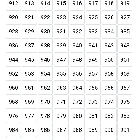
912
913
914
915
916
917
918
919
920
921
922
923
924
925
926
927
928
929
930
931
932
933
934
935
936
937
938
939
940
941
942
943
944
945
946
947
948
949
950
951
952
953
954
955
956
957
958
959
960
961
962
963
964
965
966
967
968
969
970
971
972
973
974
975
976
977
978
979
980
981
982
983
984
985
986
987
988
989
990
991