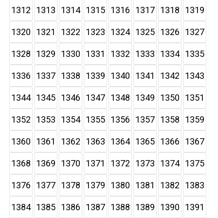
1312
1313
1314
1315
1316
1317
1318
1319
1320
1321
1322
1323
1324
1325
1326
1327
1328
1329
1330
1331
1332
1333
1334
1335
1336
1337
1338
1339
1340
1341
1342
1343
1344
1345
1346
1347
1348
1349
1350
1351
1352
1353
1354
1355
1356
1357
1358
1359
1360
1361
1362
1363
1364
1365
1366
1367
1368
1369
1370
1371
1372
1373
1374
1375
1376
1377
1378
1379
1380
1381
1382
1383
1384
1385
1386
1387
1388
1389
1390
1391