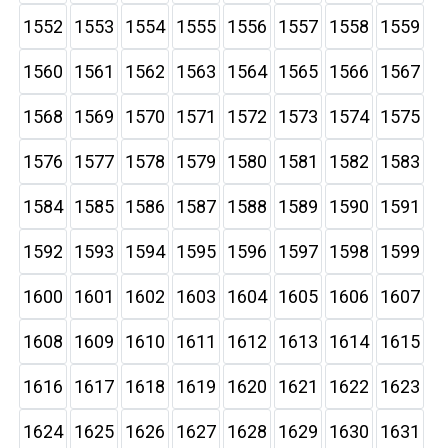
1552
1553
1554
1555
1556
1557
1558
1559
1560
1561
1562
1563
1564
1565
1566
1567
1568
1569
1570
1571
1572
1573
1574
1575
1576
1577
1578
1579
1580
1581
1582
1583
1584
1585
1586
1587
1588
1589
1590
1591
1592
1593
1594
1595
1596
1597
1598
1599
1600
1601
1602
1603
1604
1605
1606
1607
1608
1609
1610
1611
1612
1613
1614
1615
1616
1617
1618
1619
1620
1621
1622
1623
1624
1625
1626
1627
1628
1629
1630
1631