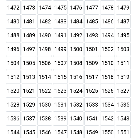
1472
1473
1474
1475
1476
1477
1478
1479
1480
1481
1482
1483
1484
1485
1486
1487
1488
1489
1490
1491
1492
1493
1494
1495
1496
1497
1498
1499
1500
1501
1502
1503
1504
1505
1506
1507
1508
1509
1510
1511
1512
1513
1514
1515
1516
1517
1518
1519
1520
1521
1522
1523
1524
1525
1526
1527
1528
1529
1530
1531
1532
1533
1534
1535
1536
1537
1538
1539
1540
1541
1542
1543
1544
1545
1546
1547
1548
1549
1550
1551