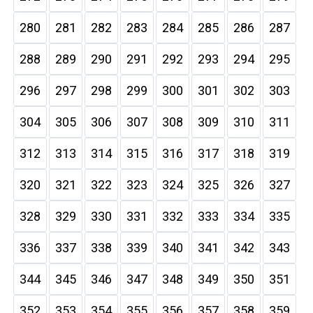
280
281
282
283
284
285
286
287
288
289
290
291
292
293
294
295
296
297
298
299
300
301
302
303
304
305
306
307
308
309
310
311
312
313
314
315
316
317
318
319
320
321
322
323
324
325
326
327
328
329
330
331
332
333
334
335
336
337
338
339
340
341
342
343
344
345
346
347
348
349
350
351
352
353
354
355
356
357
358
359