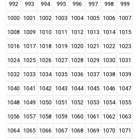
992
993
994
995
996
997
998
999
1000
1001
1002
1003
1004
1005
1006
1007
1008
1009
1010
1011
1012
1013
1014
1015
1016
1017
1018
1019
1020
1021
1022
1023
1024
1025
1026
1027
1028
1029
1030
1031
1032
1033
1034
1035
1036
1037
1038
1039
1040
1041
1042
1043
1044
1045
1046
1047
1048
1049
1050
1051
1052
1053
1054
1055
1056
1057
1058
1059
1060
1061
1062
1063
1064
1065
1066
1067
1068
1069
1070
1071