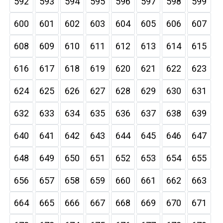
592
593
594
595
596
597
598
599
600
601
602
603
604
605
606
607
608
609
610
611
612
613
614
615
616
617
618
619
620
621
622
623
624
625
626
627
628
629
630
631
632
633
634
635
636
637
638
639
640
641
642
643
644
645
646
647
648
649
650
651
652
653
654
655
656
657
658
659
660
661
662
663
664
665
666
667
668
669
670
671