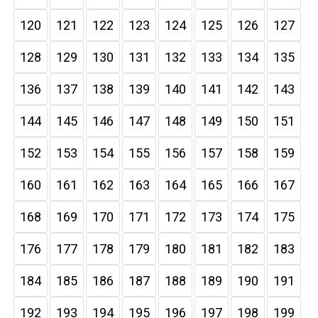
120
121
122
123
124
125
126
127
128
129
130
131
132
133
134
135
136
137
138
139
140
141
142
143
144
145
146
147
148
149
150
151
152
153
154
155
156
157
158
159
160
161
162
163
164
165
166
167
168
169
170
171
172
173
174
175
176
177
178
179
180
181
182
183
184
185
186
187
188
189
190
191
192
193
194
195
196
197
198
199