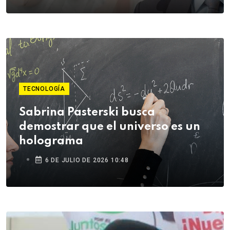
TECNOLOGÍA
Sabrina Pasterski busca
demostrar que el universo es un
holograma
6 DE JULIO DE 2026 10:48