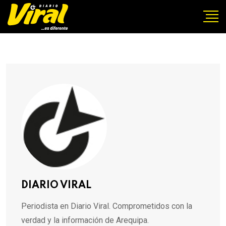
DIARIO VIRAL
Periodista en Diario Viral. Comprometidos con la
verdad y la información de Arequipa.