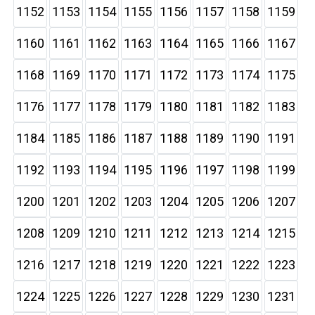
1152
1153
1154
1155
1156
1157
1158
1159
1160
1161
1162
1163
1164
1165
1166
1167
1168
1169
1170
1171
1172
1173
1174
1175
1176
1177
1178
1179
1180
1181
1182
1183
1184
1185
1186
1187
1188
1189
1190
1191
1192
1193
1194
1195
1196
1197
1198
1199
1200
1201
1202
1203
1204
1205
1206
1207
1208
1209
1210
1211
1212
1213
1214
1215
1216
1217
1218
1219
1220
1221
1222
1223
1224
1225
1226
1227
1228
1229
1230
1231