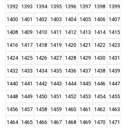
1392
1393
1394
1395
1396
1397
1398
1399
1400
1401
1402
1403
1404
1405
1406
1407
1408
1409
1410
1411
1412
1413
1414
1415
1416
1417
1418
1419
1420
1421
1422
1423
1424
1425
1426
1427
1428
1429
1430
1431
1432
1433
1434
1435
1436
1437
1438
1439
1440
1441
1442
1443
1444
1445
1446
1447
1448
1449
1450
1451
1452
1453
1454
1455
1456
1457
1458
1459
1460
1461
1462
1463
1464
1465
1466
1467
1468
1469
1470
1471