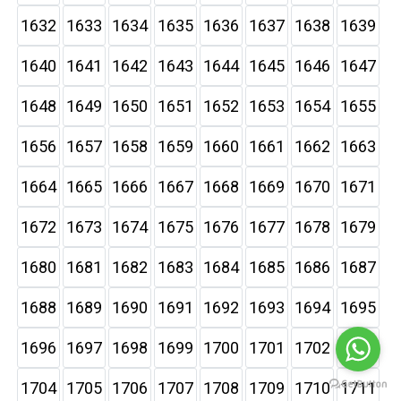
1632
1633
1634
1635
1636
1637
1638
1639
1640
1641
1642
1643
1644
1645
1646
1647
1648
1649
1650
1651
1652
1653
1654
1655
1656
1657
1658
1659
1660
1661
1662
1663
1664
1665
1666
1667
1668
1669
1670
1671
1672
1673
1674
1675
1676
1677
1678
1679
1680
1681
1682
1683
1684
1685
1686
1687
1688
1689
1690
1691
1692
1693
1694
1695
1696
1697
1698
1699
1700
1701
1702
1703
1704
1705
1706
1707
1708
1709
1710
1711