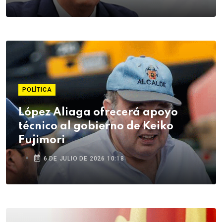
POLÍTICA
López Aliaga ofrecerá apoyo
técnico al gobierno de Keiko
Fujimori
6 DE JULIO DE 2026 10:18