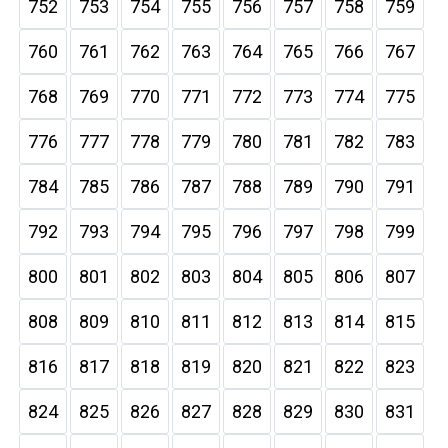
752
753
754
755
756
757
758
759
760
761
762
763
764
765
766
767
768
769
770
771
772
773
774
775
776
777
778
779
780
781
782
783
784
785
786
787
788
789
790
791
792
793
794
795
796
797
798
799
800
801
802
803
804
805
806
807
808
809
810
811
812
813
814
815
816
817
818
819
820
821
822
823
824
825
826
827
828
829
830
831