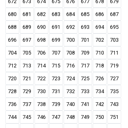
672
673
674
675
676
677
678
679
680
681
682
683
684
685
686
687
688
689
690
691
692
693
694
695
696
697
698
699
700
701
702
703
704
705
706
707
708
709
710
711
712
713
714
715
716
717
718
719
720
721
722
723
724
725
726
727
728
729
730
731
732
733
734
735
736
737
738
739
740
741
742
743
744
745
746
747
748
749
750
751