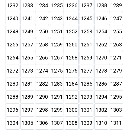
1232
1233
1234
1235
1236
1237
1238
1239
1240
1241
1242
1243
1244
1245
1246
1247
1248
1249
1250
1251
1252
1253
1254
1255
1256
1257
1258
1259
1260
1261
1262
1263
1264
1265
1266
1267
1268
1269
1270
1271
1272
1273
1274
1275
1276
1277
1278
1279
1280
1281
1282
1283
1284
1285
1286
1287
1288
1289
1290
1291
1292
1293
1294
1295
1296
1297
1298
1299
1300
1301
1302
1303
1304
1305
1306
1307
1308
1309
1310
1311