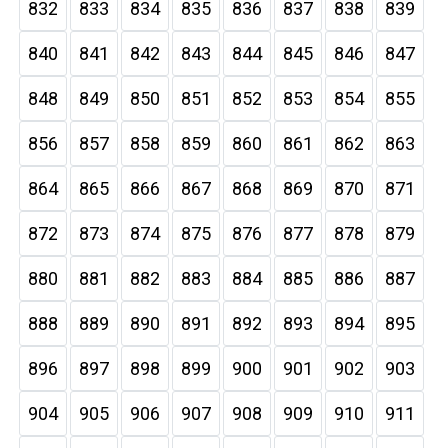
832
833
834
835
836
837
838
839
840
841
842
843
844
845
846
847
848
849
850
851
852
853
854
855
856
857
858
859
860
861
862
863
864
865
866
867
868
869
870
871
872
873
874
875
876
877
878
879
880
881
882
883
884
885
886
887
888
889
890
891
892
893
894
895
896
897
898
899
900
901
902
903
904
905
906
907
908
909
910
911