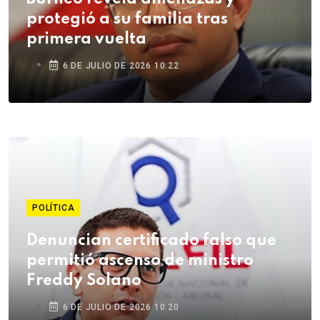
protegió a su familia tras
primera vuelta
6 DE JULIO DE 2026 10:22
POLÍTICA
Denuncian certificado falso que
permitió ascenso de ministro
Freddy Solano
6 DE JULIO DE 2026 10:20