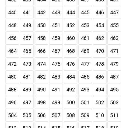
440
441
442
443
444
445
446
447
448
449
450
451
452
453
454
455
456
457
458
459
460
461
462
463
464
465
466
467
468
469
470
471
472
473
474
475
476
477
478
479
480
481
482
483
484
485
486
487
488
489
490
491
492
493
494
495
496
497
498
499
500
501
502
503
504
505
506
507
508
509
510
511