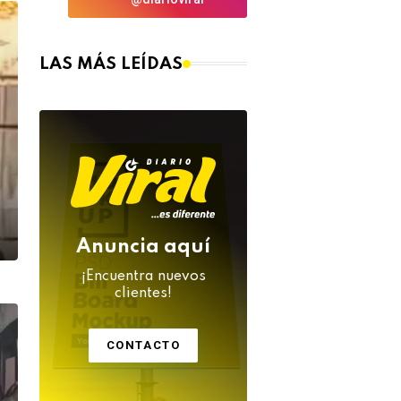
LAS MÁS LEÍDAS
Anuncia aquí
¡Encuentra nuevos
clientes!
CONTACTO