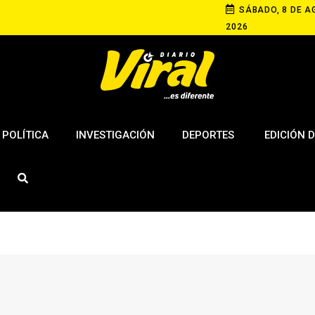
SÁBADO, 8 DE A
2026
POLÍTICA
INVESTIGACIÓN
DEPORTES
EDICIÓN D