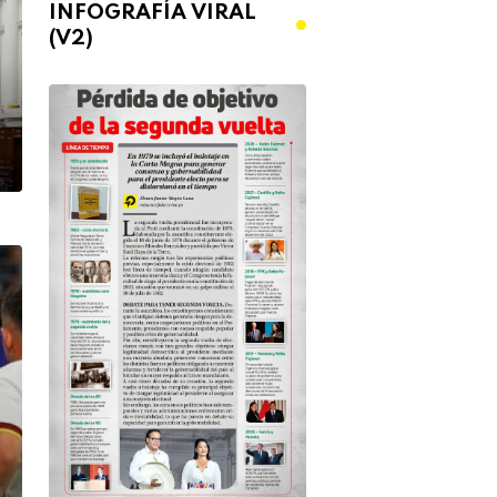
INFOGRAFÍA VIRAL
(V2)