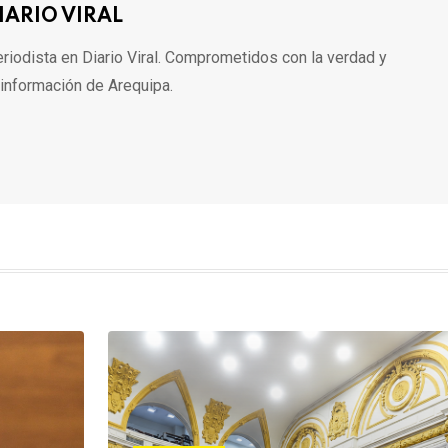
IARIO VIRAL
riodista en Diario Viral. Comprometidos con la verdad y
 información de Arequipa.