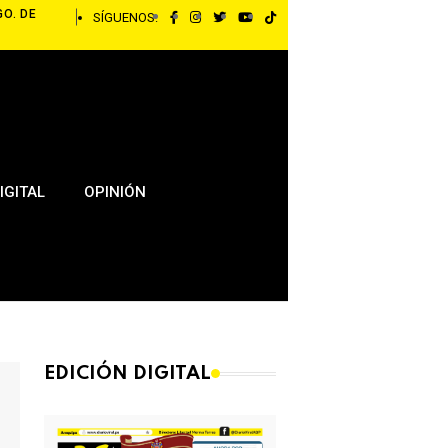
GO. DE
SÍGUENOS:
IGITAL
OPINIÓN
EDICIÓN DIGITAL