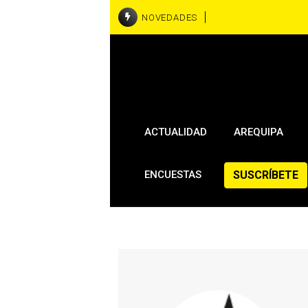
NOVEDADES
ACTUALIDAD
AREQUIPA
SUSCRÍBETE
ENCUESTAS