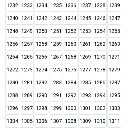
1232
1233
1234
1235
1236
1237
1238
1239
1240
1241
1242
1243
1244
1245
1246
1247
1248
1249
1250
1251
1252
1253
1254
1255
1256
1257
1258
1259
1260
1261
1262
1263
1264
1265
1266
1267
1268
1269
1270
1271
1272
1273
1274
1275
1276
1277
1278
1279
1280
1281
1282
1283
1284
1285
1286
1287
1288
1289
1290
1291
1292
1293
1294
1295
1296
1297
1298
1299
1300
1301
1302
1303
1304
1305
1306
1307
1308
1309
1310
1311