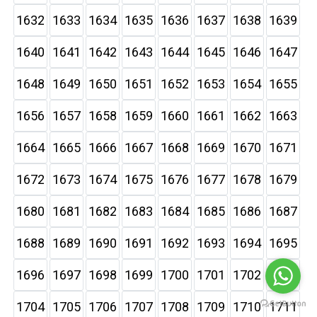
1632
1633
1634
1635
1636
1637
1638
1639
1640
1641
1642
1643
1644
1645
1646
1647
1648
1649
1650
1651
1652
1653
1654
1655
1656
1657
1658
1659
1660
1661
1662
1663
1664
1665
1666
1667
1668
1669
1670
1671
1672
1673
1674
1675
1676
1677
1678
1679
1680
1681
1682
1683
1684
1685
1686
1687
1688
1689
1690
1691
1692
1693
1694
1695
1696
1697
1698
1699
1700
1701
1702
1703
1704
1705
1706
1707
1708
1709
1710
1711