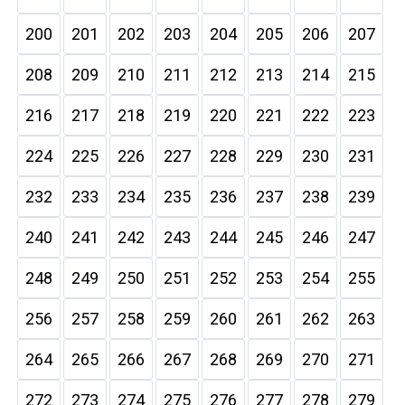
200
201
202
203
204
205
206
207
208
209
210
211
212
213
214
215
216
217
218
219
220
221
222
223
224
225
226
227
228
229
230
231
232
233
234
235
236
237
238
239
240
241
242
243
244
245
246
247
248
249
250
251
252
253
254
255
256
257
258
259
260
261
262
263
264
265
266
267
268
269
270
271
272
273
274
275
276
277
278
279