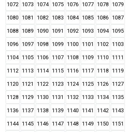
1072
1073
1074
1075
1076
1077
1078
1079
1080
1081
1082
1083
1084
1085
1086
1087
1088
1089
1090
1091
1092
1093
1094
1095
1096
1097
1098
1099
1100
1101
1102
1103
1104
1105
1106
1107
1108
1109
1110
1111
1112
1113
1114
1115
1116
1117
1118
1119
1120
1121
1122
1123
1124
1125
1126
1127
1128
1129
1130
1131
1132
1133
1134
1135
1136
1137
1138
1139
1140
1141
1142
1143
1144
1145
1146
1147
1148
1149
1150
1151