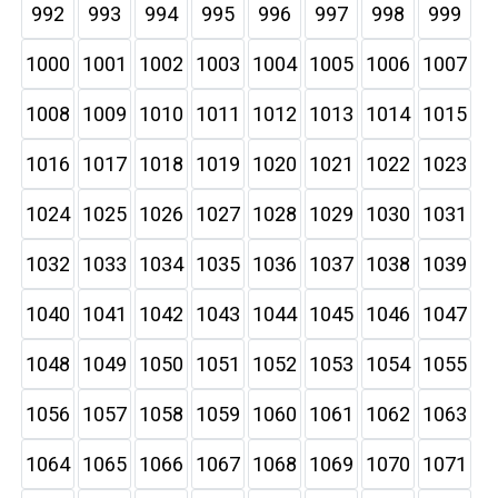
992
993
994
995
996
997
998
999
1000
1001
1002
1003
1004
1005
1006
1007
1008
1009
1010
1011
1012
1013
1014
1015
1016
1017
1018
1019
1020
1021
1022
1023
1024
1025
1026
1027
1028
1029
1030
1031
1032
1033
1034
1035
1036
1037
1038
1039
1040
1041
1042
1043
1044
1045
1046
1047
1048
1049
1050
1051
1052
1053
1054
1055
1056
1057
1058
1059
1060
1061
1062
1063
1064
1065
1066
1067
1068
1069
1070
1071