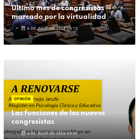
Último mes de congresistas
marcado por la virtualidad
6 DE JULIO DE 2026 10:12
OPINIÓN
Las funciones de los nuevos
congresistas
6 DE JULIO DE 2026 09:00