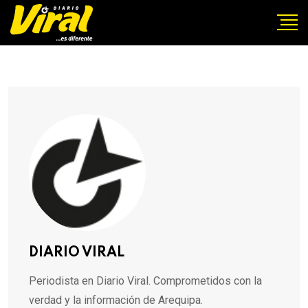
DIARIO VIRAL
Periodista en Diario Viral. Comprometidos con la
verdad y la información de Arequipa.