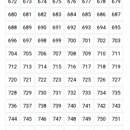
672
673
674
675
676
677
678
679
680
681
682
683
684
685
686
687
688
689
690
691
692
693
694
695
696
697
698
699
700
701
702
703
704
705
706
707
708
709
710
711
712
713
714
715
716
717
718
719
720
721
722
723
724
725
726
727
728
729
730
731
732
733
734
735
736
737
738
739
740
741
742
743
744
745
746
747
748
749
750
751