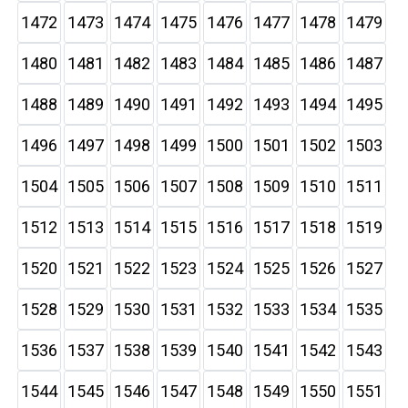
1472
1473
1474
1475
1476
1477
1478
1479
1480
1481
1482
1483
1484
1485
1486
1487
1488
1489
1490
1491
1492
1493
1494
1495
1496
1497
1498
1499
1500
1501
1502
1503
1504
1505
1506
1507
1508
1509
1510
1511
1512
1513
1514
1515
1516
1517
1518
1519
1520
1521
1522
1523
1524
1525
1526
1527
1528
1529
1530
1531
1532
1533
1534
1535
1536
1537
1538
1539
1540
1541
1542
1543
1544
1545
1546
1547
1548
1549
1550
1551