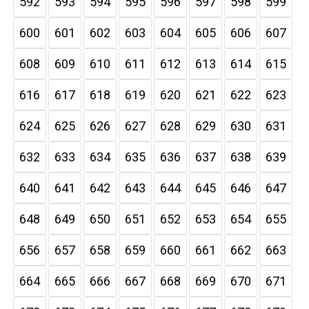
592
593
594
595
596
597
598
599
600
601
602
603
604
605
606
607
608
609
610
611
612
613
614
615
616
617
618
619
620
621
622
623
624
625
626
627
628
629
630
631
632
633
634
635
636
637
638
639
640
641
642
643
644
645
646
647
648
649
650
651
652
653
654
655
656
657
658
659
660
661
662
663
664
665
666
667
668
669
670
671