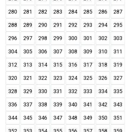
280
281
282
283
284
285
286
287
288
289
290
291
292
293
294
295
296
297
298
299
300
301
302
303
304
305
306
307
308
309
310
311
312
313
314
315
316
317
318
319
320
321
322
323
324
325
326
327
328
329
330
331
332
333
334
335
336
337
338
339
340
341
342
343
344
345
346
347
348
349
350
351
352
353
354
355
356
357
358
359