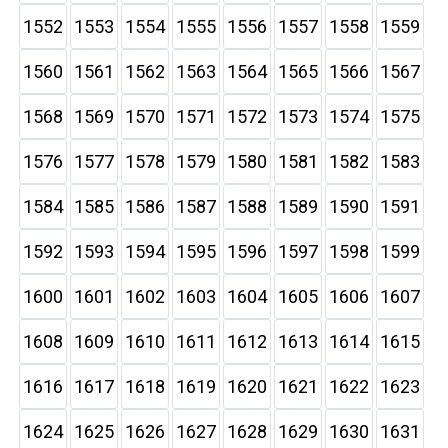
1552
1553
1554
1555
1556
1557
1558
1559
1560
1561
1562
1563
1564
1565
1566
1567
1568
1569
1570
1571
1572
1573
1574
1575
1576
1577
1578
1579
1580
1581
1582
1583
1584
1585
1586
1587
1588
1589
1590
1591
1592
1593
1594
1595
1596
1597
1598
1599
1600
1601
1602
1603
1604
1605
1606
1607
1608
1609
1610
1611
1612
1613
1614
1615
1616
1617
1618
1619
1620
1621
1622
1623
1624
1625
1626
1627
1628
1629
1630
1631