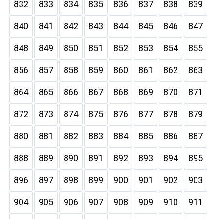
832
833
834
835
836
837
838
839
840
841
842
843
844
845
846
847
848
849
850
851
852
853
854
855
856
857
858
859
860
861
862
863
864
865
866
867
868
869
870
871
872
873
874
875
876
877
878
879
880
881
882
883
884
885
886
887
888
889
890
891
892
893
894
895
896
897
898
899
900
901
902
903
904
905
906
907
908
909
910
911