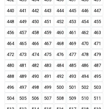
440
441
442
443
444
445
446
447
448
449
450
451
452
453
454
455
456
457
458
459
460
461
462
463
464
465
466
467
468
469
470
471
472
473
474
475
476
477
478
479
480
481
482
483
484
485
486
487
488
489
490
491
492
493
494
495
496
497
498
499
500
501
502
503
504
505
506
507
508
509
510
511