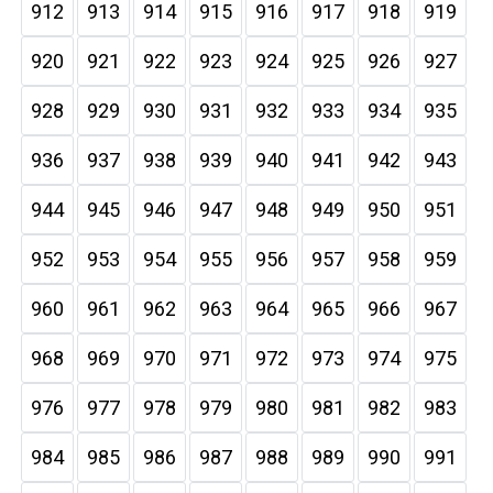
912
913
914
915
916
917
918
919
920
921
922
923
924
925
926
927
928
929
930
931
932
933
934
935
936
937
938
939
940
941
942
943
944
945
946
947
948
949
950
951
952
953
954
955
956
957
958
959
960
961
962
963
964
965
966
967
968
969
970
971
972
973
974
975
976
977
978
979
980
981
982
983
984
985
986
987
988
989
990
991