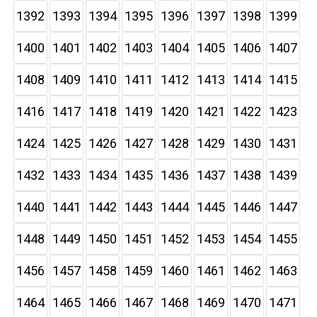
1392
1393
1394
1395
1396
1397
1398
1399
1400
1401
1402
1403
1404
1405
1406
1407
1408
1409
1410
1411
1412
1413
1414
1415
1416
1417
1418
1419
1420
1421
1422
1423
1424
1425
1426
1427
1428
1429
1430
1431
1432
1433
1434
1435
1436
1437
1438
1439
1440
1441
1442
1443
1444
1445
1446
1447
1448
1449
1450
1451
1452
1453
1454
1455
1456
1457
1458
1459
1460
1461
1462
1463
1464
1465
1466
1467
1468
1469
1470
1471