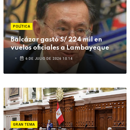
POLÍTICA
Balcázar gastó S/ 224 mil en
vuelos oficiales a Lambayeque
6 DE JULIO DE 2026 10:14
GRAN TEMA