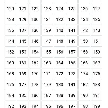
120
121
122
123
124
125
126
127
128
129
130
131
132
133
134
135
136
137
138
139
140
141
142
143
144
145
146
147
148
149
150
151
152
153
154
155
156
157
158
159
160
161
162
163
164
165
166
167
168
169
170
171
172
173
174
175
176
177
178
179
180
181
182
183
184
185
186
187
188
189
190
191
192
193
194
195
196
197
198
199