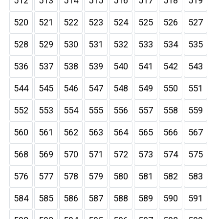
512
513
514
515
516
517
518
519
520
521
522
523
524
525
526
527
528
529
530
531
532
533
534
535
536
537
538
539
540
541
542
543
544
545
546
547
548
549
550
551
552
553
554
555
556
557
558
559
560
561
562
563
564
565
566
567
568
569
570
571
572
573
574
575
576
577
578
579
580
581
582
583
584
585
586
587
588
589
590
591