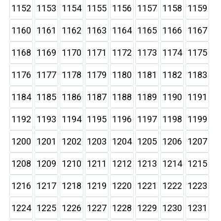
1152
1153
1154
1155
1156
1157
1158
1159
1160
1161
1162
1163
1164
1165
1166
1167
1168
1169
1170
1171
1172
1173
1174
1175
1176
1177
1178
1179
1180
1181
1182
1183
1184
1185
1186
1187
1188
1189
1190
1191
1192
1193
1194
1195
1196
1197
1198
1199
1200
1201
1202
1203
1204
1205
1206
1207
1208
1209
1210
1211
1212
1213
1214
1215
1216
1217
1218
1219
1220
1221
1222
1223
1224
1225
1226
1227
1228
1229
1230
1231