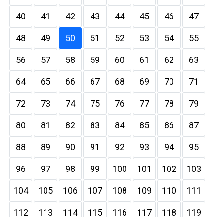
40
41
42
43
44
45
46
47
48
49
50
51
52
53
54
55
56
57
58
59
60
61
62
63
64
65
66
67
68
69
70
71
72
73
74
75
76
77
78
79
80
81
82
83
84
85
86
87
88
89
90
91
92
93
94
95
96
97
98
99
100
101
102
103
104
105
106
107
108
109
110
111
112
113
114
115
116
117
118
119