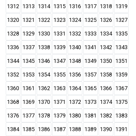
1312
1313
1314
1315
1316
1317
1318
1319
1320
1321
1322
1323
1324
1325
1326
1327
1328
1329
1330
1331
1332
1333
1334
1335
1336
1337
1338
1339
1340
1341
1342
1343
1344
1345
1346
1347
1348
1349
1350
1351
1352
1353
1354
1355
1356
1357
1358
1359
1360
1361
1362
1363
1364
1365
1366
1367
1368
1369
1370
1371
1372
1373
1374
1375
1376
1377
1378
1379
1380
1381
1382
1383
1384
1385
1386
1387
1388
1389
1390
1391