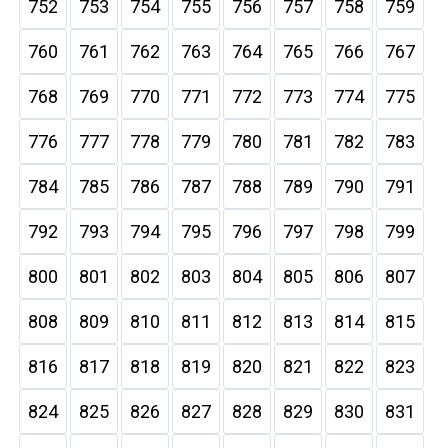
752
753
754
755
756
757
758
759
760
761
762
763
764
765
766
767
768
769
770
771
772
773
774
775
776
777
778
779
780
781
782
783
784
785
786
787
788
789
790
791
792
793
794
795
796
797
798
799
800
801
802
803
804
805
806
807
808
809
810
811
812
813
814
815
816
817
818
819
820
821
822
823
824
825
826
827
828
829
830
831