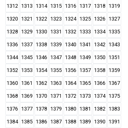
1312
1313
1314
1315
1316
1317
1318
1319
1320
1321
1322
1323
1324
1325
1326
1327
1328
1329
1330
1331
1332
1333
1334
1335
1336
1337
1338
1339
1340
1341
1342
1343
1344
1345
1346
1347
1348
1349
1350
1351
1352
1353
1354
1355
1356
1357
1358
1359
1360
1361
1362
1363
1364
1365
1366
1367
1368
1369
1370
1371
1372
1373
1374
1375
1376
1377
1378
1379
1380
1381
1382
1383
1384
1385
1386
1387
1388
1389
1390
1391