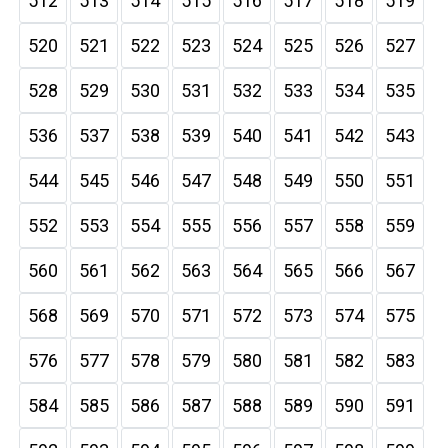
512
513
514
515
516
517
518
519
520
521
522
523
524
525
526
527
528
529
530
531
532
533
534
535
536
537
538
539
540
541
542
543
544
545
546
547
548
549
550
551
552
553
554
555
556
557
558
559
560
561
562
563
564
565
566
567
568
569
570
571
572
573
574
575
576
577
578
579
580
581
582
583
584
585
586
587
588
589
590
591