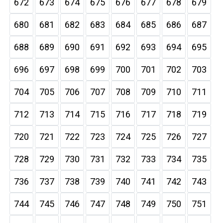
672
673
674
675
676
677
678
679
680
681
682
683
684
685
686
687
688
689
690
691
692
693
694
695
696
697
698
699
700
701
702
703
704
705
706
707
708
709
710
711
712
713
714
715
716
717
718
719
720
721
722
723
724
725
726
727
728
729
730
731
732
733
734
735
736
737
738
739
740
741
742
743
744
745
746
747
748
749
750
751