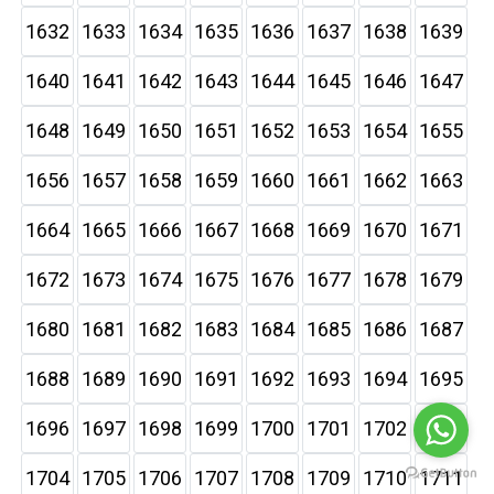
1632
1633
1634
1635
1636
1637
1638
1639
1640
1641
1642
1643
1644
1645
1646
1647
1648
1649
1650
1651
1652
1653
1654
1655
1656
1657
1658
1659
1660
1661
1662
1663
1664
1665
1666
1667
1668
1669
1670
1671
1672
1673
1674
1675
1676
1677
1678
1679
1680
1681
1682
1683
1684
1685
1686
1687
1688
1689
1690
1691
1692
1693
1694
1695
1696
1697
1698
1699
1700
1701
1702
1703
1704
1705
1706
1707
1708
1709
1710
1711