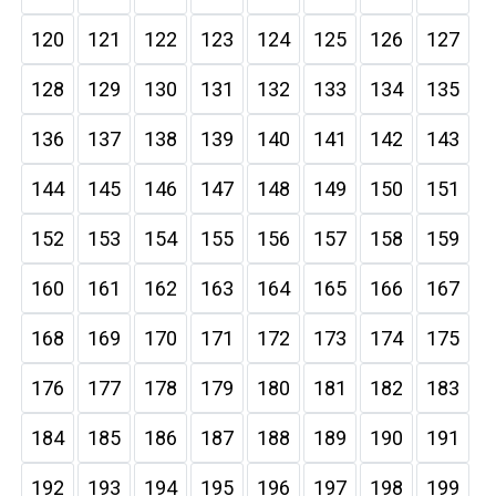
120
121
122
123
124
125
126
127
128
129
130
131
132
133
134
135
136
137
138
139
140
141
142
143
144
145
146
147
148
149
150
151
152
153
154
155
156
157
158
159
160
161
162
163
164
165
166
167
168
169
170
171
172
173
174
175
176
177
178
179
180
181
182
183
184
185
186
187
188
189
190
191
192
193
194
195
196
197
198
199