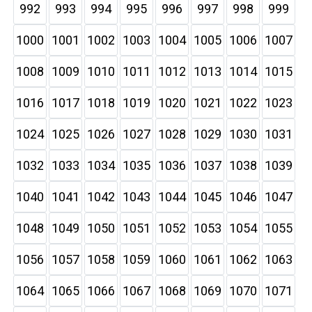
992
993
994
995
996
997
998
999
1000
1001
1002
1003
1004
1005
1006
1007
1008
1009
1010
1011
1012
1013
1014
1015
1016
1017
1018
1019
1020
1021
1022
1023
1024
1025
1026
1027
1028
1029
1030
1031
1032
1033
1034
1035
1036
1037
1038
1039
1040
1041
1042
1043
1044
1045
1046
1047
1048
1049
1050
1051
1052
1053
1054
1055
1056
1057
1058
1059
1060
1061
1062
1063
1064
1065
1066
1067
1068
1069
1070
1071