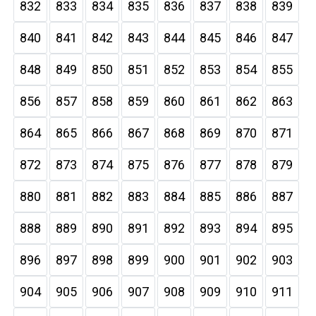
832
833
834
835
836
837
838
839
840
841
842
843
844
845
846
847
848
849
850
851
852
853
854
855
856
857
858
859
860
861
862
863
864
865
866
867
868
869
870
871
872
873
874
875
876
877
878
879
880
881
882
883
884
885
886
887
888
889
890
891
892
893
894
895
896
897
898
899
900
901
902
903
904
905
906
907
908
909
910
911