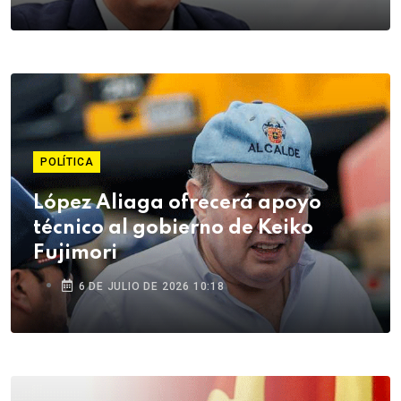
POLÍTICA
López Aliaga ofrecerá apoyo
técnico al gobierno de Keiko
Fujimori
6 DE JULIO DE 2026 10:18