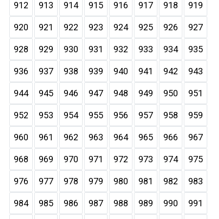
912
913
914
915
916
917
918
919
920
921
922
923
924
925
926
927
928
929
930
931
932
933
934
935
936
937
938
939
940
941
942
943
944
945
946
947
948
949
950
951
952
953
954
955
956
957
958
959
960
961
962
963
964
965
966
967
968
969
970
971
972
973
974
975
976
977
978
979
980
981
982
983
984
985
986
987
988
989
990
991