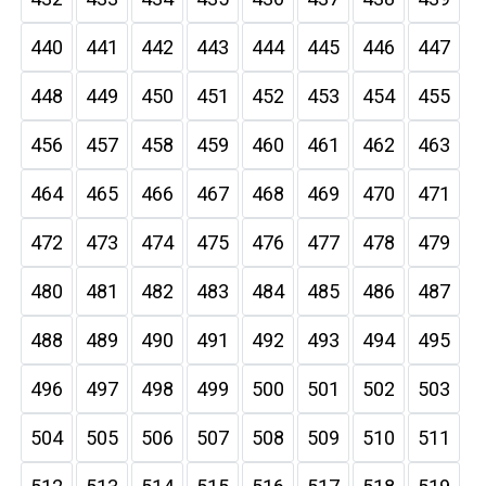
440
441
442
443
444
445
446
447
448
449
450
451
452
453
454
455
456
457
458
459
460
461
462
463
464
465
466
467
468
469
470
471
472
473
474
475
476
477
478
479
480
481
482
483
484
485
486
487
488
489
490
491
492
493
494
495
496
497
498
499
500
501
502
503
504
505
506
507
508
509
510
511