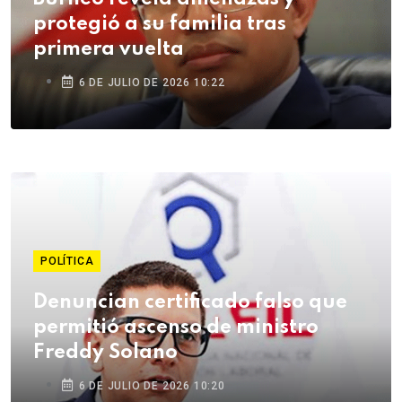
protegió a su familia tras
primera vuelta
6 DE JULIO DE 2026 10:22
POLÍTICA
Denuncian certificado falso que
permitió ascenso de ministro
Freddy Solano
6 DE JULIO DE 2026 10:20