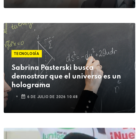
TECNOLOGÍA
Sabrina Pasterski busca
demostrar que el universo es un
holograma
6 DE JULIO DE 2026 10:48