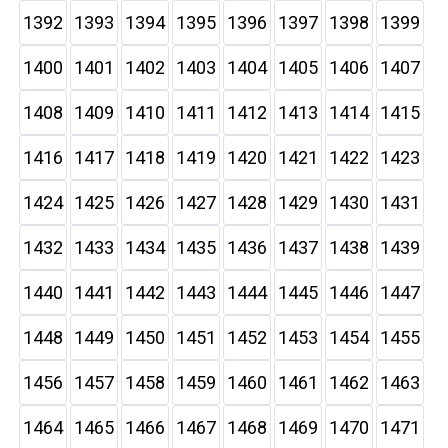
1392
1393
1394
1395
1396
1397
1398
1399
1400
1401
1402
1403
1404
1405
1406
1407
1408
1409
1410
1411
1412
1413
1414
1415
1416
1417
1418
1419
1420
1421
1422
1423
1424
1425
1426
1427
1428
1429
1430
1431
1432
1433
1434
1435
1436
1437
1438
1439
1440
1441
1442
1443
1444
1445
1446
1447
1448
1449
1450
1451
1452
1453
1454
1455
1456
1457
1458
1459
1460
1461
1462
1463
1464
1465
1466
1467
1468
1469
1470
1471