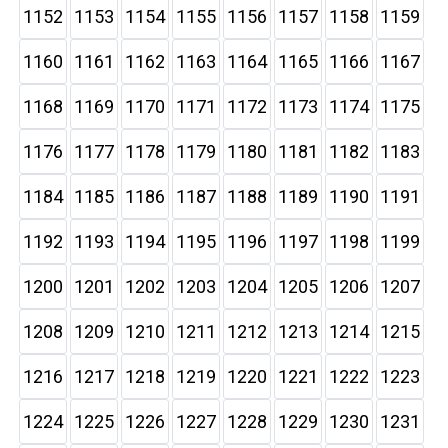
1152
1153
1154
1155
1156
1157
1158
1159
1160
1161
1162
1163
1164
1165
1166
1167
1168
1169
1170
1171
1172
1173
1174
1175
1176
1177
1178
1179
1180
1181
1182
1183
1184
1185
1186
1187
1188
1189
1190
1191
1192
1193
1194
1195
1196
1197
1198
1199
1200
1201
1202
1203
1204
1205
1206
1207
1208
1209
1210
1211
1212
1213
1214
1215
1216
1217
1218
1219
1220
1221
1222
1223
1224
1225
1226
1227
1228
1229
1230
1231