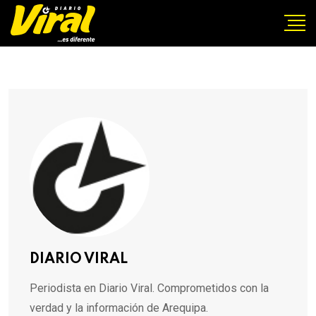
DIARIO VIRAL
Periodista en Diario Viral. Comprometidos con la
verdad y la información de Arequipa.