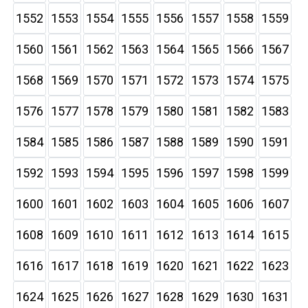
1552
1553
1554
1555
1556
1557
1558
1559
1560
1561
1562
1563
1564
1565
1566
1567
1568
1569
1570
1571
1572
1573
1574
1575
1576
1577
1578
1579
1580
1581
1582
1583
1584
1585
1586
1587
1588
1589
1590
1591
1592
1593
1594
1595
1596
1597
1598
1599
1600
1601
1602
1603
1604
1605
1606
1607
1608
1609
1610
1611
1612
1613
1614
1615
1616
1617
1618
1619
1620
1621
1622
1623
1624
1625
1626
1627
1628
1629
1630
1631