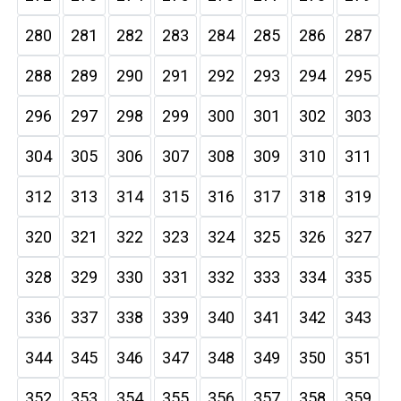
280
281
282
283
284
285
286
287
288
289
290
291
292
293
294
295
296
297
298
299
300
301
302
303
304
305
306
307
308
309
310
311
312
313
314
315
316
317
318
319
320
321
322
323
324
325
326
327
328
329
330
331
332
333
334
335
336
337
338
339
340
341
342
343
344
345
346
347
348
349
350
351
352
353
354
355
356
357
358
359