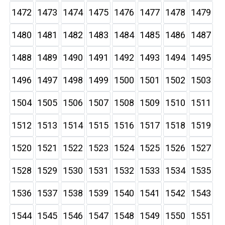
1472
1473
1474
1475
1476
1477
1478
1479
1480
1481
1482
1483
1484
1485
1486
1487
1488
1489
1490
1491
1492
1493
1494
1495
1496
1497
1498
1499
1500
1501
1502
1503
1504
1505
1506
1507
1508
1509
1510
1511
1512
1513
1514
1515
1516
1517
1518
1519
1520
1521
1522
1523
1524
1525
1526
1527
1528
1529
1530
1531
1532
1533
1534
1535
1536
1537
1538
1539
1540
1541
1542
1543
1544
1545
1546
1547
1548
1549
1550
1551