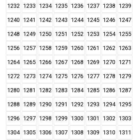
1232
1233
1234
1235
1236
1237
1238
1239
1240
1241
1242
1243
1244
1245
1246
1247
1248
1249
1250
1251
1252
1253
1254
1255
1256
1257
1258
1259
1260
1261
1262
1263
1264
1265
1266
1267
1268
1269
1270
1271
1272
1273
1274
1275
1276
1277
1278
1279
1280
1281
1282
1283
1284
1285
1286
1287
1288
1289
1290
1291
1292
1293
1294
1295
1296
1297
1298
1299
1300
1301
1302
1303
1304
1305
1306
1307
1308
1309
1310
1311