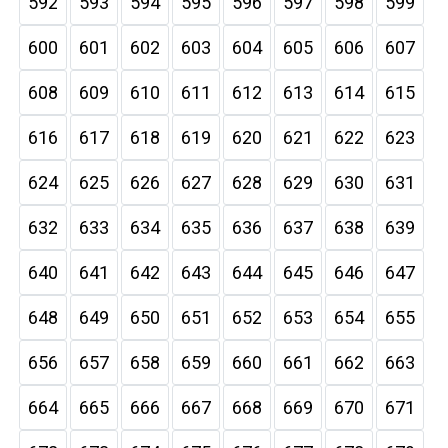
592
593
594
595
596
597
598
599
600
601
602
603
604
605
606
607
608
609
610
611
612
613
614
615
616
617
618
619
620
621
622
623
624
625
626
627
628
629
630
631
632
633
634
635
636
637
638
639
640
641
642
643
644
645
646
647
648
649
650
651
652
653
654
655
656
657
658
659
660
661
662
663
664
665
666
667
668
669
670
671