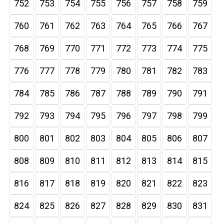
752
753
754
755
756
757
758
759
760
761
762
763
764
765
766
767
768
769
770
771
772
773
774
775
776
777
778
779
780
781
782
783
784
785
786
787
788
789
790
791
792
793
794
795
796
797
798
799
800
801
802
803
804
805
806
807
808
809
810
811
812
813
814
815
816
817
818
819
820
821
822
823
824
825
826
827
828
829
830
831