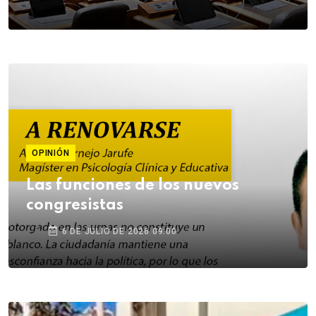
OPINIÓN
Las funciones de los nuevos
congresistas
6 DE JULIO DE 2026 09:00