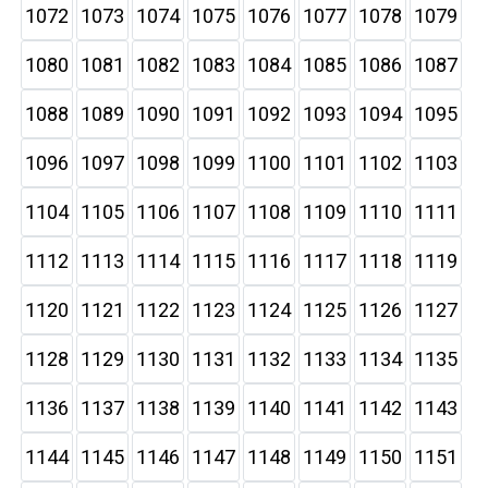
1072
1073
1074
1075
1076
1077
1078
1079
1080
1081
1082
1083
1084
1085
1086
1087
1088
1089
1090
1091
1092
1093
1094
1095
1096
1097
1098
1099
1100
1101
1102
1103
1104
1105
1106
1107
1108
1109
1110
1111
1112
1113
1114
1115
1116
1117
1118
1119
1120
1121
1122
1123
1124
1125
1126
1127
1128
1129
1130
1131
1132
1133
1134
1135
1136
1137
1138
1139
1140
1141
1142
1143
1144
1145
1146
1147
1148
1149
1150
1151