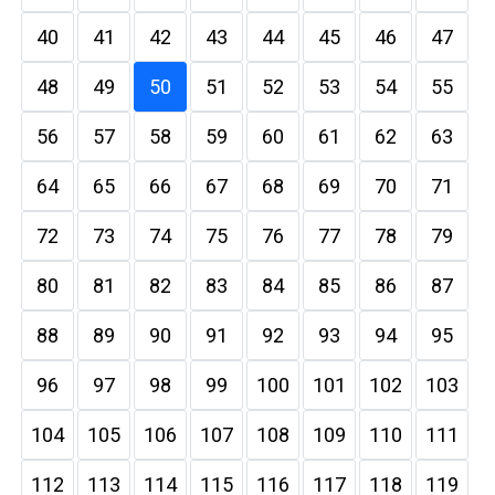
40
41
42
43
44
45
46
47
48
49
50
51
52
53
54
55
56
57
58
59
60
61
62
63
64
65
66
67
68
69
70
71
72
73
74
75
76
77
78
79
80
81
82
83
84
85
86
87
88
89
90
91
92
93
94
95
96
97
98
99
100
101
102
103
104
105
106
107
108
109
110
111
112
113
114
115
116
117
118
119