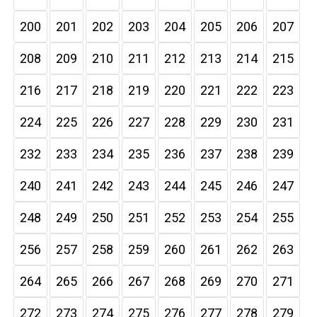
200
201
202
203
204
205
206
207
208
209
210
211
212
213
214
215
216
217
218
219
220
221
222
223
224
225
226
227
228
229
230
231
232
233
234
235
236
237
238
239
240
241
242
243
244
245
246
247
248
249
250
251
252
253
254
255
256
257
258
259
260
261
262
263
264
265
266
267
268
269
270
271
272
273
274
275
276
277
278
279