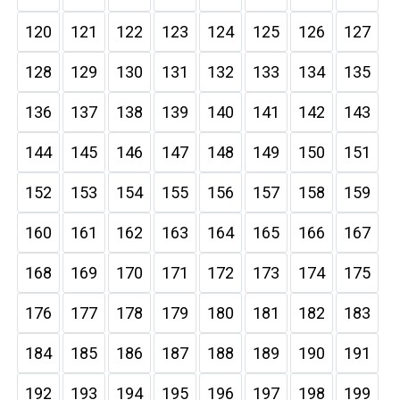
120
121
122
123
124
125
126
127
128
129
130
131
132
133
134
135
136
137
138
139
140
141
142
143
144
145
146
147
148
149
150
151
152
153
154
155
156
157
158
159
160
161
162
163
164
165
166
167
168
169
170
171
172
173
174
175
176
177
178
179
180
181
182
183
184
185
186
187
188
189
190
191
192
193
194
195
196
197
198
199