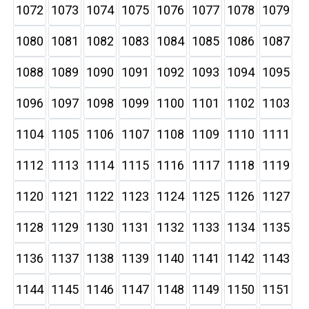
1072
1073
1074
1075
1076
1077
1078
1079
1080
1081
1082
1083
1084
1085
1086
1087
1088
1089
1090
1091
1092
1093
1094
1095
1096
1097
1098
1099
1100
1101
1102
1103
1104
1105
1106
1107
1108
1109
1110
1111
1112
1113
1114
1115
1116
1117
1118
1119
1120
1121
1122
1123
1124
1125
1126
1127
1128
1129
1130
1131
1132
1133
1134
1135
1136
1137
1138
1139
1140
1141
1142
1143
1144
1145
1146
1147
1148
1149
1150
1151