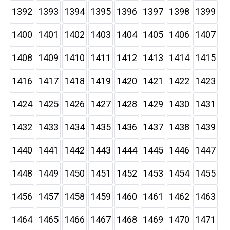
1392
1393
1394
1395
1396
1397
1398
1399
1400
1401
1402
1403
1404
1405
1406
1407
1408
1409
1410
1411
1412
1413
1414
1415
1416
1417
1418
1419
1420
1421
1422
1423
1424
1425
1426
1427
1428
1429
1430
1431
1432
1433
1434
1435
1436
1437
1438
1439
1440
1441
1442
1443
1444
1445
1446
1447
1448
1449
1450
1451
1452
1453
1454
1455
1456
1457
1458
1459
1460
1461
1462
1463
1464
1465
1466
1467
1468
1469
1470
1471