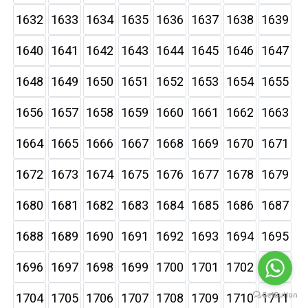
1632
1633
1634
1635
1636
1637
1638
1639
1640
1641
1642
1643
1644
1645
1646
1647
1648
1649
1650
1651
1652
1653
1654
1655
1656
1657
1658
1659
1660
1661
1662
1663
1664
1665
1666
1667
1668
1669
1670
1671
1672
1673
1674
1675
1676
1677
1678
1679
1680
1681
1682
1683
1684
1685
1686
1687
1688
1689
1690
1691
1692
1693
1694
1695
1696
1697
1698
1699
1700
1701
1702
1703
1704
1705
1706
1707
1708
1709
1710
1711