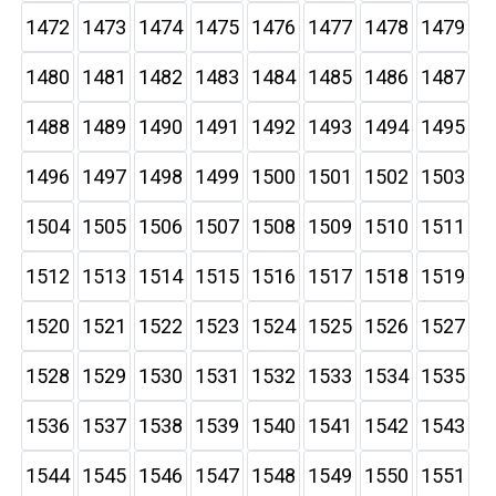
1472
1473
1474
1475
1476
1477
1478
1479
1480
1481
1482
1483
1484
1485
1486
1487
1488
1489
1490
1491
1492
1493
1494
1495
1496
1497
1498
1499
1500
1501
1502
1503
1504
1505
1506
1507
1508
1509
1510
1511
1512
1513
1514
1515
1516
1517
1518
1519
1520
1521
1522
1523
1524
1525
1526
1527
1528
1529
1530
1531
1532
1533
1534
1535
1536
1537
1538
1539
1540
1541
1542
1543
1544
1545
1546
1547
1548
1549
1550
1551