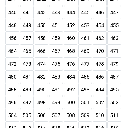
440
441
442
443
444
445
446
447
448
449
450
451
452
453
454
455
456
457
458
459
460
461
462
463
464
465
466
467
468
469
470
471
472
473
474
475
476
477
478
479
480
481
482
483
484
485
486
487
488
489
490
491
492
493
494
495
496
497
498
499
500
501
502
503
504
505
506
507
508
509
510
511