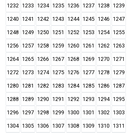
1232
1233
1234
1235
1236
1237
1238
1239
1240
1241
1242
1243
1244
1245
1246
1247
1248
1249
1250
1251
1252
1253
1254
1255
1256
1257
1258
1259
1260
1261
1262
1263
1264
1265
1266
1267
1268
1269
1270
1271
1272
1273
1274
1275
1276
1277
1278
1279
1280
1281
1282
1283
1284
1285
1286
1287
1288
1289
1290
1291
1292
1293
1294
1295
1296
1297
1298
1299
1300
1301
1302
1303
1304
1305
1306
1307
1308
1309
1310
1311