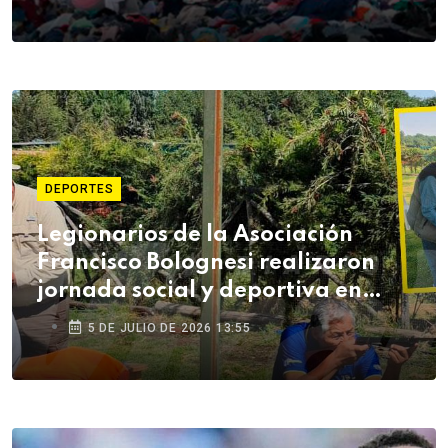
DEPORTES
Legionarios de la Asociación
Francisco Bolognesi realizaron
jornada social y deportiva en
Arequipa
5 DE JULIO DE 2026 13:55