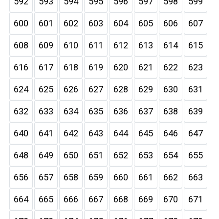
592
593
594
595
596
597
598
599
600
601
602
603
604
605
606
607
608
609
610
611
612
613
614
615
616
617
618
619
620
621
622
623
624
625
626
627
628
629
630
631
632
633
634
635
636
637
638
639
640
641
642
643
644
645
646
647
648
649
650
651
652
653
654
655
656
657
658
659
660
661
662
663
664
665
666
667
668
669
670
671