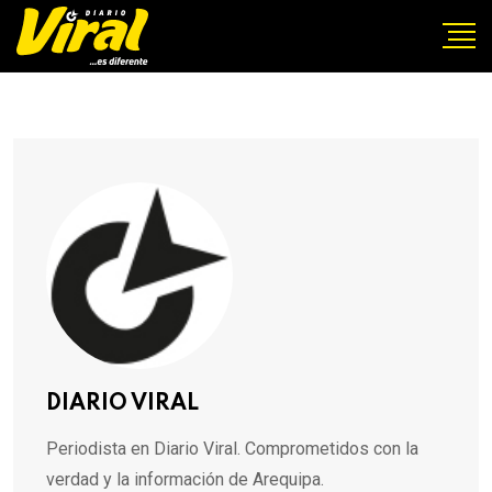
DIARIO VIRAL
Periodista en Diario Viral. Comprometidos con la
verdad y la información de Arequipa.