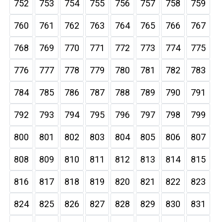
752
753
754
755
756
757
758
759
760
761
762
763
764
765
766
767
768
769
770
771
772
773
774
775
776
777
778
779
780
781
782
783
784
785
786
787
788
789
790
791
792
793
794
795
796
797
798
799
800
801
802
803
804
805
806
807
808
809
810
811
812
813
814
815
816
817
818
819
820
821
822
823
824
825
826
827
828
829
830
831