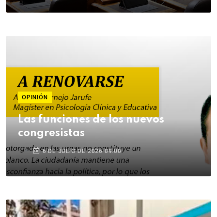
OPINIÓN
Las funciones de los nuevos
congresistas
6 DE JULIO DE 2026 09:00