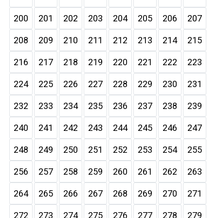
200
201
202
203
204
205
206
207
208
209
210
211
212
213
214
215
216
217
218
219
220
221
222
223
224
225
226
227
228
229
230
231
232
233
234
235
236
237
238
239
240
241
242
243
244
245
246
247
248
249
250
251
252
253
254
255
256
257
258
259
260
261
262
263
264
265
266
267
268
269
270
271
272
273
274
275
276
277
278
279