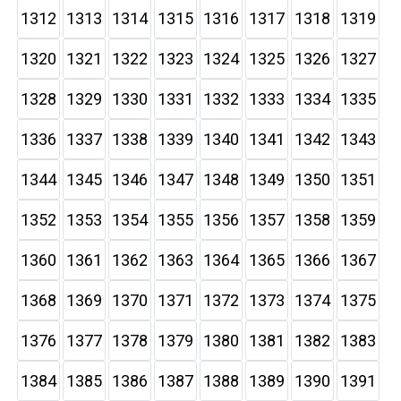
1312
1313
1314
1315
1316
1317
1318
1319
1320
1321
1322
1323
1324
1325
1326
1327
1328
1329
1330
1331
1332
1333
1334
1335
1336
1337
1338
1339
1340
1341
1342
1343
1344
1345
1346
1347
1348
1349
1350
1351
1352
1353
1354
1355
1356
1357
1358
1359
1360
1361
1362
1363
1364
1365
1366
1367
1368
1369
1370
1371
1372
1373
1374
1375
1376
1377
1378
1379
1380
1381
1382
1383
1384
1385
1386
1387
1388
1389
1390
1391