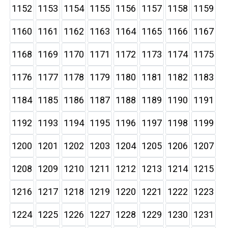
1152
1153
1154
1155
1156
1157
1158
1159
1160
1161
1162
1163
1164
1165
1166
1167
1168
1169
1170
1171
1172
1173
1174
1175
1176
1177
1178
1179
1180
1181
1182
1183
1184
1185
1186
1187
1188
1189
1190
1191
1192
1193
1194
1195
1196
1197
1198
1199
1200
1201
1202
1203
1204
1205
1206
1207
1208
1209
1210
1211
1212
1213
1214
1215
1216
1217
1218
1219
1220
1221
1222
1223
1224
1225
1226
1227
1228
1229
1230
1231