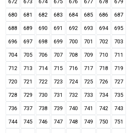
672
673
674
675
676
677
678
679
680
681
682
683
684
685
686
687
688
689
690
691
692
693
694
695
696
697
698
699
700
701
702
703
704
705
706
707
708
709
710
711
712
713
714
715
716
717
718
719
720
721
722
723
724
725
726
727
728
729
730
731
732
733
734
735
736
737
738
739
740
741
742
743
744
745
746
747
748
749
750
751