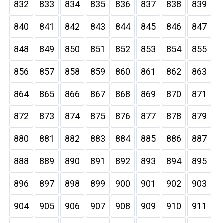
832
833
834
835
836
837
838
839
840
841
842
843
844
845
846
847
848
849
850
851
852
853
854
855
856
857
858
859
860
861
862
863
864
865
866
867
868
869
870
871
872
873
874
875
876
877
878
879
880
881
882
883
884
885
886
887
888
889
890
891
892
893
894
895
896
897
898
899
900
901
902
903
904
905
906
907
908
909
910
911