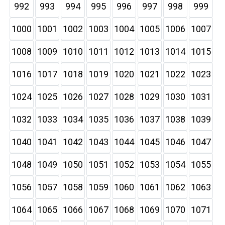
992
993
994
995
996
997
998
999
1000
1001
1002
1003
1004
1005
1006
1007
1008
1009
1010
1011
1012
1013
1014
1015
1016
1017
1018
1019
1020
1021
1022
1023
1024
1025
1026
1027
1028
1029
1030
1031
1032
1033
1034
1035
1036
1037
1038
1039
1040
1041
1042
1043
1044
1045
1046
1047
1048
1049
1050
1051
1052
1053
1054
1055
1056
1057
1058
1059
1060
1061
1062
1063
1064
1065
1066
1067
1068
1069
1070
1071