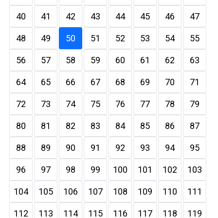
40
41
42
43
44
45
46
47
48
49
50
51
52
53
54
55
56
57
58
59
60
61
62
63
64
65
66
67
68
69
70
71
72
73
74
75
76
77
78
79
80
81
82
83
84
85
86
87
88
89
90
91
92
93
94
95
96
97
98
99
100
101
102
103
104
105
106
107
108
109
110
111
112
113
114
115
116
117
118
119