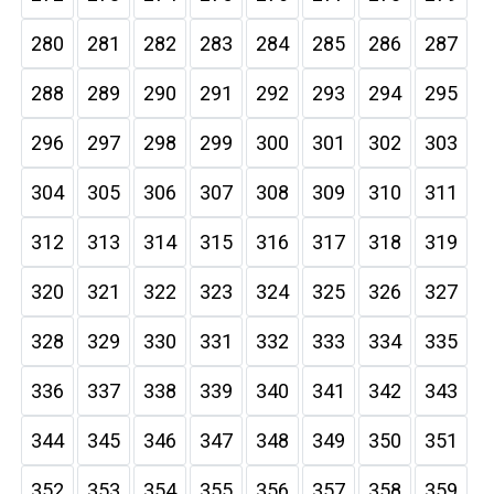
280
281
282
283
284
285
286
287
288
289
290
291
292
293
294
295
296
297
298
299
300
301
302
303
304
305
306
307
308
309
310
311
312
313
314
315
316
317
318
319
320
321
322
323
324
325
326
327
328
329
330
331
332
333
334
335
336
337
338
339
340
341
342
343
344
345
346
347
348
349
350
351
352
353
354
355
356
357
358
359