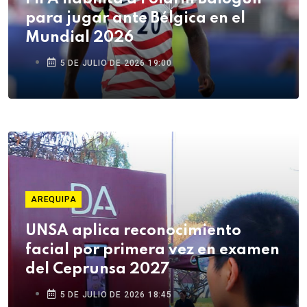
para jugar ante Bélgica en el
Mundial 2026
5 DE JULIO DE 2026 19:00
AREQUIPA
UNSA aplica reconocimiento
facial por primera vez en examen
del Ceprunsa 2027
5 DE JULIO DE 2026 18:45