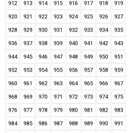
912
913
914
915
916
917
918
919
920
921
922
923
924
925
926
927
928
929
930
931
932
933
934
935
936
937
938
939
940
941
942
943
944
945
946
947
948
949
950
951
952
953
954
955
956
957
958
959
960
961
962
963
964
965
966
967
968
969
970
971
972
973
974
975
976
977
978
979
980
981
982
983
984
985
986
987
988
989
990
991