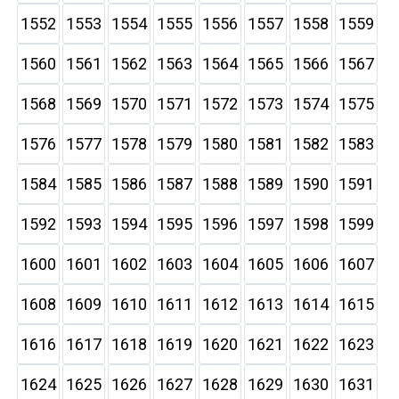
1552
1553
1554
1555
1556
1557
1558
1559
1560
1561
1562
1563
1564
1565
1566
1567
1568
1569
1570
1571
1572
1573
1574
1575
1576
1577
1578
1579
1580
1581
1582
1583
1584
1585
1586
1587
1588
1589
1590
1591
1592
1593
1594
1595
1596
1597
1598
1599
1600
1601
1602
1603
1604
1605
1606
1607
1608
1609
1610
1611
1612
1613
1614
1615
1616
1617
1618
1619
1620
1621
1622
1623
1624
1625
1626
1627
1628
1629
1630
1631