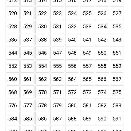
512
513
514
515
516
517
518
519
520
521
522
523
524
525
526
527
528
529
530
531
532
533
534
535
536
537
538
539
540
541
542
543
544
545
546
547
548
549
550
551
552
553
554
555
556
557
558
559
560
561
562
563
564
565
566
567
568
569
570
571
572
573
574
575
576
577
578
579
580
581
582
583
584
585
586
587
588
589
590
591