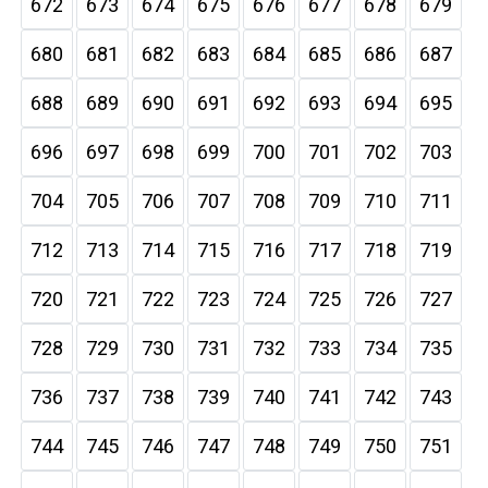
672
673
674
675
676
677
678
679
680
681
682
683
684
685
686
687
688
689
690
691
692
693
694
695
696
697
698
699
700
701
702
703
704
705
706
707
708
709
710
711
712
713
714
715
716
717
718
719
720
721
722
723
724
725
726
727
728
729
730
731
732
733
734
735
736
737
738
739
740
741
742
743
744
745
746
747
748
749
750
751