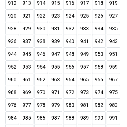
912
913
914
915
916
917
918
919
920
921
922
923
924
925
926
927
928
929
930
931
932
933
934
935
936
937
938
939
940
941
942
943
944
945
946
947
948
949
950
951
952
953
954
955
956
957
958
959
960
961
962
963
964
965
966
967
968
969
970
971
972
973
974
975
976
977
978
979
980
981
982
983
984
985
986
987
988
989
990
991