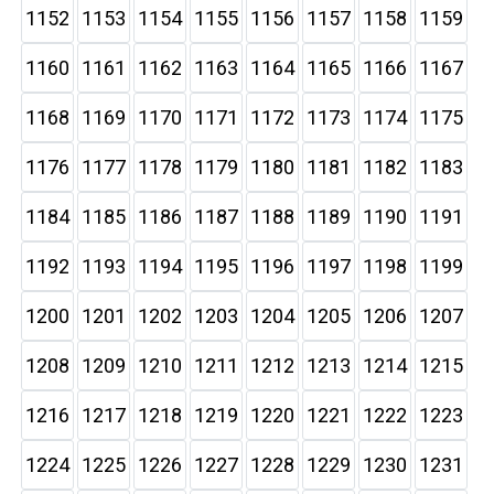
1152
1153
1154
1155
1156
1157
1158
1159
1160
1161
1162
1163
1164
1165
1166
1167
1168
1169
1170
1171
1172
1173
1174
1175
1176
1177
1178
1179
1180
1181
1182
1183
1184
1185
1186
1187
1188
1189
1190
1191
1192
1193
1194
1195
1196
1197
1198
1199
1200
1201
1202
1203
1204
1205
1206
1207
1208
1209
1210
1211
1212
1213
1214
1215
1216
1217
1218
1219
1220
1221
1222
1223
1224
1225
1226
1227
1228
1229
1230
1231