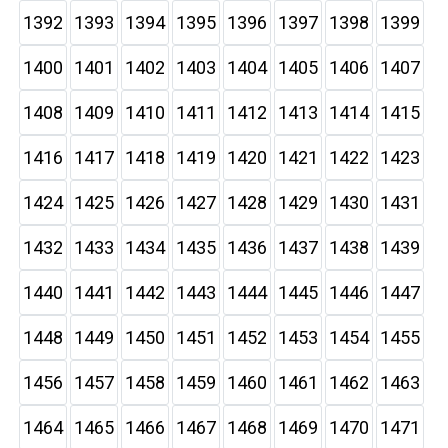
1392
1393
1394
1395
1396
1397
1398
1399
1400
1401
1402
1403
1404
1405
1406
1407
1408
1409
1410
1411
1412
1413
1414
1415
1416
1417
1418
1419
1420
1421
1422
1423
1424
1425
1426
1427
1428
1429
1430
1431
1432
1433
1434
1435
1436
1437
1438
1439
1440
1441
1442
1443
1444
1445
1446
1447
1448
1449
1450
1451
1452
1453
1454
1455
1456
1457
1458
1459
1460
1461
1462
1463
1464
1465
1466
1467
1468
1469
1470
1471