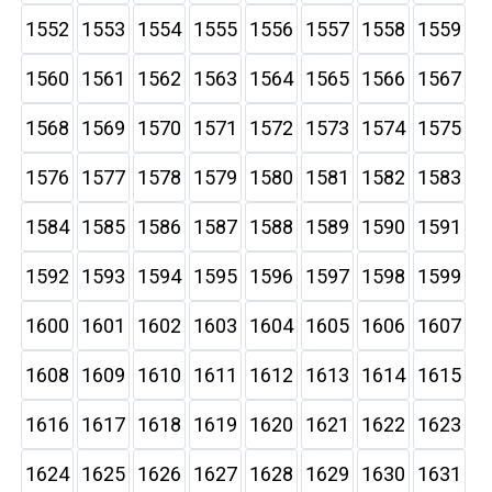
1552
1553
1554
1555
1556
1557
1558
1559
1560
1561
1562
1563
1564
1565
1566
1567
1568
1569
1570
1571
1572
1573
1574
1575
1576
1577
1578
1579
1580
1581
1582
1583
1584
1585
1586
1587
1588
1589
1590
1591
1592
1593
1594
1595
1596
1597
1598
1599
1600
1601
1602
1603
1604
1605
1606
1607
1608
1609
1610
1611
1612
1613
1614
1615
1616
1617
1618
1619
1620
1621
1622
1623
1624
1625
1626
1627
1628
1629
1630
1631