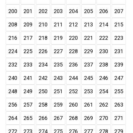
200
201
202
203
204
205
206
207
208
209
210
211
212
213
214
215
216
217
218
219
220
221
222
223
224
225
226
227
228
229
230
231
232
233
234
235
236
237
238
239
240
241
242
243
244
245
246
247
248
249
250
251
252
253
254
255
256
257
258
259
260
261
262
263
264
265
266
267
268
269
270
271
272
273
274
275
276
277
278
279