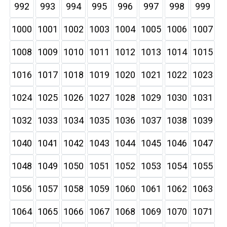
992
993
994
995
996
997
998
999
1000
1001
1002
1003
1004
1005
1006
1007
1008
1009
1010
1011
1012
1013
1014
1015
1016
1017
1018
1019
1020
1021
1022
1023
1024
1025
1026
1027
1028
1029
1030
1031
1032
1033
1034
1035
1036
1037
1038
1039
1040
1041
1042
1043
1044
1045
1046
1047
1048
1049
1050
1051
1052
1053
1054
1055
1056
1057
1058
1059
1060
1061
1062
1063
1064
1065
1066
1067
1068
1069
1070
1071