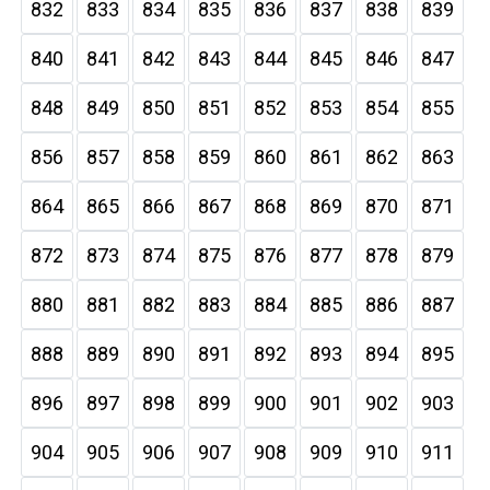
832
833
834
835
836
837
838
839
840
841
842
843
844
845
846
847
848
849
850
851
852
853
854
855
856
857
858
859
860
861
862
863
864
865
866
867
868
869
870
871
872
873
874
875
876
877
878
879
880
881
882
883
884
885
886
887
888
889
890
891
892
893
894
895
896
897
898
899
900
901
902
903
904
905
906
907
908
909
910
911