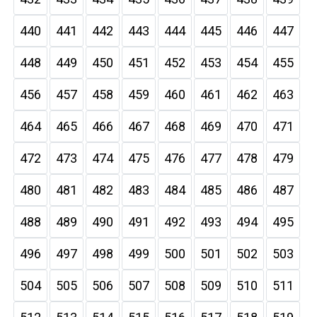
440
441
442
443
444
445
446
447
448
449
450
451
452
453
454
455
456
457
458
459
460
461
462
463
464
465
466
467
468
469
470
471
472
473
474
475
476
477
478
479
480
481
482
483
484
485
486
487
488
489
490
491
492
493
494
495
496
497
498
499
500
501
502
503
504
505
506
507
508
509
510
511