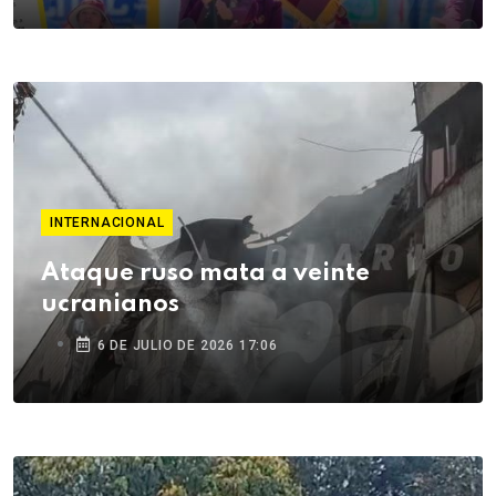
INTERNACIONAL
Ataque ruso mata a veinte
ucranianos
6 DE JULIO DE 2026 17:06