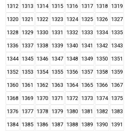
1312
1313
1314
1315
1316
1317
1318
1319
1320
1321
1322
1323
1324
1325
1326
1327
1328
1329
1330
1331
1332
1333
1334
1335
1336
1337
1338
1339
1340
1341
1342
1343
1344
1345
1346
1347
1348
1349
1350
1351
1352
1353
1354
1355
1356
1357
1358
1359
1360
1361
1362
1363
1364
1365
1366
1367
1368
1369
1370
1371
1372
1373
1374
1375
1376
1377
1378
1379
1380
1381
1382
1383
1384
1385
1386
1387
1388
1389
1390
1391