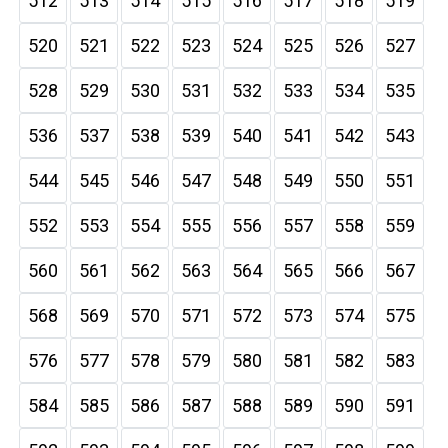
512
513
514
515
516
517
518
519
520
521
522
523
524
525
526
527
528
529
530
531
532
533
534
535
536
537
538
539
540
541
542
543
544
545
546
547
548
549
550
551
552
553
554
555
556
557
558
559
560
561
562
563
564
565
566
567
568
569
570
571
572
573
574
575
576
577
578
579
580
581
582
583
584
585
586
587
588
589
590
591