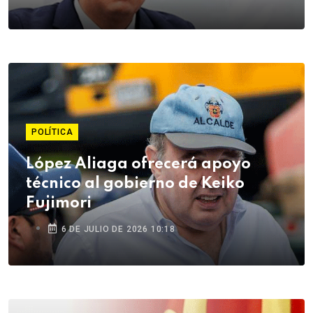
POLÍTICA
López Aliaga ofrecerá apoyo
técnico al gobierno de Keiko
Fujimori
6 DE JULIO DE 2026 10:18