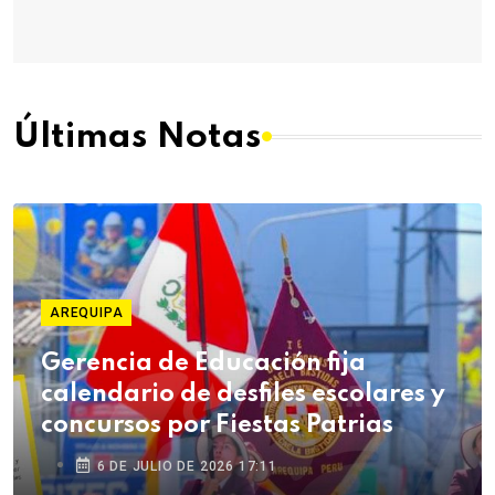
Últimas Notas
AREQUIPA
Gerencia de Educación fija
calendario de desfiles escolares y
concursos por Fiestas Patrias
6 DE JULIO DE 2026 17:11