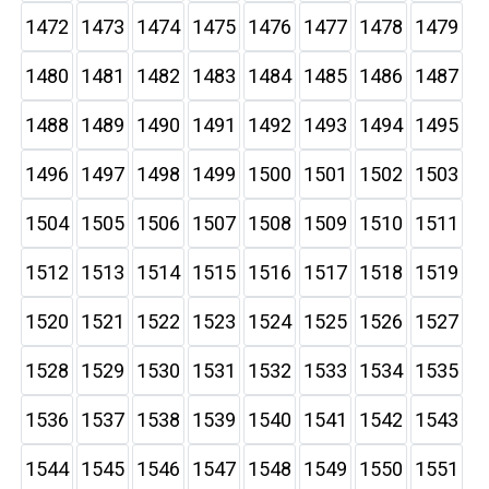
1472
1473
1474
1475
1476
1477
1478
1479
1480
1481
1482
1483
1484
1485
1486
1487
1488
1489
1490
1491
1492
1493
1494
1495
1496
1497
1498
1499
1500
1501
1502
1503
1504
1505
1506
1507
1508
1509
1510
1511
1512
1513
1514
1515
1516
1517
1518
1519
1520
1521
1522
1523
1524
1525
1526
1527
1528
1529
1530
1531
1532
1533
1534
1535
1536
1537
1538
1539
1540
1541
1542
1543
1544
1545
1546
1547
1548
1549
1550
1551