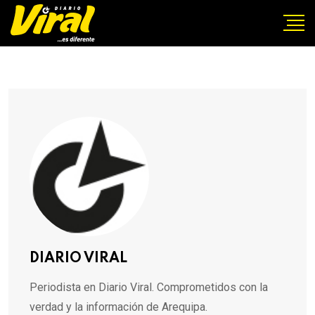
DIARIO VIRAL
Periodista en Diario Viral. Comprometidos con la
verdad y la información de Arequipa.