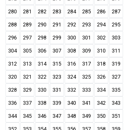
280
281
282
283
284
285
286
287
288
289
290
291
292
293
294
295
296
297
298
299
300
301
302
303
304
305
306
307
308
309
310
311
312
313
314
315
316
317
318
319
320
321
322
323
324
325
326
327
328
329
330
331
332
333
334
335
336
337
338
339
340
341
342
343
344
345
346
347
348
349
350
351
352
353
354
355
356
357
358
359