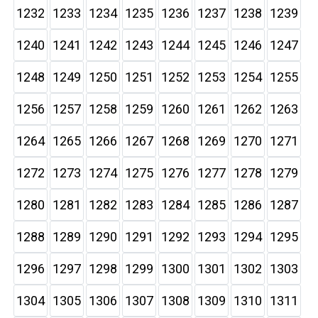
1232
1233
1234
1235
1236
1237
1238
1239
1240
1241
1242
1243
1244
1245
1246
1247
1248
1249
1250
1251
1252
1253
1254
1255
1256
1257
1258
1259
1260
1261
1262
1263
1264
1265
1266
1267
1268
1269
1270
1271
1272
1273
1274
1275
1276
1277
1278
1279
1280
1281
1282
1283
1284
1285
1286
1287
1288
1289
1290
1291
1292
1293
1294
1295
1296
1297
1298
1299
1300
1301
1302
1303
1304
1305
1306
1307
1308
1309
1310
1311