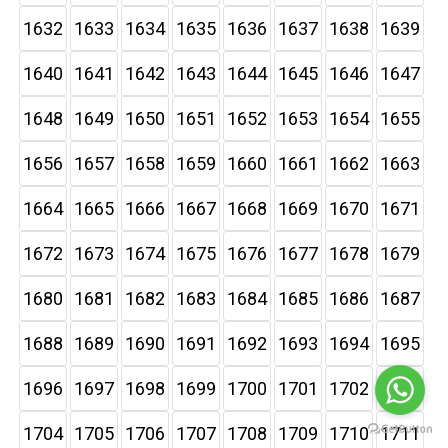
1632
1633
1634
1635
1636
1637
1638
1639
1640
1641
1642
1643
1644
1645
1646
1647
1648
1649
1650
1651
1652
1653
1654
1655
1656
1657
1658
1659
1660
1661
1662
1663
1664
1665
1666
1667
1668
1669
1670
1671
1672
1673
1674
1675
1676
1677
1678
1679
1680
1681
1682
1683
1684
1685
1686
1687
1688
1689
1690
1691
1692
1693
1694
1695
1696
1697
1698
1699
1700
1701
1702
1703
1704
1705
1706
1707
1708
1709
1710
1711