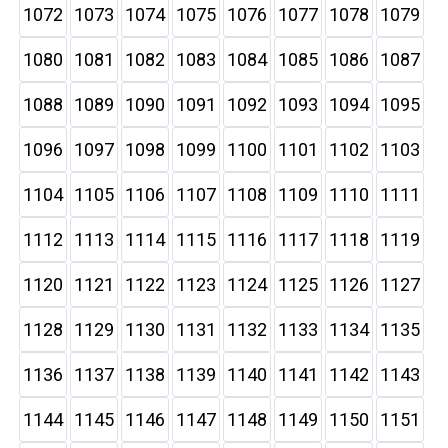
1072
1073
1074
1075
1076
1077
1078
1079
1080
1081
1082
1083
1084
1085
1086
1087
1088
1089
1090
1091
1092
1093
1094
1095
1096
1097
1098
1099
1100
1101
1102
1103
1104
1105
1106
1107
1108
1109
1110
1111
1112
1113
1114
1115
1116
1117
1118
1119
1120
1121
1122
1123
1124
1125
1126
1127
1128
1129
1130
1131
1132
1133
1134
1135
1136
1137
1138
1139
1140
1141
1142
1143
1144
1145
1146
1147
1148
1149
1150
1151