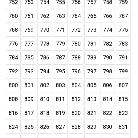
752
753
754
755
756
757
758
759
760
761
762
763
764
765
766
767
768
769
770
771
772
773
774
775
776
777
778
779
780
781
782
783
784
785
786
787
788
789
790
791
792
793
794
795
796
797
798
799
800
801
802
803
804
805
806
807
808
809
810
811
812
813
814
815
816
817
818
819
820
821
822
823
824
825
826
827
828
829
830
831