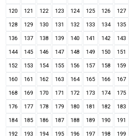
120
121
122
123
124
125
126
127
128
129
130
131
132
133
134
135
136
137
138
139
140
141
142
143
144
145
146
147
148
149
150
151
152
153
154
155
156
157
158
159
160
161
162
163
164
165
166
167
168
169
170
171
172
173
174
175
176
177
178
179
180
181
182
183
184
185
186
187
188
189
190
191
192
193
194
195
196
197
198
199