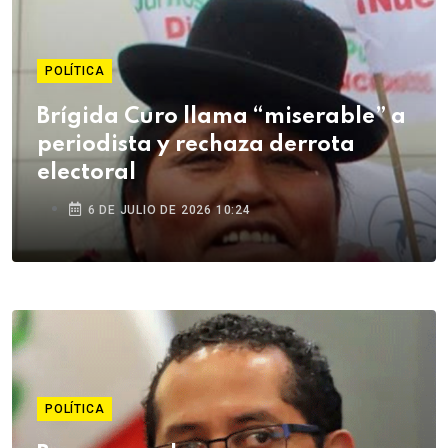
POLÍTICA
Brígida Curo llama “miserable” a
periodista y rechaza derrota
electoral
6 DE JULIO DE 2026 10:24
POLÍTICA