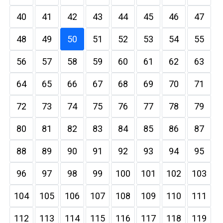
40
41
42
43
44
45
46
47
48
49
50
51
52
53
54
55
56
57
58
59
60
61
62
63
64
65
66
67
68
69
70
71
72
73
74
75
76
77
78
79
80
81
82
83
84
85
86
87
88
89
90
91
92
93
94
95
96
97
98
99
100
101
102
103
104
105
106
107
108
109
110
111
112
113
114
115
116
117
118
119