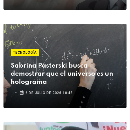
TECNOLOGÍA
Sabrina Pasterski busca
demostrar que el universo es un
holograma
6 DE JULIO DE 2026 10:48