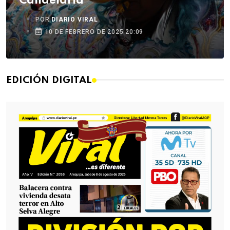
Candelaria
POR
DIARIO VIRAL
10 DE FEBRERO DE 2025 20:09
EDICIÓN DIGITAL