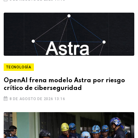
TECNOLOGÍA
OpenAI frena modelo Astra por riesgo
crítico de ciberseguridad
8 DE AGOSTO DE 2026 13:16