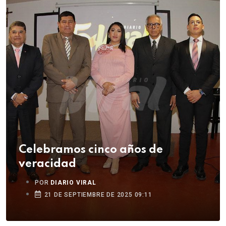
Celebramos cinco años de
veracidad
POR
DIARIO VIRAL
21 DE SEPTIEMBRE DE 2025 09:11