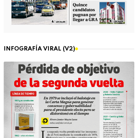
INFOGRAFÍA VIRAL (V2)