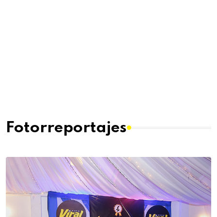
Fotorreportajes