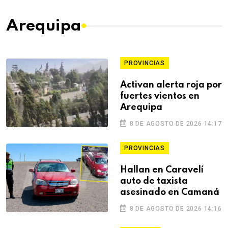
Arequipa
PROVINCIAS
Activan alerta roja por
fuertes vientos en
Arequipa
8 DE AGOSTO DE 2026 14:17
PROVINCIAS
Hallan en Caravelí
auto de taxista
asesinado en Camaná
8 DE AGOSTO DE 2026 14:16