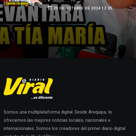
29 DE OCTUBRE DE 2024 12:35
Somos una multiplataforma digital. Desde Arequipa, te
ofrecemos las mejores noticias locales, nacionales e
internacionales. Somos los creadores del primer diario digital