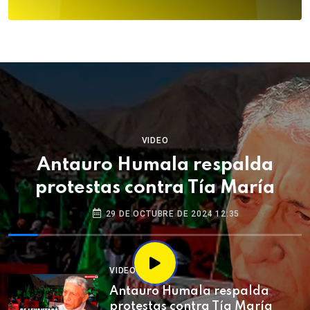
VIDEO
Antauro Humala respalda
protestas contra Tía María
29 DE OCTUBRE DE 2024 12:35
VIDEO
Antauro Humala respalda
protestas contra Tía María