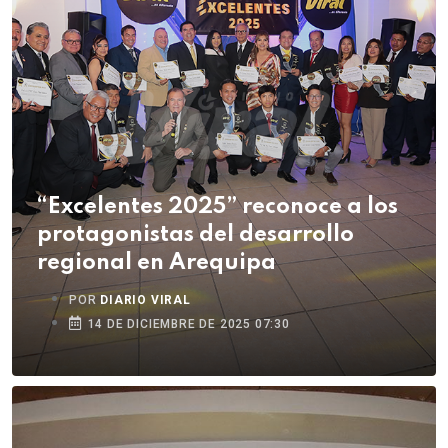
“Excelentes 2025” reconoce a los
protagonistas del desarrollo
regional en Arequipa
POR
DIARIO VIRAL
14 DE DICIEMBRE DE 2025 07:30