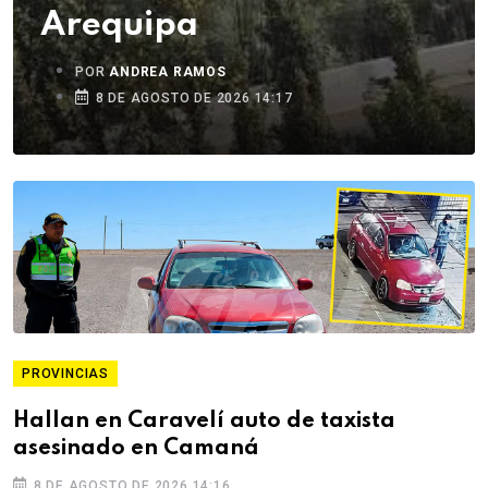
Arequipa
POR
ANDREA RAMOS
8 DE AGOSTO DE 2026 14:17
PROVINCIAS
Hallan en Caravelí auto de taxista
asesinado en Camaná
8 DE AGOSTO DE 2026 14:16