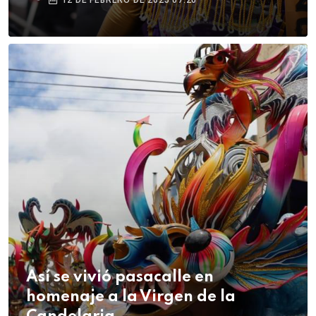
Así se vivió pasacalle en
homenaje a la Virgen de la