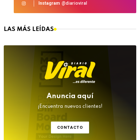
Instagram
@diarioviral
LAS MÁS LEÍDAS
Anuncia aquí
¡Encuentra nuevos clientes!
CONTACTO