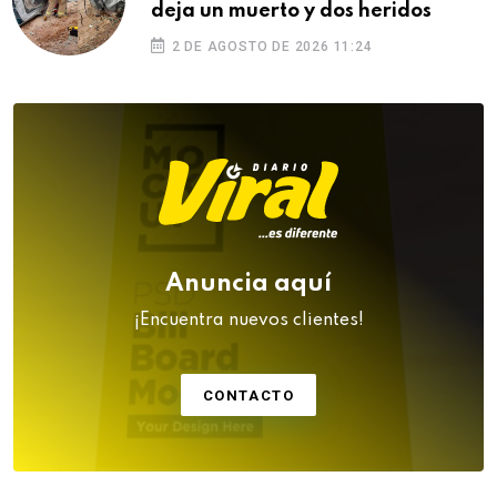
deja un muerto y dos heridos
2 DE AGOSTO DE 2026 11:24
Anuncia aquí
¡Encuentra nuevos clientes!
CONTACTO