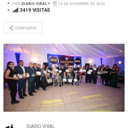
POR
DIARIO VIRAL
14 DE DICIEMBRE DE 2025
3419 VISITAS
COMPARTIR
DIARIO VIRAL