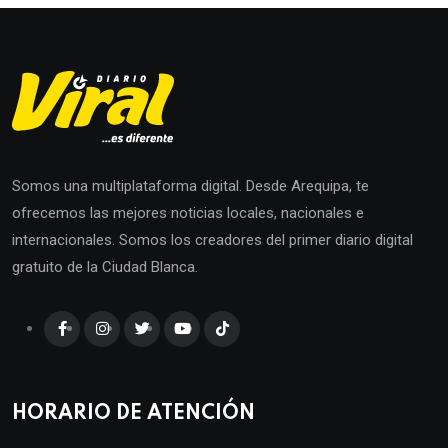
Somos una multiplataforma digital. Desde Arequipa, te
ofrecemos las mejores noticias locales, nacionales e
internacionales. Somos los creadores del primer diario digital
gratuito de la Ciudad Blanca.
HORARIO DE ATENCIÓN