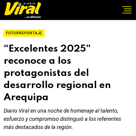
FOTORREPORTAJE
“Excelentes 2025”
reconoce a los
protagonistas del
desarrollo regional en
Arequipa
Diario Viral en una noche de homenaje al talento,
esfuerzo y compromiso distinguió a los referentes
más destacados de la región.