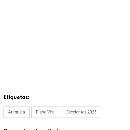
Etiquetas:
Arequipa
Diario Viral
Excelentes 2025