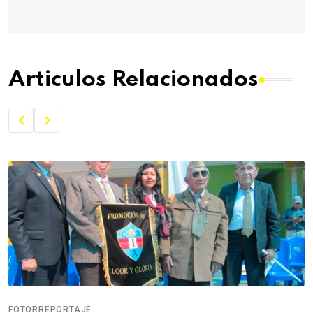
Articulos Relacionados
FOTORREPORTAJE