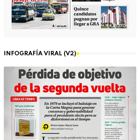
INFOGRAFÍA VIRAL (V2)