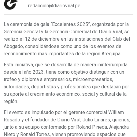
redaccion@diarioviral.pe
La ceremonia de gala “Excelentes 2025”, organizada por la
Gerencia General y la Gerencia Comercial de Diario Viral, se
realizó el 12 de diciembre en las instalaciones del Club del
Abogado, consolidándose como uno de los eventos de
reconocimiento más importantes de la región Arequipa.
Esta iniciativa, que se desarrolla de manera ininterrumpida
desde el año 2023, tiene como objetivo distinguir con un
trofeo y diploma a empresarios, microempresarios,
autoridades, deportistas y profesionales que destacan por
su aporte al crecimiento económico, social y cultural de la
región.
El evento es impulsado por el gerente comercial William
Rosado y el fundador de Diario Viral, Julio Linares, quienes,
junto a su equipo conformado por Roland Pineda, Alejandra
Nieto y Ronald Torres, vienen promoviendo espacios que