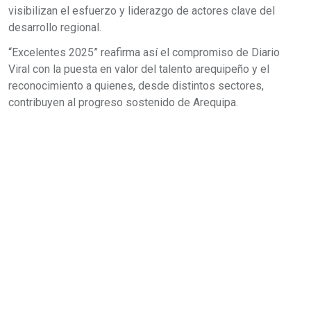
visibilizan el esfuerzo y liderazgo de actores clave del
desarrollo regional.
“Excelentes 2025” reafirma así el compromiso de Diario
Viral con la puesta en valor del talento arequipeño y el
reconocimiento a quienes, desde distintos sectores,
contribuyen al progreso sostenido de Arequipa.