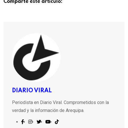
Comparte este articulo:
DIARIO VIRAL
Periodista en Diario Viral. Comprometidos con la
verdad y la información de Arequipa.