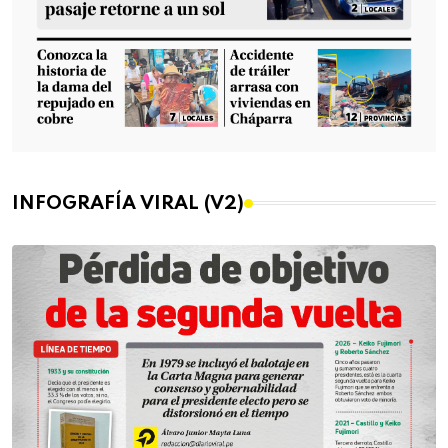
INFOGRAFÍA VIRAL (V2)