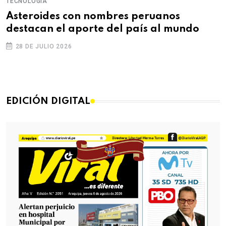
TECNOLOGÍA
Asteroides con nombres peruanos
destacan el aporte del país al mundo
28 DE JULIO 2026
EDICIÓN DIGITAL