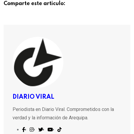
Comparte este articulo:
DIARIO VIRAL
Periodista en Diario Viral. Comprometidos con la
verdad y la información de Arequipa.