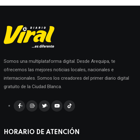
Somos una multiplataforma digital. Desde Arequipa, te
ofrecemos las mejores noticias locales, nacionales e
internacionales. Somos los creadores del primer diario digital
gratuito de la Ciudad Blanca.
HORARIO DE ATENCIÓN