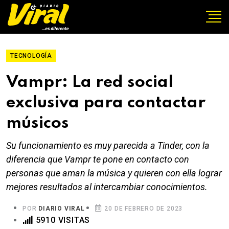
TECNOLOGÍA
Vampr: La red social
exclusiva para contactar
músicos
Su funcionamiento es muy parecida a Tinder, con la
diferencia que Vampr te pone en contacto con
personas que aman la música y quieren con ella lograr
mejores resultados al intercambiar conocimientos.
POR
DIARIO VIRAL
20 DE FEBRERO DE 2023
5910 VISITAS