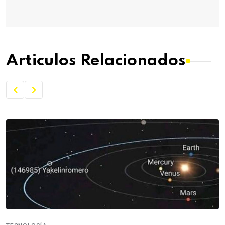
Articulos Relacionados