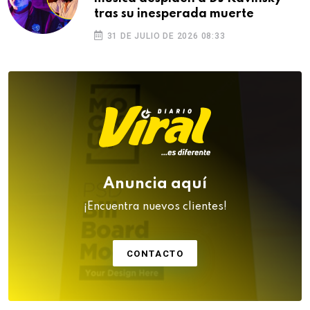
tras su inesperada muerte
31 DE JULIO DE 2026 08:33
Anuncia aquí
¡Encuentra nuevos clientes!
CONTACTO