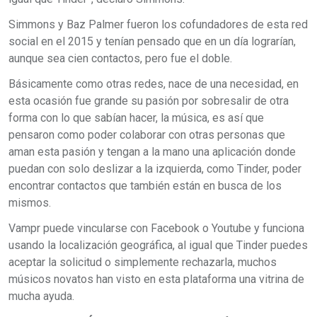
Simmons y Baz Palmer fueron los cofundadores de esta red
social en el 2015 y tenían pensado que en un día lograrían,
aunque sea cien contactos, pero fue el doble.
Básicamente como otras redes, nace de una necesidad, en
esta ocasión fue grande su pasión por sobresalir de otra
forma con lo que sabían hacer, la música, es así que
pensaron como poder colaborar con otras personas que
aman esta pasión y tengan a la mano una aplicación donde
puedan con solo deslizar a la izquierda, como Tinder, poder
encontrar contactos que también están en busca de los
mismos.
Vampr puede vincularse con Facebook o Youtube y funciona
usando la localización geográfica, al igual que Tinder puedes
aceptar la solicitud o simplemente rechazarla, muchos
músicos novatos han visto en esta plataforma una vitrina de
mucha ayuda.