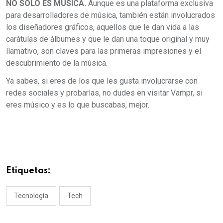
NO SOLO ES MÚSICA.
Aunque es una plataforma exclusiva
para desarrolladores de música, también están involucrados
los diseñadores gráficos, aquellos que le dan vida a las
carátulas de álbumes y que le dan una toque original y muy
llamativo, son claves para las primeras impresiones y el
descubrimiento de la música.
Ya sabes, si eres de los que les gusta involucrarse con
redes sociales y probarlas, no dudes en visitar Vampr, si
eres músico y es lo que buscabas, mejor.
Etiquetas:
Tecnología
Tech