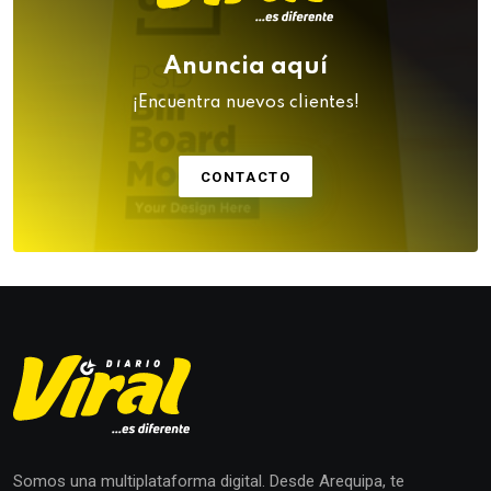
Anuncia aquí
¡Encuentra nuevos clientes!
CONTACTO
Somos una multiplataforma digital. Desde Arequipa, te