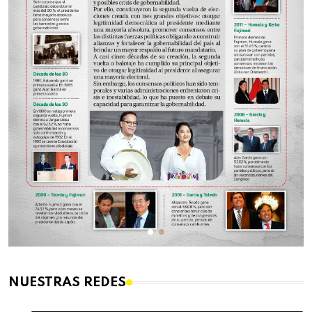
NUESTRAS REDES