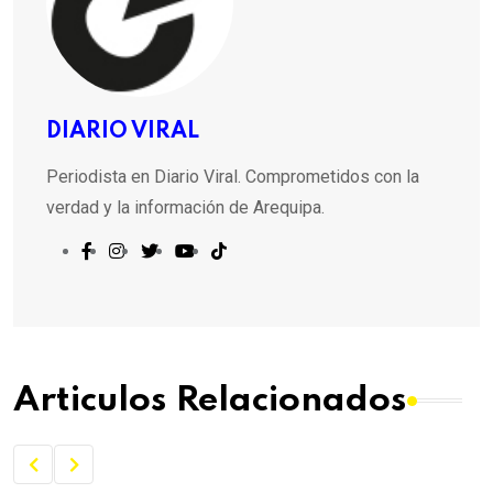
DIARIO VIRAL
Periodista en Diario Viral. Comprometidos con la
verdad y la información de Arequipa.
Articulos Relacionados