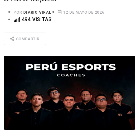
POR
DIARIO VIRAL
12 DE MAYO DE 2026
494 VISITAS
COMPARTIR