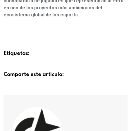
convocatoria de jugadores que representarán al Perú
en uno de los proyectos más ambiciosos del
ecosistema global de los esports.
Etiquetas:
Comparte este articulo: