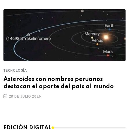
TECNOLOGÍA
Asteroides con nombres peruanos
destacan el aporte del país al mundo
28 DE JULIO 2026
EDICIÓN DIGITAL