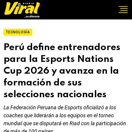
TECNOLOGÍA
Perú define entrenadores
para la Esports Nations
Cup 2026 y avanza en la
formación de sus
selecciones nacionales
La Federación Peruana de Esports oficializó a los
coaches que liderarán a los equipos en el torneo
mundial que se disputará en Riad con la participación
de más de 100 países