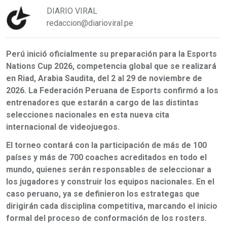
DIARIO VIRAL
redaccion@diarioviral.pe
Perú inició oficialmente su preparación para la Esports
Nations Cup 2026, competencia global que se realizará
en Riad, Arabia Saudita, del 2 al 29 de noviembre de
2026. La Federación Peruana de Esports confirmó a los
entrenadores que estarán a cargo de las distintas
selecciones nacionales en esta nueva cita
internacional de videojuegos.
El torneo contará con la participación de más de 100
países y más de 700 coaches acreditados en todo el
mundo, quienes serán responsables de seleccionar a
los jugadores y construir los equipos nacionales. En el
caso peruano, ya se definieron los estrategas que
dirigirán cada disciplina competitiva, marcando el inicio
formal del proceso de conformación de los rosters.