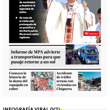
INFOGRAFÍA VIRAL (V2)