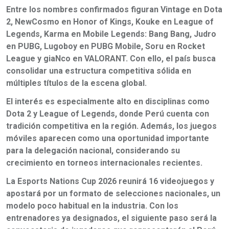
Entre los nombres confirmados figuran Vintage en Dota
2, NewCosmo en Honor of Kings, Kouke en League of
Legends, Karma en Mobile Legends: Bang Bang, Judro
en PUBG, Lugoboy en PUBG Mobile, Soru en Rocket
League y giaNco en VALORANT. Con ello, el país busca
consolidar una estructura competitiva sólida en
múltiples títulos de la escena global.
El interés es especialmente alto en disciplinas como
Dota 2 y League of Legends, donde Perú cuenta con
tradición competitiva en la región. Además, los juegos
móviles aparecen como una oportunidad importante
para la delegación nacional, considerando su
crecimiento en torneos internacionales recientes.
La Esports Nations Cup 2026 reunirá 16 videojuegos y
apostará por un formato de selecciones nacionales, un
modelo poco habitual en la industria. Con los
entrenadores ya designados, el siguiente paso será la