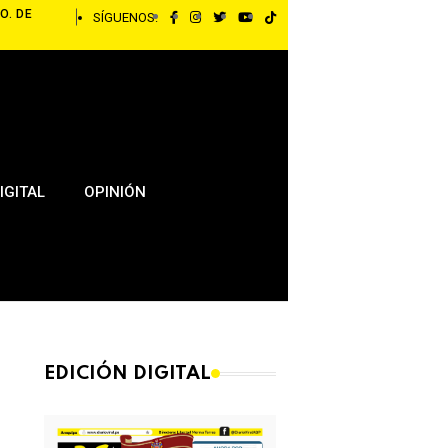
O. DE
SÍGUENOS:
IGITAL
OPINIÓN
EDICIÓN DIGITAL