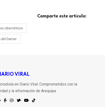
Comparte este articulo:
es cibernéticos
a del Gamer
IARIO VIRAL
riodista en Diario Viral. Comprometidos con la
rdad y la información de Arequipa.