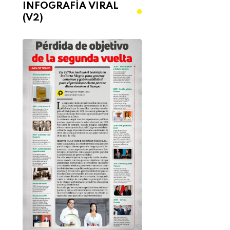
INFOGRAFÍA VIRAL
(V2)