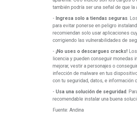
también podría ser una señal de que la 
-
Ingresa solo a tiendas seguras
. Lo
para evitar ponerse en peligro instalan
recomiendan solo usar aplicaciones cu
corrigiendo las vulnerabilidades de seg
-
¡No uses o descargues cracks!
Los 
licencia y pueden conseguir monedas in
mejorar, vestir a personajes o consegui
infección de malware en tus dispositiv
con tu seguridad, datos, e información c
-
Usa una solución de seguridad
. Par
recomendable instalar una buena soluci
Fuente: Andina