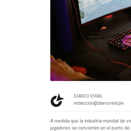
DIARIO VIRAL
redaccion@diarioviral.pe
A medida que la industria mundial de v
jugadores se convierten en el punto de 