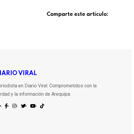
Comparte este articulo:
IARIO VIRAL
riodista en Diario Viral. Comprometidos con la
rdad y la información de Arequipa.