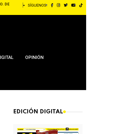
O. DE
SÍGUENOS:
IGITAL
OPINIÓN
EDICIÓN DIGITAL