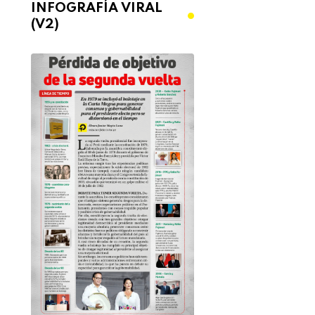
INFOGRAFÍA VIRAL
(V2)