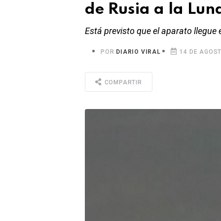
de Rusia a la Lun
Está previsto que el aparato llegue e
POR
DIARIO VIRAL
14 DE AGOST
COMPARTIR