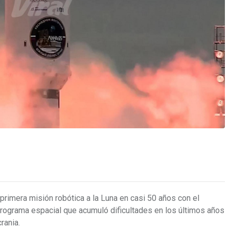
primera misión robótica a la Luna en casi 50 años con el
programa espacial que acumuló dificultades en los últimos años
rania.