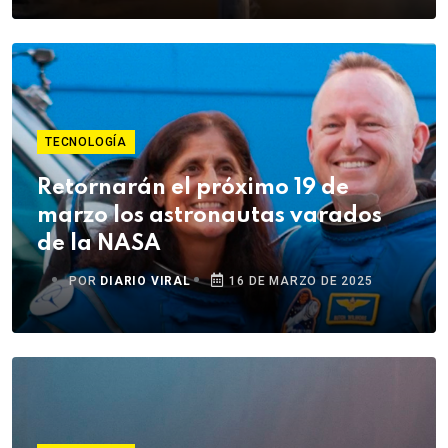
TECNOLOGÍA
Retornarán el próximo 19 de
marzo los astronautas varados
de la NASA
POR
DIARIO VIRAL
16 DE MARZO DE 2025