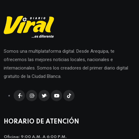
Somos una multiplataforma digital. Desde Arequipa, te
ofrecemos las mejores noticias locales, nacionales e
internacionales. Somos los creadores del primer diario digital
gratuito de la Ciudad Blanca.
HORARIO DE ATENCIÓN
Oficina: 9:00 A.m. A 6:00 P.m.