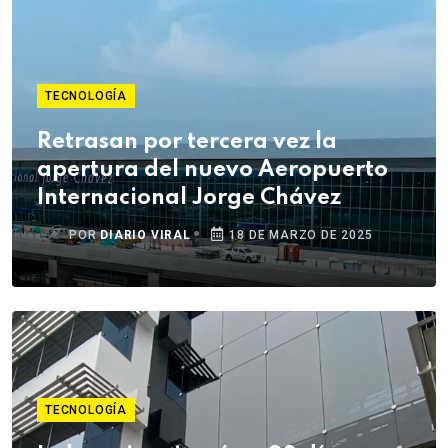
TECNOLOGÍA
Retrasan por tercera vez la
apertura del nuevo Aeropuerto
Internacional Jorge Chávez
POR
DIARIO VIRAL
18 DE MARZO DE 2025
TECNOLOGÍA