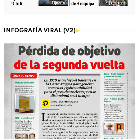
INFOGRAFÍA VIRAL (V2)