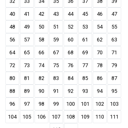
32
33
34
35
36
37
38
39
40
41
42
43
44
45
46
47
48
49
50
51
52
53
54
55
56
57
58
59
60
61
62
63
64
65
66
67
68
69
70
71
72
73
74
75
76
77
78
79
80
81
82
83
84
85
86
87
88
89
90
91
92
93
94
95
96
97
98
99
100
101
102
103
104
105
106
107
108
109
110
111