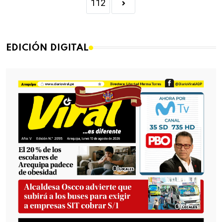
112
EDICIÓN DIGITAL