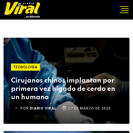
TECNOLOGÍA
Cirujanos chinos implantan por
primera vez hígado de cerdo en
un humano
POR
DIARIO VIRAL
27 DE MARZO DE 2025