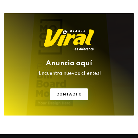
Anuncia aquí
¡Encuentra nuevos clientes!
CONTACTO