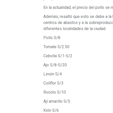
En la actualidad, el precio del pollo se
Además, resaltó que esto se debe a la 
centros de abastos y a la sobreproducc
diferentes localidades de la ciudad.
Pollo S/8
Tomate S/2.50
Cebolla S/1-S/2
Ajo S/8-S/20
Limón S/4
Coliflor S/3
Rocoto S/10
Ají amarillo S/5
Kión S/6