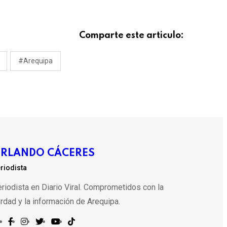
Comparte este articulo:
#Arequipa
RLANDO CÁCERES
riodista
riodista en Diario Viral. Comprometidos con la
rdad y la información de Arequipa.