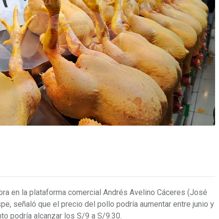
ra en la plataforma comercial Andrés Avelino Cáceres (José
pe, señaló que el precio del pollo podría aumentar entre junio y
nto podría alcanzar los S/9 a S/9.30.