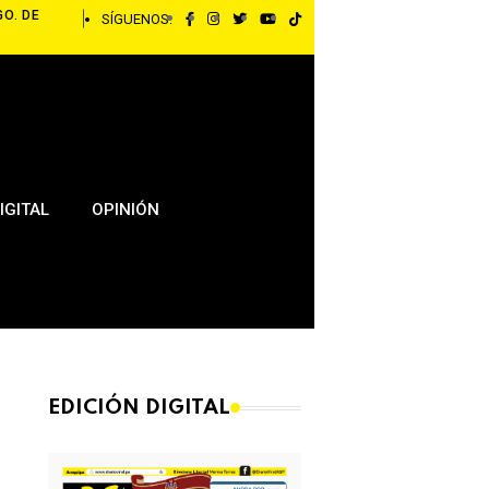
GO. DE
SÍGUENOS:
IGITAL
OPINIÓN
EDICIÓN DIGITAL