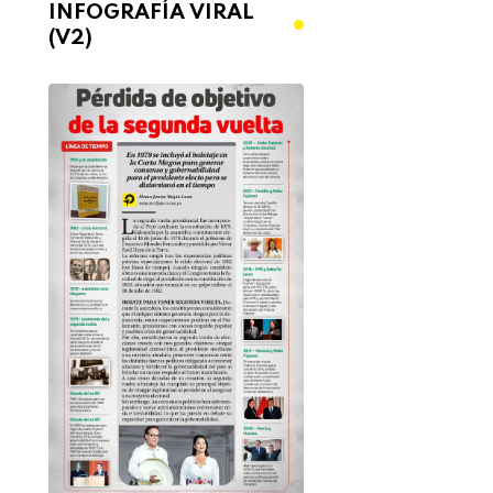
INFOGRAFÍA VIRAL
(V2)