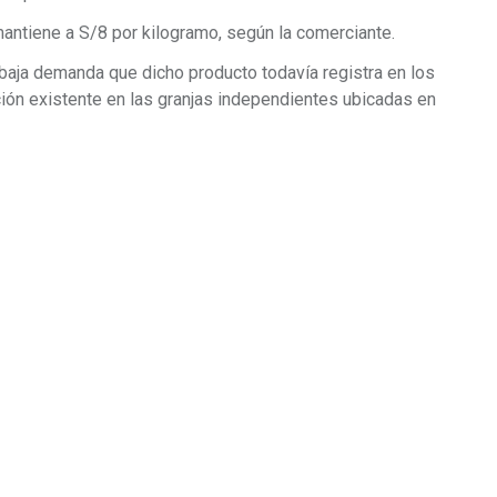
 mantiene a S/8 por kilogramo, según la comerciante.
baja demanda que dicho producto todavía registra en los
ión existente en las granjas independientes ubicadas en