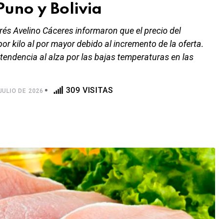
uno y Bolivia
és Avelino Cáceres informaron que el precio del
 kilo al por mayor debido al incremento de la oferta.
 tendencia al alza por las bajas temperaturas en las
309 VISITAS
JULIO DE 2026