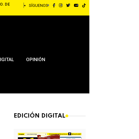
O. DE
SÍGUENOS:
IGITAL
OPINIÓN
EDICIÓN DIGITAL