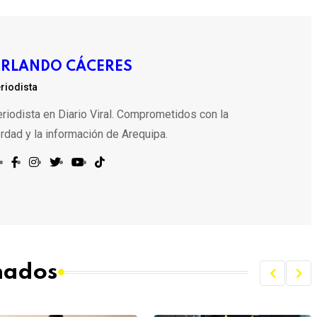
RLANDO CÁCERES
riodista
riodista en Diario Viral. Comprometidos con la
rdad y la información de Arequipa.
onados