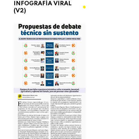
INFOGRAFÍA VIRAL
(V2)