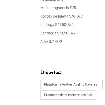
Maíz desgranado S/5
Rocoto de huerta S/6-S/7
Lechuga S/1.50-S/2
Zanahoria S/1.50-S/2
Apio S/1-S/2
Etiquetas:
Plataforma Andrés Avelino Cáceres
Productos de primera necesidad