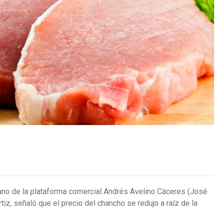
ano de la plataforma comercial Andrés Avelino Cáceres (José
iz, señaló que el precio del chancho se redujo a raíz de la