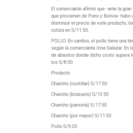
El comerciante afirmó que -ante la gran
que provienen de Puno y Bolivia- hubo 
disminuir el precio de este producto; 
cotiza en S/11.50.
POLLO. En cambio, el pollo tiene una te
según la comerciante Irina Salazar. En l
de abastos donde dicho costo supera lo
los S/8.50.
Producto
Chancho (costillar) S/17.50
Chancho (brazuelo) S/13.50
Chancho (panceta) S/17.50
Chancho (por mayor) S/11.50
Pollo S/9.20