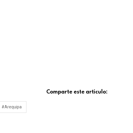
Comparte este articulo:
#Arequipa