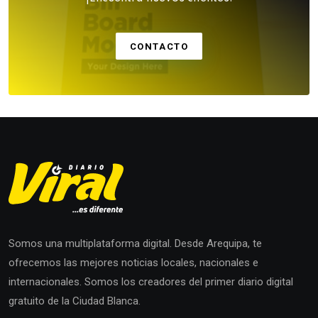
CONTACTO
Somos una multiplataforma digital. Desde Arequipa, te
ofrecemos las mejores noticias locales, nacionales e
internacionales. Somos los creadores del primer diario digital
gratuito de la Ciudad Blanca.