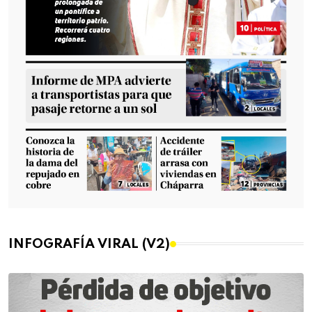
INFOGRAFÍA VIRAL (V2)