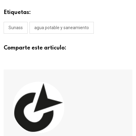
Etiquetas:
Sunass
agua potable y saneamiento
Comparte este articulo: