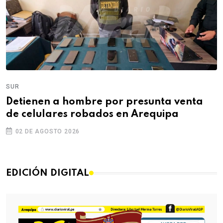
SUR
Detienen a hombre por presunta venta
de celulares robados en Arequipa
02 DE AGOSTO 2026
EDICIÓN DIGITAL