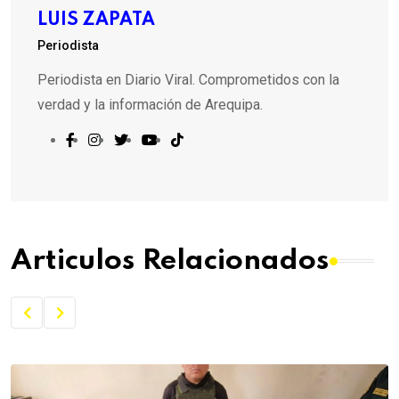
LUIS ZAPATA
Periodista
Periodista en Diario Viral. Comprometidos con la
verdad y la información de Arequipa.
Articulos Relacionados