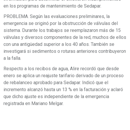
en los programas de mantenimiento de Sedapar.
PROBLEMA. Según las evaluaciones preliminares, la
emergencia se originó por la obstrucción de válvulas del
sistema. Durante los trabajos se reemplazaron más de 15
válvulas y diversos componentes de la red, muchos de ellos
con una antigüedad superior a los 40 años. También se
investigará si sedimentos o roturas anteriores contribuyeron
a la falla.
Respecto a los recibos de agua, Alire recordó que desde
enero se aplica un reajuste tarifario derivado de un proceso
de rebalanceo aprobado para Sedapar. Indicó que el
incremento alcanzó hasta un 13 % en la facturación y aclaró
que dicho ajuste es independiente de la emergencia
registrada en Mariano Melgar.