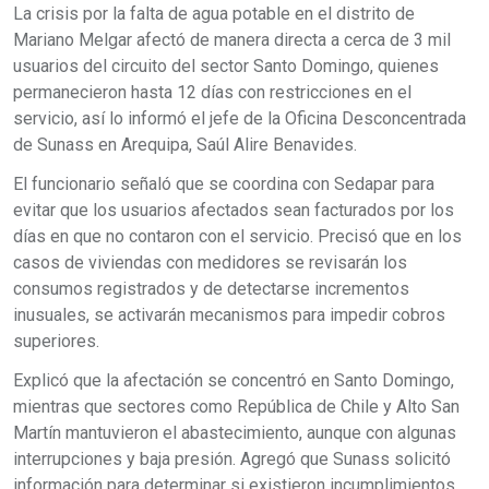
La crisis por la falta de agua potable en el distrito de
Mariano Melgar afectó de manera directa a cerca de 3 mil
usuarios del circuito del sector Santo Domingo, quienes
permanecieron hasta 12 días con restricciones en el
servicio, así lo informó el jefe de la Oficina Desconcentrada
de Sunass en Arequipa, Saúl Alire Benavides.
El funcionario señaló que se coordina con Sedapar para
evitar que los usuarios afectados sean facturados por los
días en que no contaron con el servicio. Precisó que en los
casos de viviendas con medidores se revisarán los
consumos registrados y de detectarse incrementos
inusuales, se activarán mecanismos para impedir cobros
superiores.
Explicó que la afectación se concentró en Santo Domingo,
mientras que sectores como República de Chile y Alto San
Martín mantuvieron el abastecimiento, aunque con algunas
interrupciones y baja presión. Agregó que Sunass solicitó
información para determinar si existieron incumplimientos