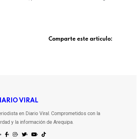
Comparte este articulo:
IARIO VIRAL
riodista en Diario Viral. Comprometidos con la
rdad y la información de Arequipa.