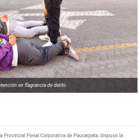
tención en flagrancia de delito.
lía Provincial Penal Corporativa de Paucarpata, dispuso la