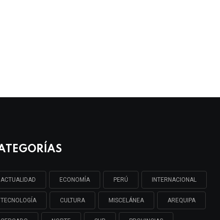
ATEGORÍAS
ACTUALIDAD
ECONOMÍA
PERÚ
INTERNACIONAL
TECNOLOGÍA
CULTURA
MISCELÁNEA
AREQUIPA