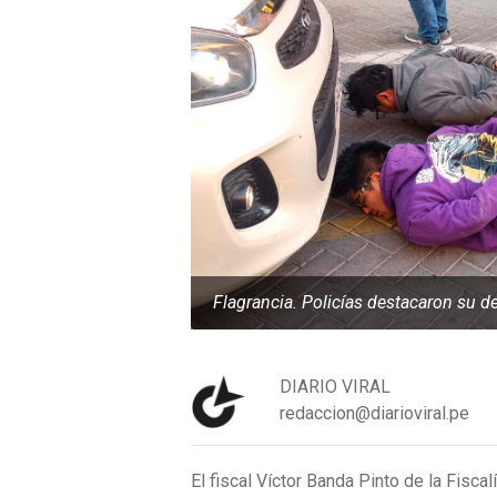
Flagrancia. Policías destacaron su de
DIARIO VIRAL
redaccion@diarioviral.pe
El fiscal Víctor Banda Pinto de la Fisca