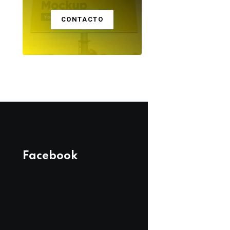
CONTACTO
Facebook