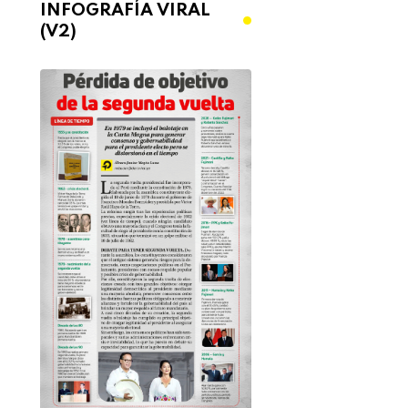
INFOGRAFÍA VIRAL
(V2)