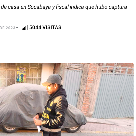
o de casa en Socabaya y fiscal indica que hubo captura
5044 VISITAS
DE 2023