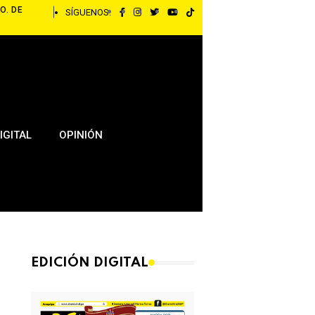
O. DE
SÍGUENOS:
IGITAL
OPINIÓN
EDICIÓN DIGITAL