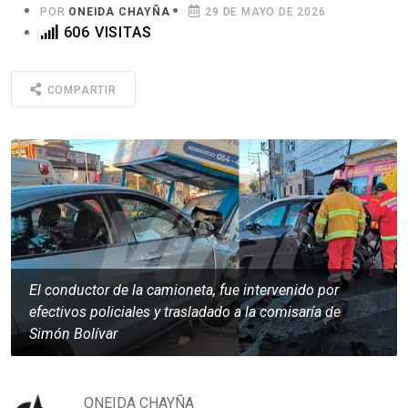
POR
ONEIDA CHAYÑA
29 DE MAYO DE 2026
606 VISITAS
COMPARTIR
El conductor de la camioneta, fue intervenido por
efectivos policiales y trasladado a la comisaría de
Simón Bolívar
ONEIDA CHAYÑA