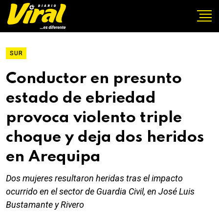
SUR
Conductor en presunto
estado de ebriedad
provoca violento triple
choque y deja dos heridos
en Arequipa
Dos mujeres resultaron heridas tras el impacto
ocurrido en el sector de Guardia Civil, en José Luis
Bustamante y Rivero