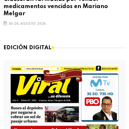
medicamentos vencidos en Mariano
Melgar
05 DE AGOSTO 2026
EDICIÓN DIGITAL