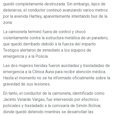
quedó completamente destrozada. Sin embargo, lejos de
detenerse, el conductor continuó avanzando varios metros
por la avenida Hartley, aparentemente intentando huir de la
zona.
La camioneta terminó fuera de control y chocó
violentamente contra la estructura metálica de un paradero,
que quedó derribado debido a la fuerza del impacto.
Testigos alertaron de inmediato a los equipos de
emergencia y a la Policía.
Las dos mujeres heridas fueron auxiliadas y trasladadas de
emergencia a la Clínica Auna para recibir atención médica.
Hasta el momento no se ha informado oficialmente sobre la
gravedad de sus lesiones.
En tanto, el conductor de la camioneta, identificado como
Jacinto Velarde Vargas, fue intervenido por efectivos
policiales y trasladado a la comisaría de Simón Bolívar,
donde quedó detenido mientras se desarrollan las