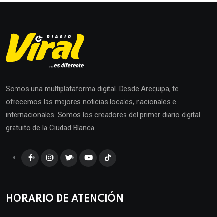
Somos una multiplataforma digital. Desde Arequipa, te
ofrecemos las mejores noticias locales, nacionales e
internacionales. Somos los creadores del primer diario digital
gratuito de la Ciudad Blanca.
HORARIO DE ATENCIÓN