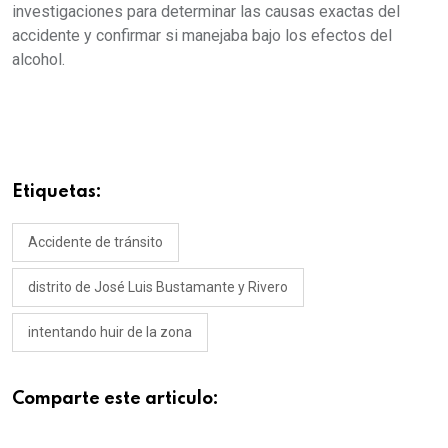
investigaciones para determinar las causas exactas del
accidente y confirmar si manejaba bajo los efectos del
alcohol.
Etiquetas:
Accidente de tránsito
distrito de José Luis Bustamante y Rivero
intentando huir de la zona
Comparte este articulo: