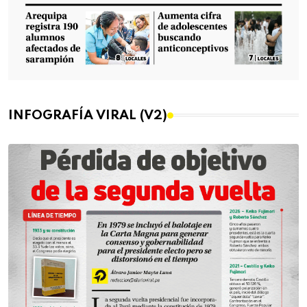
INFOGRAFÍA VIRAL (V2)