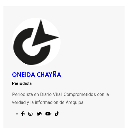
ONEIDA CHAYÑA
Periodista
Periodista en Diario Viral. Comprometidos con la
verdad y la información de Arequipa.