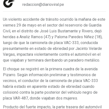
redaccion@diarioviral.pe
Un violento accidente de tránsito ocurrido la mañana de este
viernes 29 de mayo en el sector del reservorio de Guardia
Civil, en el distrito de José Luis Bustamante y Rivero, dejó
heridas a Analiz Ramos (47) y Paloma Paredes Niñez (18),
luego de que la camioneta de placa VAC-333, conducida
presuntamente en estado de ebriedad por Jacinto Velarde
Vargas, impactara violentamente contra el automóvil en el
que viajaban y terminara derribando un paradero metálico.
El choque se registró en la primera cuadra de la avenida
Pizarro. Según información preliminar y testimonios de
vecinos, el conductor de la camioneta de placa VAC-333
habría estado en aparente estado de ebriedad cuando
colisionó contra la parte posterior del vehículo negro de
placa VAR-487, donde viajaban dos mujeres.
Producto del fuerte impacto, la parte trasera del automóvil