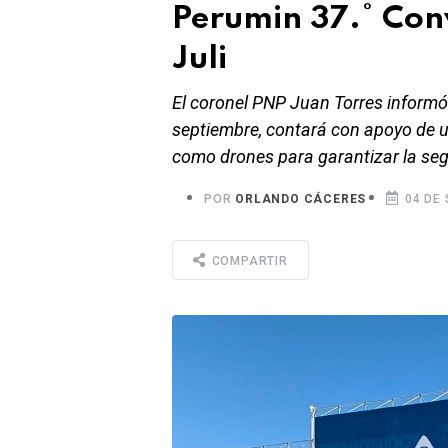
Perumin 37.° Con
Juli
El coronel PNP Juan Torres informó 
septiembre, contará con apoyo de u
como drones para garantizar la seg
POR
ORLANDO CÁCERES
04 DE 
COMPARTIR