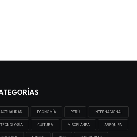
ATEGORÍAS
ACTUALIDAD
ECONOMÍA
PERÚ
INTERNACIONAL
TECNOLOGÍA
CULTURA
MISCELÁNEA
AREQUIPA