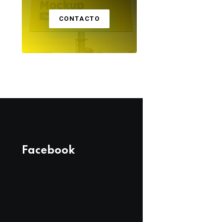
CONTACTO
Facebook