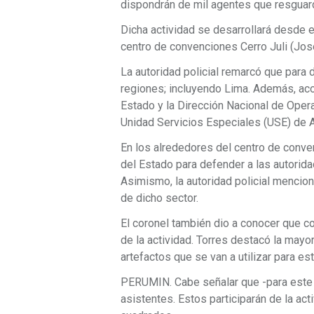
dispondrán de mil agentes que resguar
Dicha actividad se desarrollará desde e
centro de convenciones Cerro Juli (Jos
La autoridad policial remarcó que para 
regiones; incluyendo Lima. Además, ac
Estado y la Dirección Nacional de Oper
Unidad Servicios Especiales (USE) de 
En los alrededores del centro de conve
del Estado para defender a las autorida
Asimismo, la autoridad policial mencio
de dicho sector.
El coronel también dio a conocer que c
de la actividad. Torres destacó la mayor
artefactos que se van a utilizar para est
PERUMIN. Cabe señalar que -para este 
asistentes. Estos participarán de la a