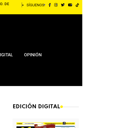
O. DE
SÍGUENOS:
IGITAL
OPINIÓN
EDICIÓN DIGITAL