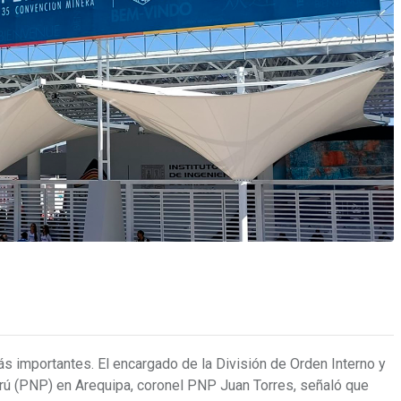
s importantes. El encargado de la División de Orden Interno y
erú (PNP) en Arequipa, coronel PNP Juan Torres, señaló que