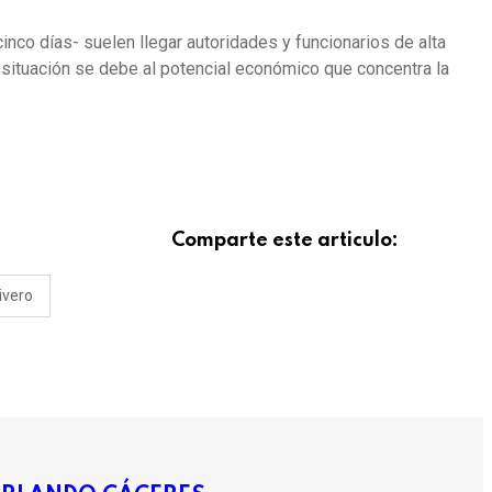
inco días- suelen llegar autoridades y funcionarios de alta
a situación se debe al potencial económico que concentra la
Comparte este articulo:
ivero