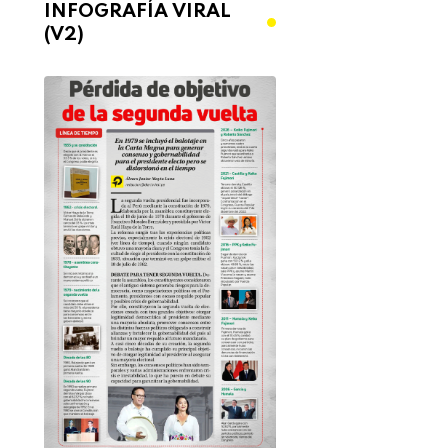
INFOGRAFÍA VIRAL
(V2)