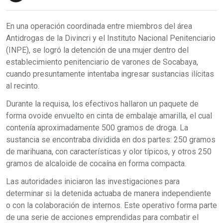
En una operación coordinada entre miembros del área
Antidrogas de la Divincri y el Instituto Nacional Penitenciario
(INPE), se logró la detención de una mujer dentro del
establecimiento penitenciario de varones de Socabaya,
cuando presuntamente intentaba ingresar sustancias ilícitas
al recinto.
Durante la requisa, los efectivos hallaron un paquete de
forma ovoide envuelto en cinta de embalaje amarilla, el cual
contenía aproximadamente 500 gramos de droga. La
sustancia se encontraba dividida en dos partes: 250 gramos
de marihuana, con características y olor típicos, y otros 250
gramos de alcaloide de cocaína en forma compacta.
Las autoridades iniciaron las investigaciones para
determinar si la detenida actuaba de manera independiente
o con la colaboración de internos. Este operativo forma parte
de una serie de acciones emprendidas para combatir el