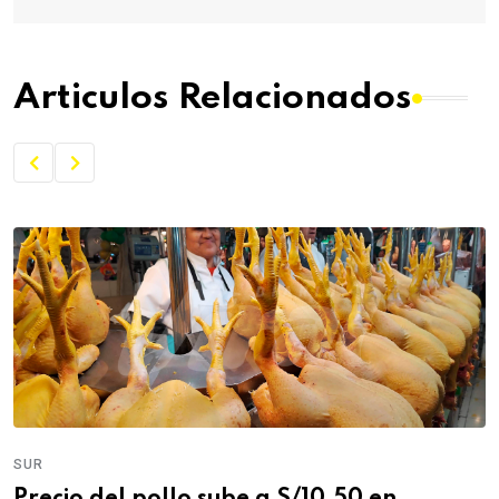
Articulos Relacionados
SUR