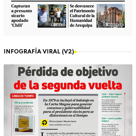
INFOGRAFÍA VIRAL (V2)