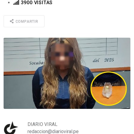
3900 VISITAS
COMPARTIR
DIARIO VIRAL
redaccion@diarioviral.pe