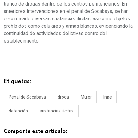
tráfico de drogas dentro de los centros penitenciarios. En
anteriores intervenciones en el penal de Socabaya, se han
decomisado diversas sustancias ilícitas, así como objetos
prohibidos como celulares y armas blancas, evidenciando la
continuidad de actividades delictivas dentro del
establecimiento.
Etiquetas:
Penal de Socabaya
droga
Mujer
Inpe
detención
sustancias ilícitas
Comparte este articulo: