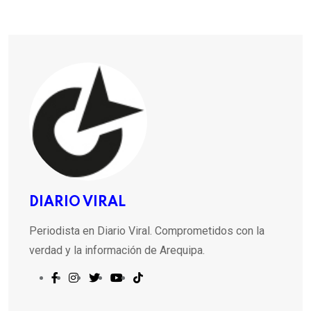
DIARIO VIRAL
Periodista en Diario Viral. Comprometidos con la
verdad y la información de Arequipa.