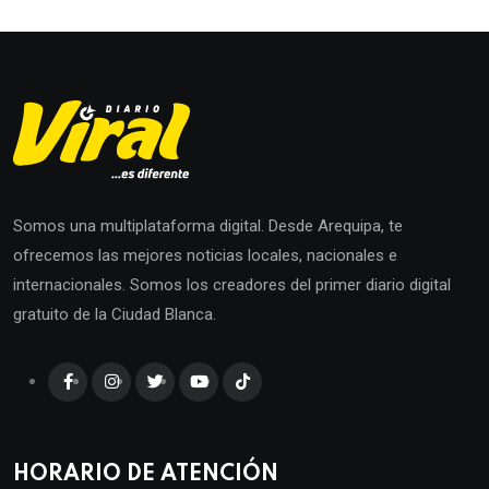
Somos una multiplataforma digital. Desde Arequipa, te
ofrecemos las mejores noticias locales, nacionales e
internacionales. Somos los creadores del primer diario digital
gratuito de la Ciudad Blanca.
HORARIO DE ATENCIÓN