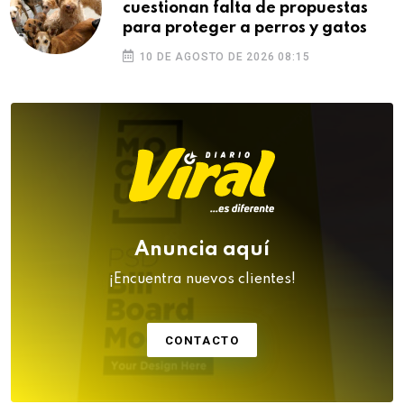
cuestionan falta de propuestas
para proteger a perros y gatos
10 DE AGOSTO DE 2026 08:15
Anuncia aquí
¡Encuentra nuevos clientes!
CONTACTO