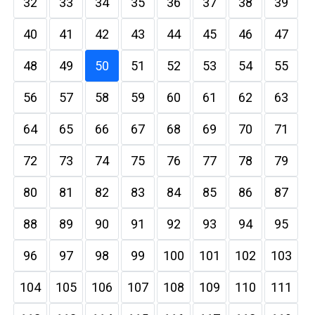
32
33
34
35
36
37
38
39
40
41
42
43
44
45
46
47
48
49
50
51
52
53
54
55
56
57
58
59
60
61
62
63
64
65
66
67
68
69
70
71
72
73
74
75
76
77
78
79
80
81
82
83
84
85
86
87
88
89
90
91
92
93
94
95
96
97
98
99
100
101
102
103
104
105
106
107
108
109
110
111