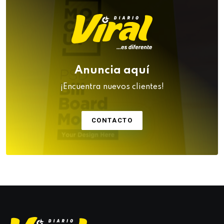
Anuncia aquí
¡Encuentra nuevos clientes!
CONTACTO