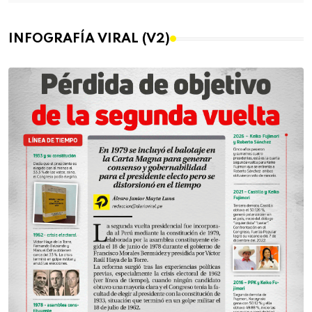
INFOGRAFÍA VIRAL (V2)