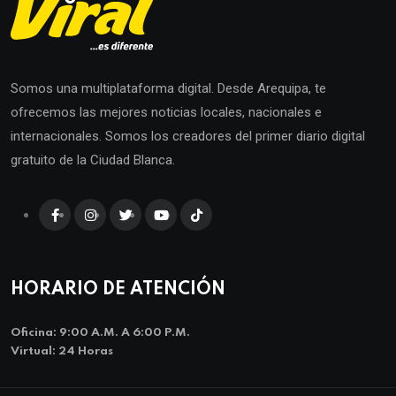
Somos una multiplataforma digital. Desde Arequipa, te
ofrecemos las mejores noticias locales, nacionales e
internacionales. Somos los creadores del primer diario digital
gratuito de la Ciudad Blanca.
HORARIO DE ATENCIÓN
Oficina: 9:00 A.m. A 6:00 P.m.
Virtual: 24 Horas