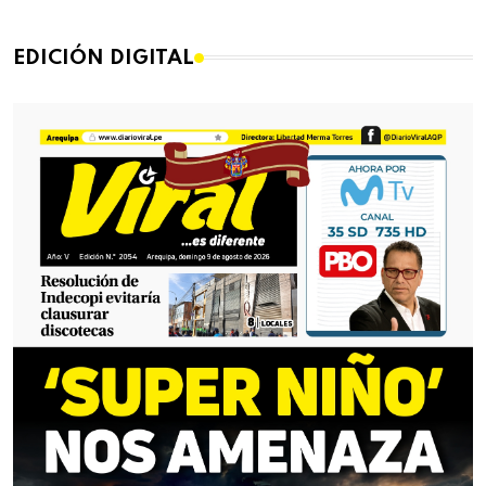
EDICIÓN DIGITAL