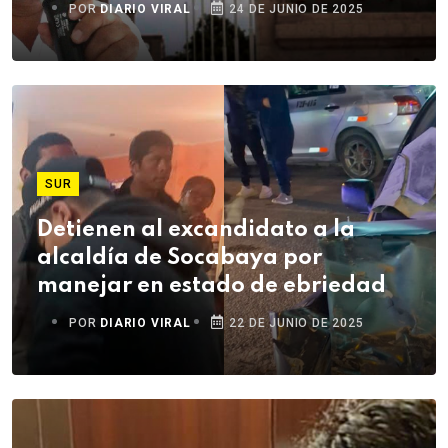
POR
DIARIO VIRAL
24 DE JUNIO DE 2025
SUR
Detienen al excandidato a la
alcaldía de Socabaya por
manejar en estado de ebriedad
POR
DIARIO VIRAL
22 DE JUNIO DE 2025