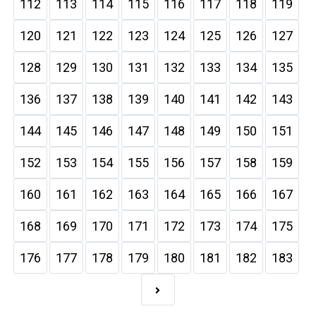
112
113
114
115
116
117
118
119
120
121
122
123
124
125
126
127
128
129
130
131
132
133
134
135
136
137
138
139
140
141
142
143
144
145
146
147
148
149
150
151
152
153
154
155
156
157
158
159
160
161
162
163
164
165
166
167
168
169
170
171
172
173
174
175
176
177
178
179
180
181
182
183