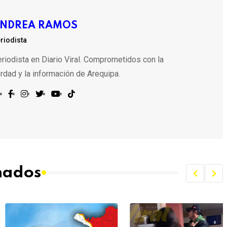
NDREA RAMOS
riodista
riodista en Diario Viral. Comprometidos con la
rdad y la información de Arequipa.
onados