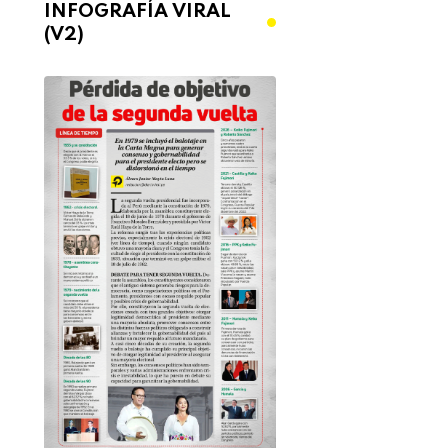
INFOGRAFÍA VIRAL
(V2)