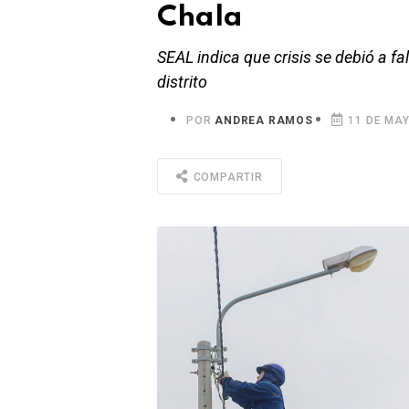
Chala
SEAL indica que crisis se debió a f
distrito
POR
ANDREA RAMOS
11 DE MAY
COMPARTIR