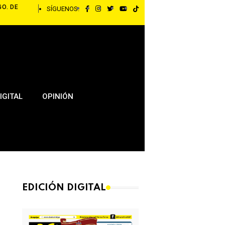
GO. DE
SÍGUENOS:
IGITAL
OPINIÓN
EDICIÓN DIGITAL