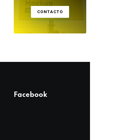
CONTACTO
Facebook