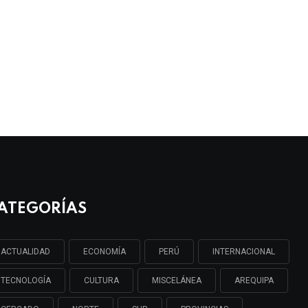
ATEGORÍAS
ACTUALIDAD
ECONOMÍA
PERÚ
INTERNACIONAL
TECNOLOGÍA
CULTURA
MISCELÁNEA
AREQUIPA