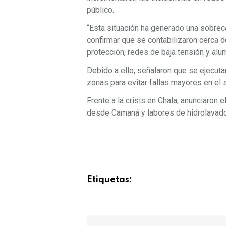
público.
“Esta situación ha generado una sobreca
confirmar que se contabilizaron cerca 
protección, redes de baja tensión y alu
Debido a ello, señalaron que se ejecut
zonas para evitar fallas mayores en el 
Frente a la crisis en Chala, anunciaron
desde Camaná y labores de hidrolavad
Etiquetas: