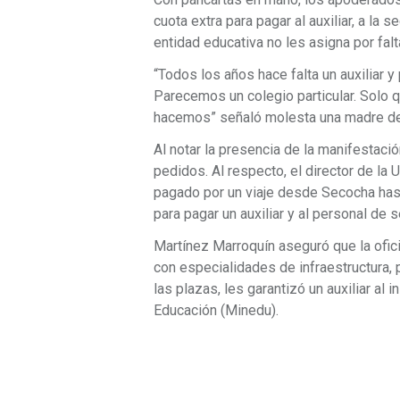
cuota extra para pagar al auxiliar, a la s
entidad educativa no les asigna por fal
“Todos los años hace falta un auxiliar 
Parecemos un colegio particular. Solo 
hacemos” señaló molesta una madre de 
Al notar la presencia de la manifestaci
pedidos. Al respecto, el director de l
pagado por un viaje desde Secocha has
para pagar un auxiliar y al personal de s
Martínez Marroquín aseguró que la ofic
con especialidades de infraestructura,
las plazas, les garantizó un auxiliar al 
Educación (Minedu).