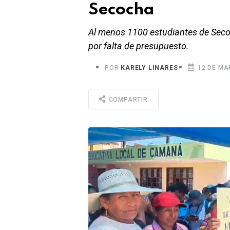
Secocha
Al menos 1100 estudiantes de Seco
por falta de presupuesto.
POR
KARELY LINARES
12 DE MA
COMPARTIR