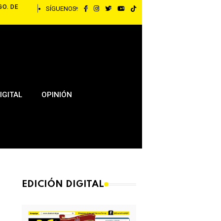
GO. DE
SÍGUENOS:
IGITAL
OPINIÓN
EDICIÓN DIGITAL