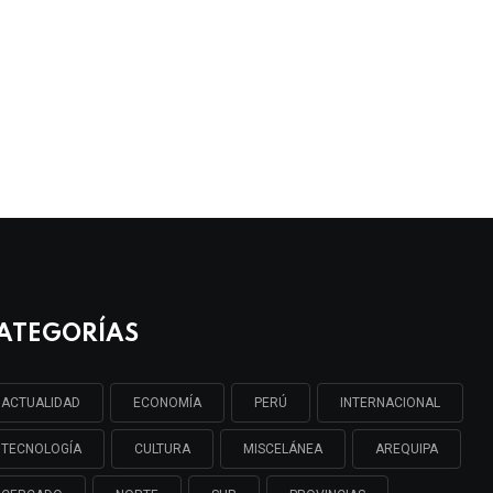
ATEGORÍAS
ACTUALIDAD
ECONOMÍA
PERÚ
INTERNACIONAL
TECNOLOGÍA
CULTURA
MISCELÁNEA
AREQUIPA