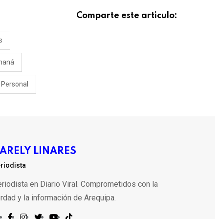
Comparte este articulo:
s
maná
Personal
ARELY LINARES
riodista
riodista en Diario Viral. Comprometidos con la
rdad y la información de Arequipa.