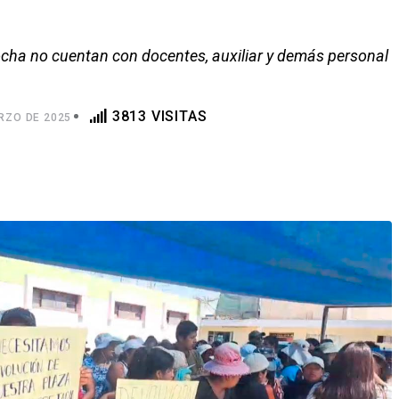
cha no cuentan con docentes, auxiliar y demás personal
3813 VISITAS
RZO DE 2025