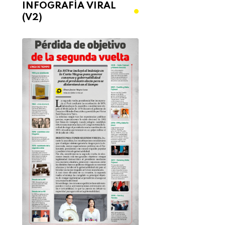
INFOGRAFÍA VIRAL
(V2)