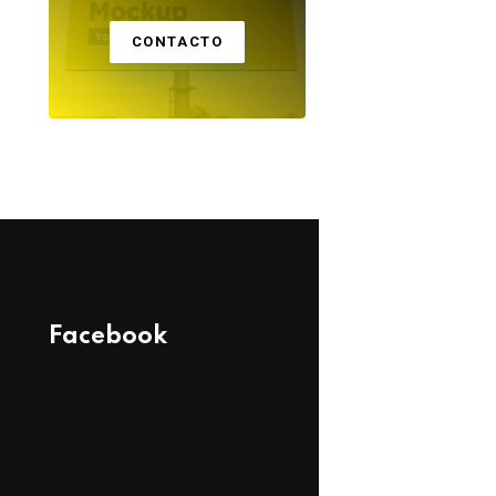
CONTACTO
Facebook