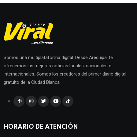
Somos una multiplataforma digital. Desde Arequipa, te
ofrecemos las mejores noticias locales, nacionales e
internacionales. Somos los creadores del primer diario digital
gratuito de la Ciudad Blanca.
HORARIO DE ATENCIÓN