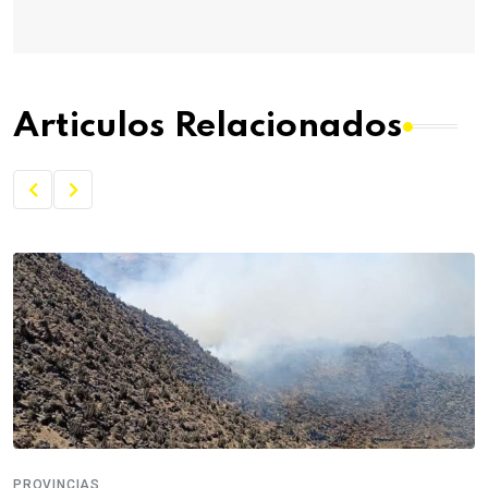
Articulos Relacionados
PROVINCIAS