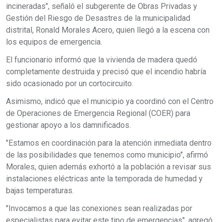
incineradas", señaló el subgerente de Obras Privadas y
Gestión del Riesgo de Desastres de la municipalidad
distrital, Ronald Morales Acero, quien llegó a la escena con
los equipos de emergencia.
El funcionario informó que la vivienda de madera quedó
completamente destruida y precisó que el incendio habría
sido ocasionado por un cortocircuito.
Asimismo, indicó que el municipio ya coordinó con el Centro
de Operaciones de Emergencia Regional (COER) para
gestionar apoyo a los damnificados.
"Estamos en coordinación para la atención inmediata dentro
de las posibilidades que tenemos como municipio", afirmó
Morales, quien además exhortó a la población a revisar sus
instalaciones eléctricas ante la temporada de humedad y
bajas temperaturas.
"Invocamos a que las conexiones sean realizadas por
especialistas para evitar este tipo de emergencias", agregó.