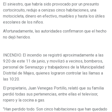
El siniestro, que habría sido provocado por un presunto
cortocircuito, redujo a cenizas cinco habitaciones, una
motocicleta, dinero en efectivo, muebles y hasta los útiles
escolares de los niños.
Afortunadamente, las autoridades confirmaron que el hecho
no dejó heridos.
INCENDIO. El incendio se registró aproximadamente a las
9:20 de este 11 de junio, y movilizó a vecinos, bomberos,
personal de Serenazgo y trabajadores de la Municipalidad
Distrital de Majes, quienes lograron controlar las llamas a
las 10:20.
El propietario, Juan Venegas Portillo, relató que su familia
perdió todas sus pertenencias, entre ellas el televisor,
ropero y la cocina a gas.
"Han perdido todo. Son cinco habitaciones que han quedado