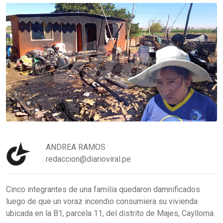
ANDREA RAMOS
redaccion@diarioviral.pe
Cinco integrantes de una familia quedaron damnificados
luego de que un voraz incendio consumiera su vivienda
ubicada en la B1, parcela 11, del distrito de Majes, Caylloma.