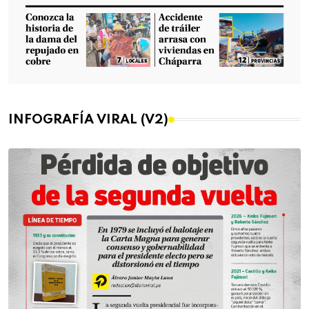
INFOGRAFÍA VIRAL (V2)