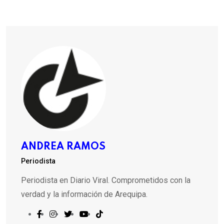
ANDREA RAMOS
Periodista
Periodista en Diario Viral. Comprometidos con la
verdad y la información de Arequipa.