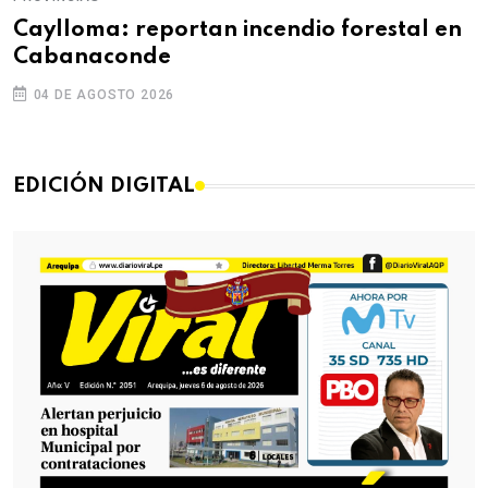
Caylloma: reportan incendio forestal en
Cabanaconde
04 DE AGOSTO 2026
EDICIÓN DIGITAL