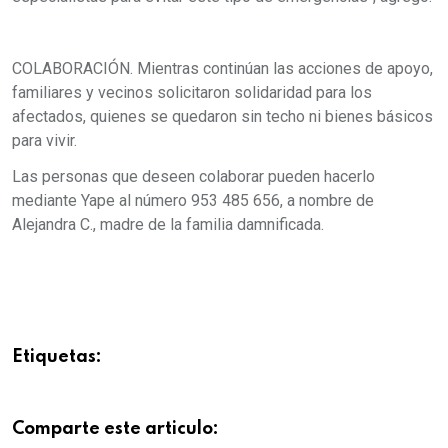
COLABORACIÓN. Mientras continúan las acciones de apoyo,
familiares y vecinos solicitaron solidaridad para los
afectados, quienes se quedaron sin techo ni bienes básicos
para vivir.
Las personas que deseen colaborar pueden hacerlo
mediante Yape al número 953 485 656, a nombre de
Alejandra C., madre de la familia damnificada.
Etiquetas:
Comparte este articulo: