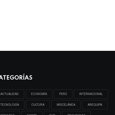
ATEGORÍAS
ACTUALIDAD
ECONOMÍA
PERÚ
INTERNACIONAL
TECNOLOGÍA
CULTURA
MISCELÁNEA
AREQUIPA