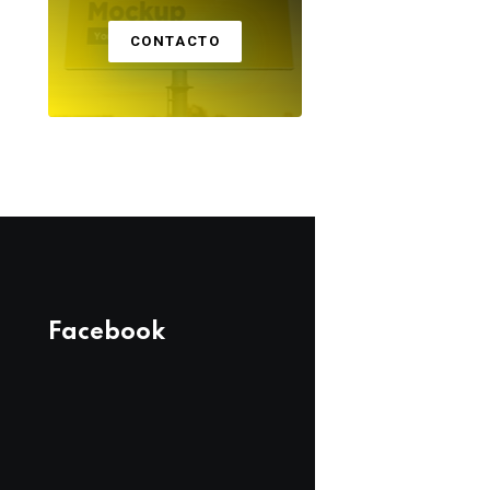
CONTACTO
Facebook