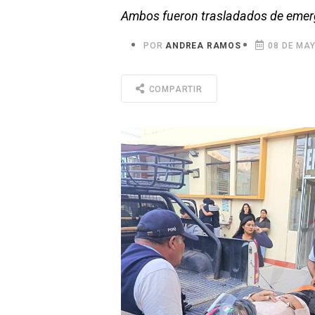
Ambos fueron trasladados de emerg
POR
ANDREA RAMOS
08 DE MAY
COMPARTIR