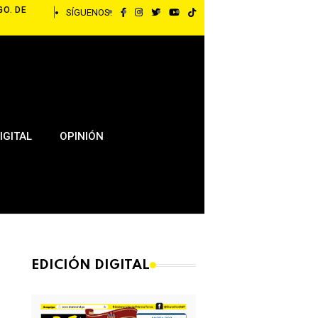
GO. DE
SÍGUENOS:
IGITAL
OPINIÓN
EDICIÓN DIGITAL