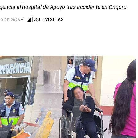
encia al hospital de Apoyo tras accidente en Ongoro
301 VISITAS
O DE 2026