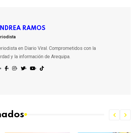
NDREA RAMOS
riodista
riodista en Diario Viral. Comprometidos con la
rdad y la información de Arequipa.
onados