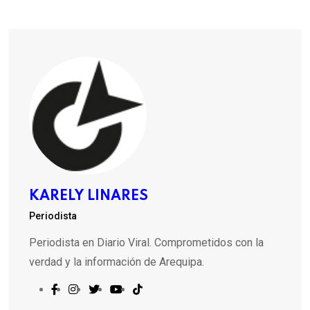
KARELY LINARES
Periodista
Periodista en Diario Viral. Comprometidos con la
verdad y la información de Arequipa.