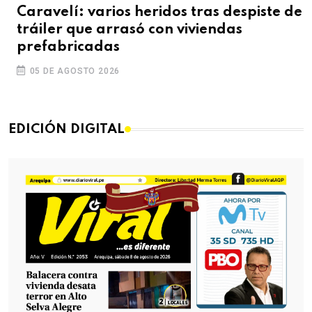
Caravelí: varios heridos tras despiste de
tráiler que arrasó con viviendas
prefabricadas
05 DE AGOSTO 2026
EDICIÓN DIGITAL