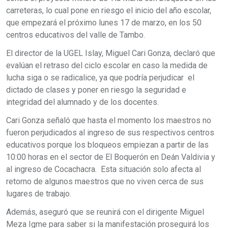
carreteras, lo cual pone en riesgo el inicio del año escolar,
que empezará el próximo lunes 17 de marzo, en los 50
centros educativos del valle de Tambo.
El director de la UGEL Islay, Miguel Cari Gonza, declaró que
evalúan el retraso del ciclo escolar en caso la medida de
lucha siga o se radicalice, ya que podría perjudicar el
dictado de clases y poner en riesgo la seguridad e
integridad del alumnado y de los docentes.
Cari Gonza señaló que hasta el momento los maestros no
fueron perjudicados al ingreso de sus respectivos centros
educativos porque los bloqueos empiezan a partir de las
10:00 horas en el sector de El Boquerón en Deán Valdivia y
al ingreso de Cocachacra. Esta situación solo afecta al
retorno de algunos maestros que no viven cerca de sus
lugares de trabajo.
Además, aseguró que se reunirá con el dirigente Miguel
Meza Igme para saber si la manifestación proseguirá los