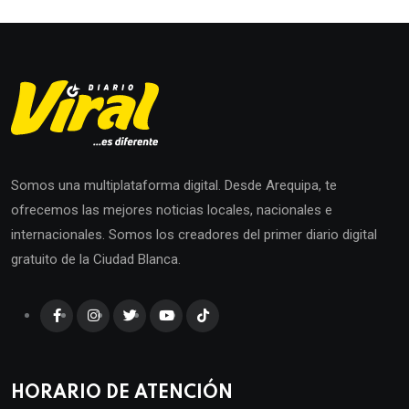
Somos una multiplataforma digital. Desde Arequipa, te
ofrecemos las mejores noticias locales, nacionales e
internacionales. Somos los creadores del primer diario digital
gratuito de la Ciudad Blanca.
HORARIO DE ATENCIÓN