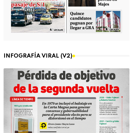
INFOGRAFÍA VIRAL (V2)