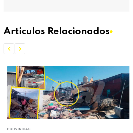
Articulos Relacionados
PROVINCIAS