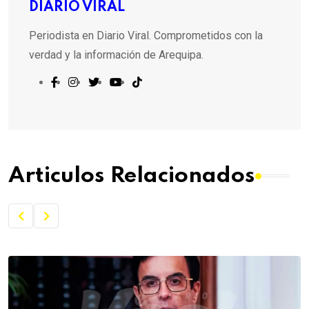
DIARIO VIRAL
Periodista en Diario Viral. Comprometidos con la
verdad y la información de Arequipa.
Articulos Relacionados