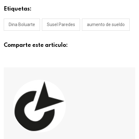
Etiquetas:
Dina Boluarte
Susel Paredes
aumento de sueldo
Comparte este articulo: