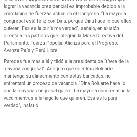
lograr la vacancia presidencial es improbable debido a la
correlación de fuerzas actual en el Congreso. “La mayoría
congresal está feliz con Dina, porque Dina hace lo que ellos
quieren. Esa es la purísima verdad”, señaló, en alusión
directa a los partidos que integran la Mesa Directiva del
Parlamento: Fuerza Popular, Alianza para el Progreso,
Avanza País y Perú Libre.
Paredes fue más allá y tildó a la presidenta de “títere de la
mayoría congresal”. Aseguró que mientras Boluarte
mantenga su alineamiento con estas bancadas, no
enfrentará un proceso de vacancia. “Dina Boluarte hace lo
que la mayoría congresal quiere. La mayoría congresal no la
vaca mientras ella haga lo que quieren. Esa es la pura
verdad”, insistió.