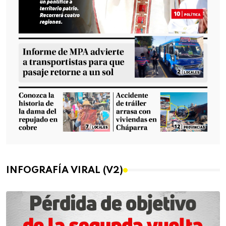
INFOGRAFÍA VIRAL (V2)