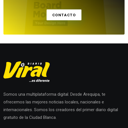
CONTACTO
Somos una multiplataforma digital. Desde Arequipa, te
ofrecemos las mejores noticias locales, nacionales e
internacionales. Somos los creadores del primer diario digital
gratuito de la Ciudad Blanca.