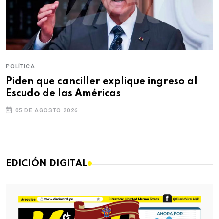
POLÍTICA
Piden que canciller explique ingreso al
Escudo de las Américas
05 DE AGOSTO 2026
EDICIÓN DIGITAL