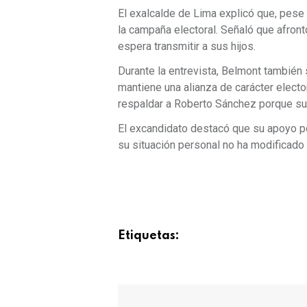
El exalcalde de Lima explicó que, pese 
la campaña electoral. Señaló que afront
espera transmitir a sus hijos.
Durante la entrevista, Belmont también s
mantiene una alianza de carácter electo
respaldar a Roberto Sánchez porque sus
El excandidato destacó que su apoyo p
su situación personal no ha modificado 
Etiquetas: