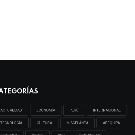
ATEGORÍAS
ACTUALIDAD
ECONOMÍA
PERÚ
INTERNACIONAL
TECNOLOGÍA
CULTURA
MISCELÁNEA
AREQUIPA