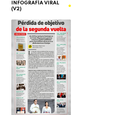
INFOGRAFÍA VIRAL
(V2)