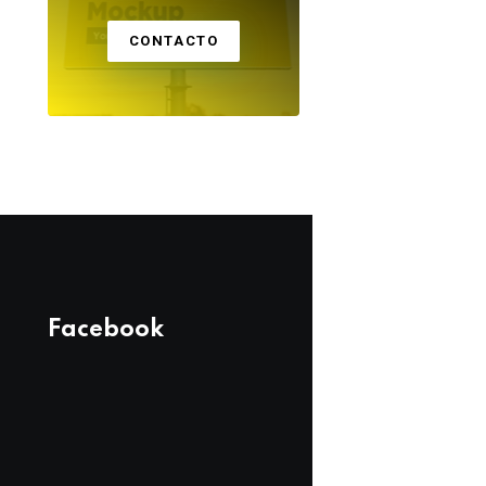
CONTACTO
Facebook