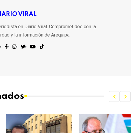
IARIO VIRAL
riodista en Diario Viral. Comprometidos con la
rdad y la información de Arequipa.
onados