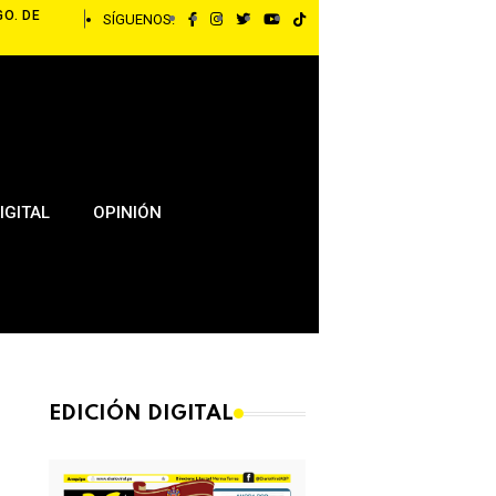
GO. DE
SÍGUENOS:
IGITAL
OPINIÓN
EDICIÓN DIGITAL