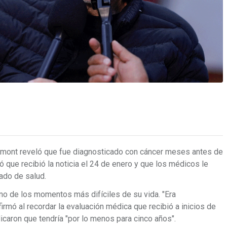
elmont reveló que fue diagnosticado con cáncer meses antes de
 que recibió la noticia el 24 de enero y que los médicos le
ado de salud.
uno de los momentos más difíciles de su vida. "Era
firmó al recordar la evaluación médica que recibió a inicios de
dicaron que tendría "por lo menos para cinco años".