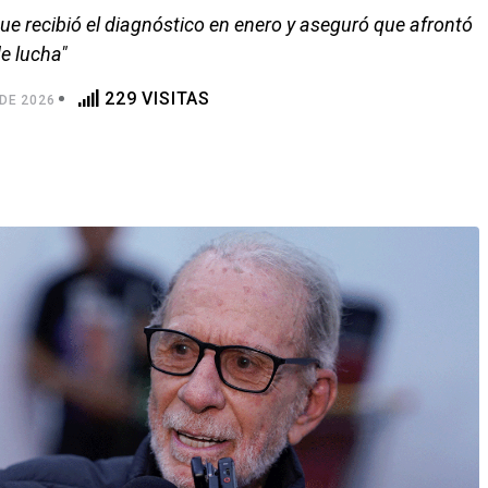
ue recibió el diagnóstico en enero y aseguró que afrontó
de lucha"
229 VISITAS
DE 2026