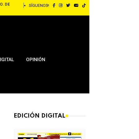
O. DE
SÍGUENOS:
IGITAL
OPINIÓN
EDICIÓN DIGITAL