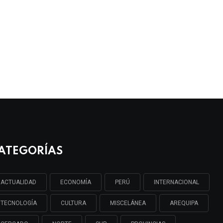
ATEGORÍAS
ACTUALIDAD
ECONOMÍA
PERÚ
INTERNACIONAL
TECNOLOGÍA
CULTURA
MISCELÁNEA
AREQUIPA