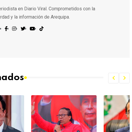
riodista en Diario Viral. Comprometidos con la
rdad y la información de Arequipa.
onados