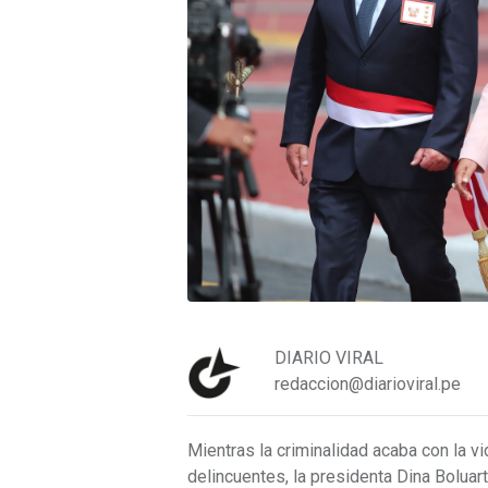
DIARIO VIRAL
redaccion@diarioviral.pe
Mientras la criminalidad acaba con la 
delincuentes, la presidenta Dina Boluart