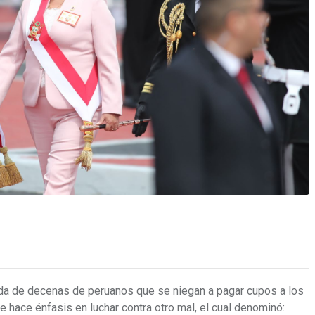
vida de decenas de peruanos que se niegan a pagar cupos a los
e hace énfasis en luchar contra otro mal, el cual denominó: