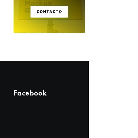
CONTACTO
Facebook