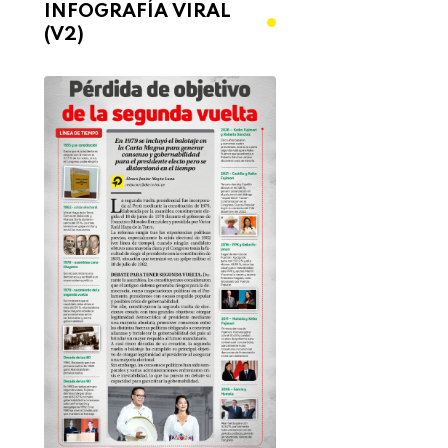
INFOGRAFÍA VIRAL
(V2)