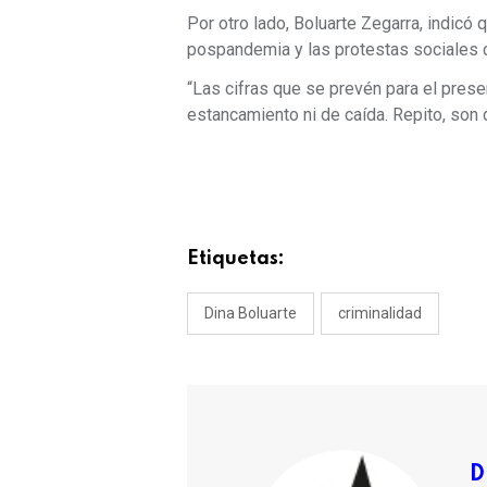
Por otro lado, Boluarte Zegarra, indicó
pospandemia y las protestas sociales 
“Las cifras que se prevén para el pres
estancamiento ni de caída. Repito, son 
Etiquetas:
Dina Boluarte
criminalidad
D