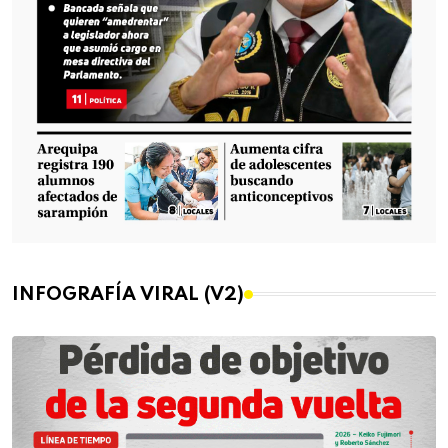
INFOGRAFÍA VIRAL (V2)