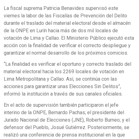
La fiscal suprema Patricia Benavides supervisó este
viernes la labor de las Fiscalías de Prevención del Delito
durante el traslado del material electoral desde el almacén
de la ONPE en Lurín hacia más de dos mil locales de
votación de Lima y Callao. El Ministerio Público ejecutó esta
acción con la finalidad de verificar el correcto despliegue y
garantizar el normal desarrollo de los próximos comicios.
“La finalidad es verificar el oportuno y correcto traslado del
material electoral hacia los 2269 locales de votación en
Lima Metropolitana y Callao. Así, se continúa con las
acciones para garantizar unas Elecciones Sin Delitos”,
informó la institución a través de sus canales oficiales.
En el acto de supervisión también participaron el jefe
interino de la ONPE, Bernardo Pachas; el presidente del
Jurado Nacional de Elecciones (JNE), Roberto Burneo; y el
defensor del Pueblo, Josué Gutiérrez. Posteriormente, se
realizó una conferencia de prensa institucional en la que