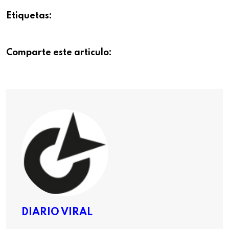
Etiquetas:
Comparte este articulo:
DIARIO VIRAL