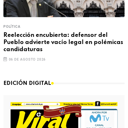
POLÍTICA
Reelección encubierta: defensor del
Pueblo advierte vacío legal en polémicas
candidaturas
06 DE AGOSTO 2026
EDICIÓN DIGITAL