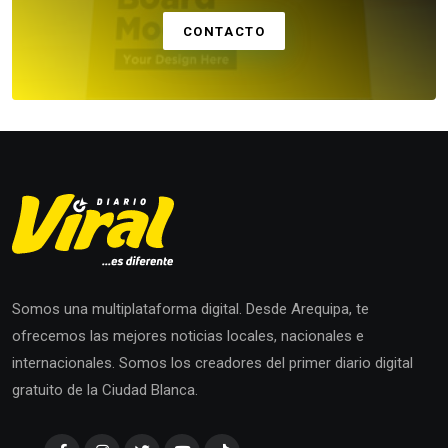
CONTACTO
Somos una multiplataforma digital. Desde Arequipa, te
ofrecemos las mejores noticias locales, nacionales e
internacionales. Somos los creadores del primer diario digital
gratuito de la Ciudad Blanca.