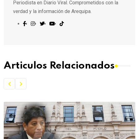
Periodista en Diario Viral. Comprometidos con la
verdad y la información de Arequipa.
Articulos Relacionados