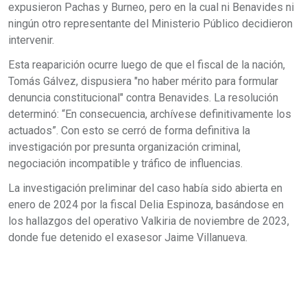
expusieron Pachas y Burneo, pero en la cual ni Benavides ni
ningún otro representante del Ministerio Público decidieron
intervenir.
Esta reaparición ocurre luego de que el fiscal de la nación,
Tomás Gálvez, dispusiera "no haber mérito para formular
denuncia constitucional" contra Benavides. La resolución
determinó: “En consecuencia, archívese definitivamente los
actuados”. Con esto se cerró de forma definitiva la
investigación por presunta organización criminal,
negociación incompatible y tráfico de influencias.
La investigación preliminar del caso había sido abierta en
enero de 2024 por la fiscal Delia Espinoza, basándose en
los hallazgos del operativo Valkiria de noviembre de 2023,
donde fue detenido el exasesor Jaime Villanueva.