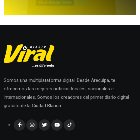
Somos una multiplataforma digital. Desde Arequipa, te
ofrecemos las mejores noticias locales, nacionales e
internacionales. Somos los creadores del primer diario digital
gratuito de la Ciudad Blanca.