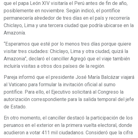
que el papa León XIV visitaría el Perú antes de fin de año,
posiblemente en noviembre. Según indicó, el pontífice
permanecería alrededor de tres días en el país y recorrería
Chiclayo, Lima y una tercera ciudad que podría ubicarse en la
Amazonía.
“Esperamos que esté por lo menos tres días porque quiere
visitar tres ciudades: Chiclayo, Lima y otra ciudad, quizá la
Amazonia”, declaró el canciller Agregó que el viaje también
incluiría visitas a otros dos países de la región.
Pareja informó que el presidente José María Balcázar viajará
al Vaticano para formular la invitación oficial al sumo
pontífice. Para ello, el Ejecutivo solicitará al Congreso la
autorización correspondiente para la salida temporal del jefe
de Estado.
En otro momento, el canciller destacó la participación de los
peruanos en el exterior en la primera vuelta electoral, donde
acudieron a votar 411 mil ciudadanos. Consideró que la cifra