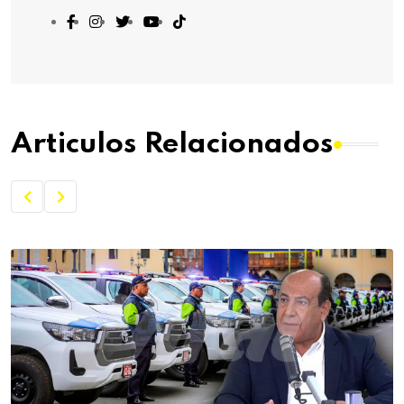
Articulos Relacionados