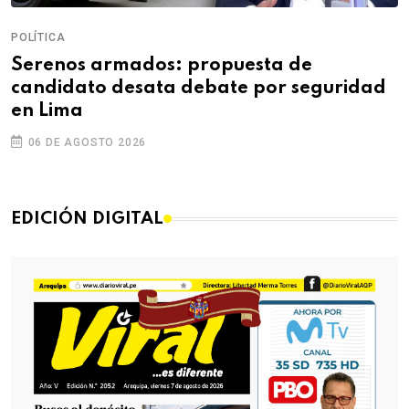
POLÍTICA
Serenos armados: propuesta de
candidato desata debate por seguridad
en Lima
06 DE AGOSTO 2026
EDICIÓN DIGITAL