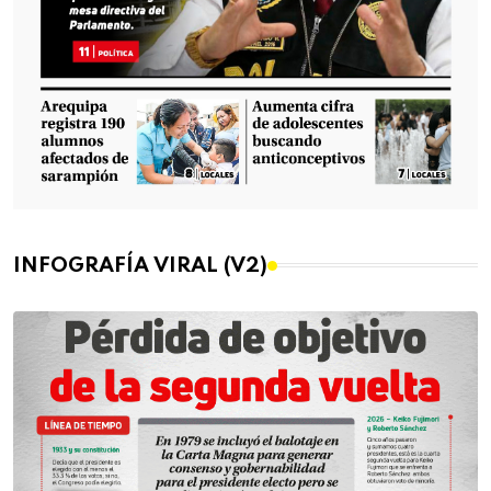
INFOGRAFÍA VIRAL (V2)