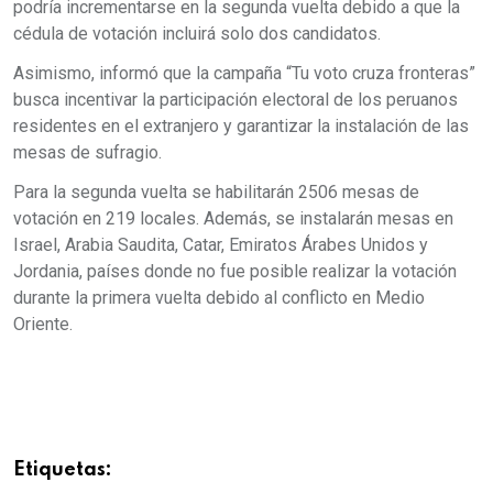
podría incrementarse en la segunda vuelta debido a que la
cédula de votación incluirá solo dos candidatos.
Asimismo, informó que la campaña “Tu voto cruza fronteras”
busca incentivar la participación electoral de los peruanos
residentes en el extranjero y garantizar la instalación de las
mesas de sufragio.
Para la segunda vuelta se habilitarán 2506 mesas de
votación en 219 locales. Además, se instalarán mesas en
Israel, Arabia Saudita, Catar, Emiratos Árabes Unidos y
Jordania, países donde no fue posible realizar la votación
durante la primera vuelta debido al conflicto en Medio
Oriente.
Etiquetas: