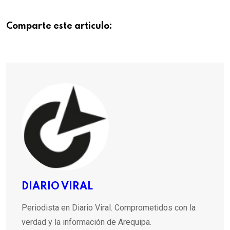
Comparte este articulo:
DIARIO VIRAL
Periodista en Diario Viral. Comprometidos con la
verdad y la información de Arequipa.