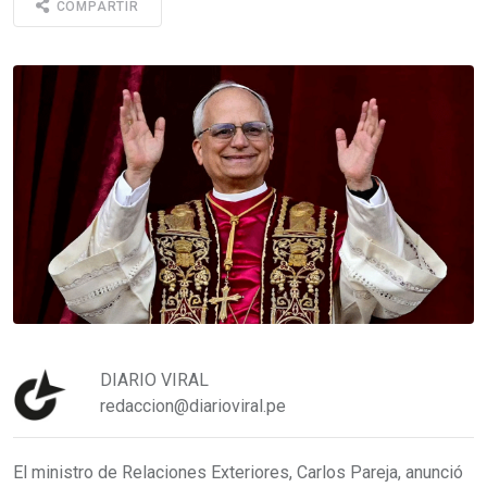
COMPARTIR
DIARIO VIRAL
redaccion@diarioviral.pe
El ministro de Relaciones Exteriores, Carlos Pareja, anunció