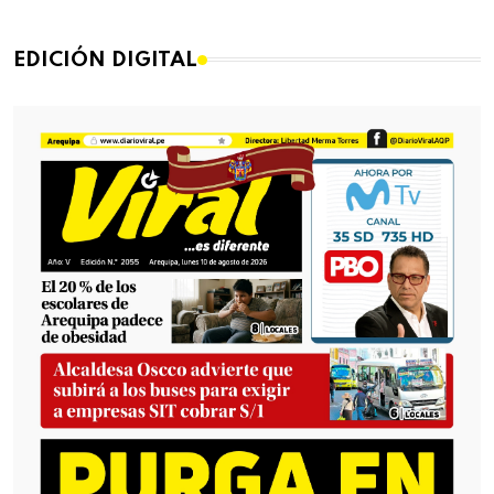
EDICIÓN DIGITAL