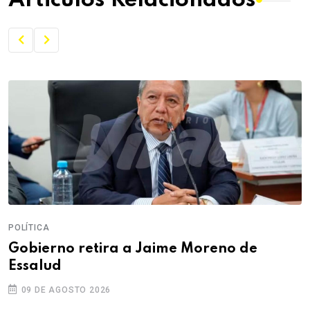
POLÍTICA
Gobierno retira a Jaime Moreno de
Essalud
09 DE AGOSTO 2026