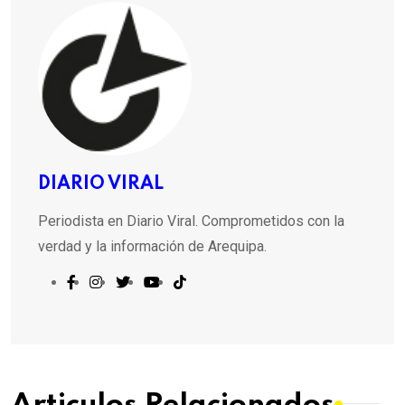
DIARIO VIRAL
Periodista en Diario Viral. Comprometidos con la
verdad y la información de Arequipa.
Articulos Relacionados