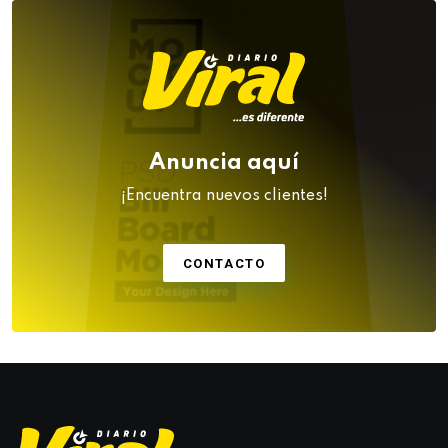
Anuncia aquí
¡Encuentra nuevos clientes!
CONTACTO