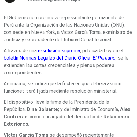
El Gobierno nombró nuevo representante permanente de
Perú ante la Organización de las Naciones Unidas (ONU),
con sede en Nueva York, a Víctor García Toma, exministro de
Justicia y expresidente del Tribunal Constitucional.
A través de una
resolución suprema
, publicada hoy en el
boletín Normas Legales del Diario Oficial
El Peruano
,
se le
extienden las cartas credenciales y plenos poderes
correspondientes.
Asimismo, se indica que la fecha en que deberá asumir
funciones será fijada mediante resolución ministerial.
El dispositivo lleva la firma de la Presidenta de la
República,
Dina Boluarte
; y del ministro de Economía,
Alex
Contreras
, como encargado del despacho de
Relaciones
Exteriores.
Víctor García Toma
se desempeñó recientemente