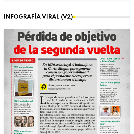
INFOGRAFÍA VIRAL (V2)