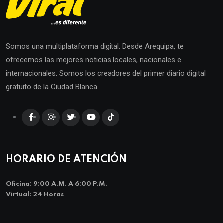
Somos una multiplataforma digital. Desde Arequipa, te
ofrecemos las mejores noticias locales, nacionales e
internacionales. Somos los creadores del primer diario digital
gratuito de la Ciudad Blanca.
HORARIO DE ATENCIÓN
Oficina: 9:00 A.m. A 6:00 P.m.
Virtual: 24 Horas