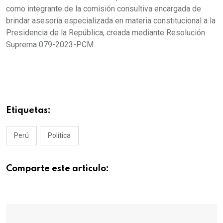
como integrante de la comisión consultiva encargada de
brindar asesoría especializada en materia constitucional a la
Presidencia de la República, creada mediante Resolución
Suprema 079-2023-PCM.
Etiquetas:
Perú
Política
Comparte este articulo: