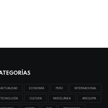
ATEGORÍAS
ACTUALIDAD
ECONOMÍA
PERÚ
INTERNACIONAL
TECNOLOGÍA
CULTURA
MISCELÁNEA
AREQUIPA