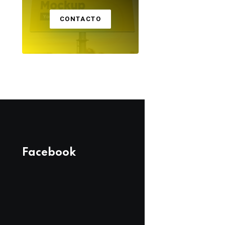
CONTACTO
Facebook