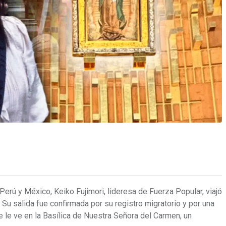
Perú y México, Keiko Fujimori, lideresa de Fuerza Popular, viajó
 Su salida fue confirmada por su registro migratorio y por una
 le ve en la Basílica de Nuestra Señora del Carmen, un