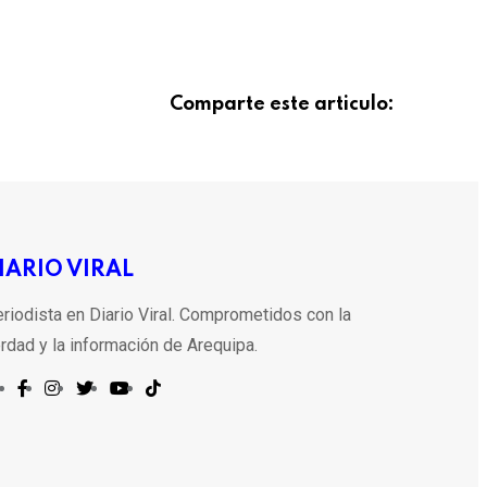
Comparte este articulo:
IARIO VIRAL
riodista en Diario Viral. Comprometidos con la
rdad y la información de Arequipa.