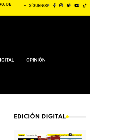
GO. DE
SÍGUENOS:
IGITAL
OPINIÓN
EDICIÓN DIGITAL