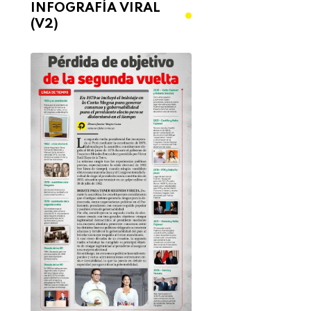
INFOGRAFÍA VIRAL
(V2)