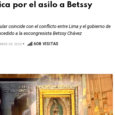
ca por el asilo a Betssy
ular coincide con el conflicto entre Lima y el gobierno de
oncedido a la excongresista Betssy Chávez
608 VISITAS
MBRE DE 2025