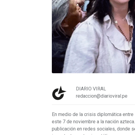
DIARIO VIRAL
redaccion@diarioviral.pe
En medio de la crisis diplomática entre 
este 7 de noviembre a la nación azteca.
publicación en redes sociales, donde se