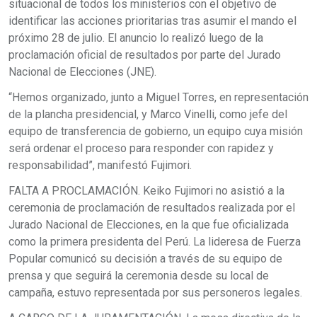
situacional de todos los ministerios con el objetivo de
identificar las acciones prioritarias tras asumir el mando el
próximo 28 de julio. El anuncio lo realizó luego de la
proclamación oficial de resultados por parte del Jurado
Nacional de Elecciones (JNE).
“Hemos organizado, junto a Miguel Torres, en representación
de la plancha presidencial, y Marco Vinelli, como jefe del
equipo de transferencia de gobierno, un equipo cuya misión
será ordenar el proceso para responder con rapidez y
responsabilidad”, manifestó Fujimori.
FALTA A PROCLAMACIÓN. Keiko Fujimori no asistió a la
ceremonia de proclamación de resultados realizada por el
Jurado Nacional de Elecciones, en la que fue oficializada
como la primera presidenta del Perú. La lideresa de Fuerza
Popular comunicó su decisión a través de su equipo de
prensa y que seguirá la ceremonia desde su local de
campaña, estuvo representada por sus personeros legales.