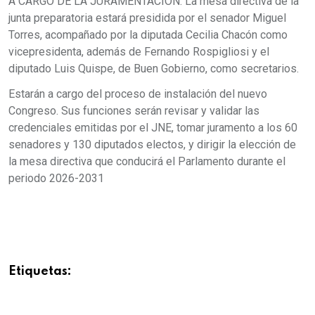
A CARGO DE LA JURAMENTACIÓN. La mesa directiva de la
junta preparatoria estará presidida por el senador Miguel
Torres, acompañado por la diputada Cecilia Chacón como
vicepresidenta, además de Fernando Rospigliosi y el
diputado Luis Quispe, de Buen Gobierno, como secretarios.
Estarán a cargo del proceso de instalación del nuevo
Congreso. Sus funciones serán revisar y validar las
credenciales emitidas por el JNE, tomar juramento a los 60
senadores y 130 diputados electos, y dirigir la elección de
la mesa directiva que conducirá el Parlamento durante el
periodo 2026-2031
Etiquetas: