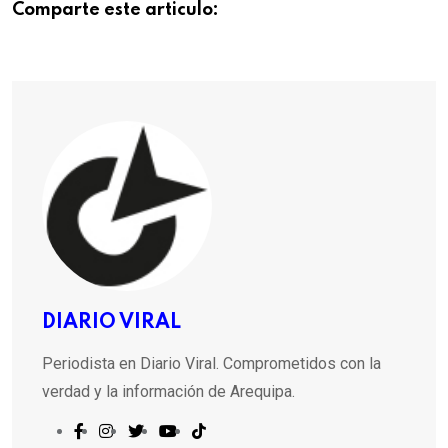
Comparte este articulo:
DIARIO VIRAL
Periodista en Diario Viral. Comprometidos con la
verdad y la información de Arequipa.