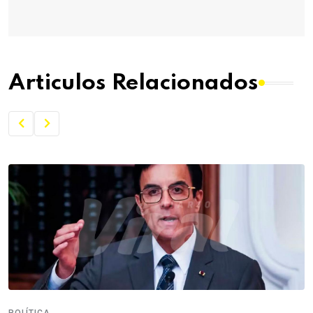
Articulos Relacionados
POLÍTICA