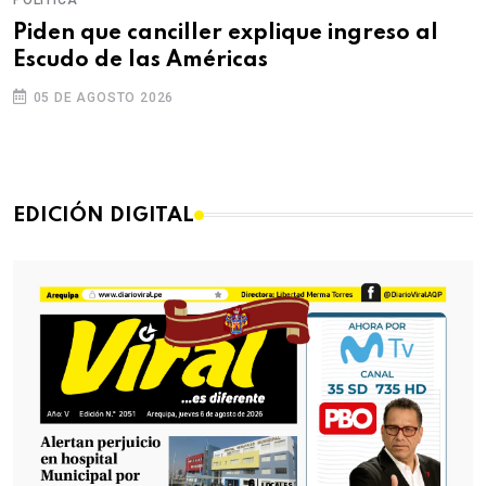
Piden que canciller explique ingreso al
Escudo de las Américas
05 DE AGOSTO 2026
EDICIÓN DIGITAL