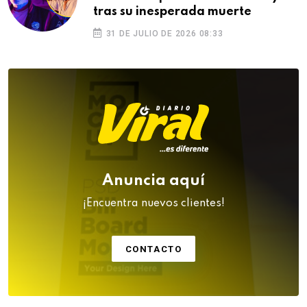
tras su inesperada muerte
31 DE JULIO DE 2026 08:33
Anuncia aquí
¡Encuentra nuevos clientes!
CONTACTO