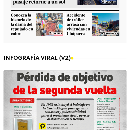
INFOGRAFÍA VIRAL (V2)