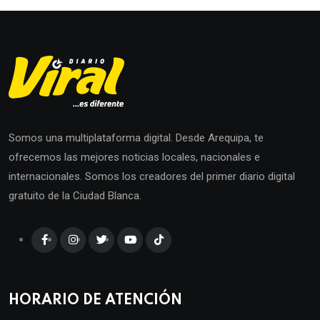
Somos una multiplataforma digital. Desde Arequipa, te
ofrecemos las mejores noticias locales, nacionales e
internacionales. Somos los creadores del primer diario digital
gratuito de la Ciudad Blanca.
HORARIO DE ATENCIÓN