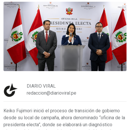
DIARIO VIRAL
redaccion@diarioviral.pe
Keiko Fujimori inició el proceso de transición de gobierno
desde su local de campaña, ahora denominado “oficina de la
presidenta electa”, donde se elaborará un diagnóstico