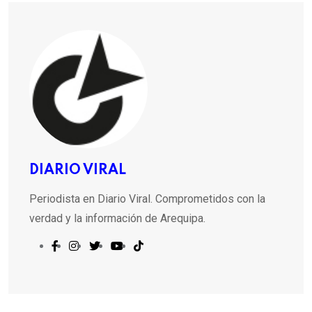
DIARIO VIRAL
Periodista en Diario Viral. Comprometidos con la
verdad y la información de Arequipa.