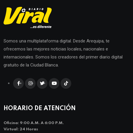
Somos una multiplataforma digital. Desde Arequipa, te
ofrecemos las mejores noticias locales, nacionales e
internacionales. Somos los creadores del primer diario digital
gratuito de la Ciudad Blanca.
HORARIO DE ATENCIÓN
Oficina: 9:00 A.m. A 6:00 P.m.
Virtual: 24 Horas