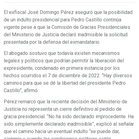
El exfiscal José Domingo Pérez aseguró que la posibilidad
de un indulto presidencial para Pedro Castillo continúa
vigente pese a que la Comisión de Gracias Presidenciales
del Ministerio de Justicia declaró inadmisible la solicitud
presentada por la defensa del exmandatario.
El abogado sostuvo que todavía existen mecanismos
legales y políticos que podrían permitir la liberación del
expresidente, condenado en primera instancia por los
hechos ocurridos el 7 de diciembre de 2022. “Hay diversos
caminos para que se dé la libertad del presidente Pedro
Castillo”, afirmó.
Pérez remarcó que la reciente decisión del Ministerio de
Justicia no representa un cierre definitivo al pedido de
gracia presidencial. “No ha sido declarado improcedente. Ha
sido simplemente declarado inadmisible”, explicó al señalar
que el camino hacia un eventual indulto “se puede dar,
siempre y cuando las condiciones políticas estén