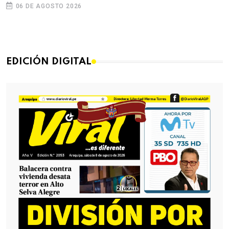
06 DE AGOSTO 2026
EDICIÓN DIGITAL