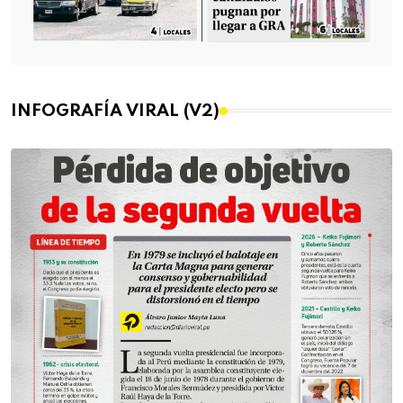
INFOGRAFÍA VIRAL (V2)