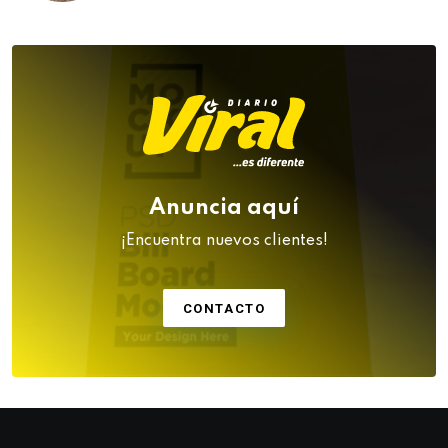
Anuncia aquí
¡Encuentra nuevos clientes!
CONTACTO