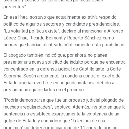
presentes”.
En esa línea, sostuvo que actualmente existiría respaldo
político de algunos sectores y candidatos presidenciales.
“La voluntad política existe”, declaró al mencionar a Alfonso
López Chau, Ricardo Belmont y Roberto Sánchez como
figuras que habrían planteado públicamente esta posibilidad.
El abogado también indicó que, por ahora, no planea
presentar una nueva solicitud de indulto porque se encuentra
concentrado en la defensa judicial de Castillo ante la Corte
Suprema. Según argumentó, la condena contra el exjefe de
Estado podría revertirse en segunda instancia debido a
presuntas irregularidades en el proceso.
“Podría demostrarse que fue un proceso judicial plagado de
muchas irregularidades”, sostuvo. Además, insistió en que la
sentencia no establece expresamente la existencia de un
golpe de Estado y consideró que “la lectura de una
proclama” no debería implicar más de 11 años de prisión.