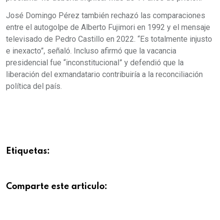
José Domingo Pérez también rechazó las comparaciones
entre el autogolpe de Alberto Fujimori en 1992 y el mensaje
televisado de Pedro Castillo en 2022. “Es totalmente injusto
e inexacto”, señaló. Incluso afirmó que la vacancia
presidencial fue “inconstitucional” y defendió que la
liberación del exmandatario contribuiría a la reconciliación
política del país.
Etiquetas:
Comparte este articulo: