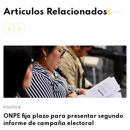
Articulos Relacionados
POLÍTICA
ONPE fija plazo para presentar segundo
informe de campaña electoral