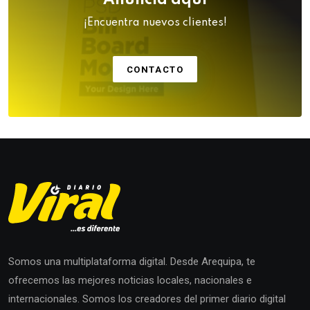
Anuncia aquí
¡Encuentra nuevos clientes!
CONTACTO
Somos una multiplataforma digital. Desde Arequipa, te
ofrecemos las mejores noticias locales, nacionales e
internacionales. Somos los creadores del primer diario digital