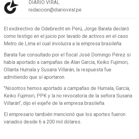
DIARIO VIRAL
redaccion@diarioviral.pe
El exdirectivo de Odebrecht en Perú, Jorge Barata declaró
como testigo en el juicio por lavado de activos en el caso
Metro de Lima el cual involucra a la empresa brasileña.
Barata fue consultado por el fiscal José Domingo Pérez si
había aportado a campañas de Alan García, Keiko Fujimori,
Ollanta Humala y Susana Villarán; la respuesta fue
admitiendo que sí aportaron.
"Nosotros hemos aportado a campañas de Humala, García,
Keiko Fujimori, PPK y la no revocatoria de la señora Susana
Villarán", dijo el exjefe de la empresa brasileña.
El empresario también mencionó que los aportes fueron
variados desde 6 a 200 mil dólares.