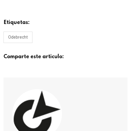
Etiquetas:
Odebrecht
Comparte este articulo: