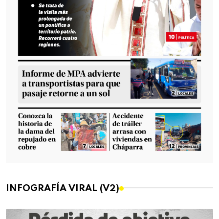
INFOGRAFÍA VIRAL (V2)