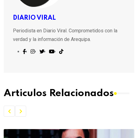
DIARIO VIRAL
Periodista en Diario Viral. Comprometidos con la
verdad y la información de Arequipa.
Articulos Relacionados