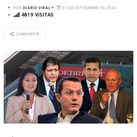
POR
DIARIO VIRAL
07 DE SEPTIEMBRE DE 2023
4819 VISITAS
COMPARTIR