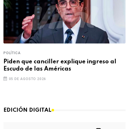
POLÍTICA
Piden que canciller explique ingreso al
Escudo de las Américas
05 DE AGOSTO 2026
EDICIÓN DIGITAL