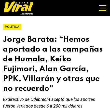
POLÍTICA
Jorge Barata: “Hemos
aportado a las campañas
de Humala, Keiko
Fujimori, Alan García,
PPK, Villarán y otras que
no recuerdo”
Exdirectivo de Odebrecht aceptó que los aportes
fueron variados desde 6 a 200 mil dólares