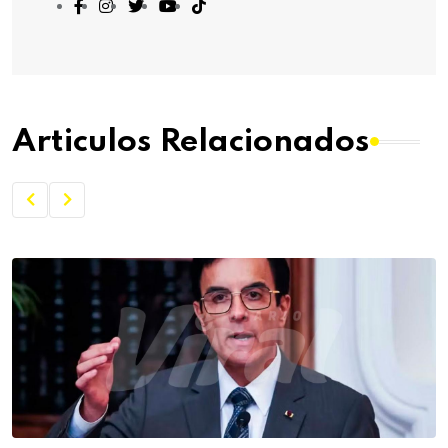
Articulos Relacionados