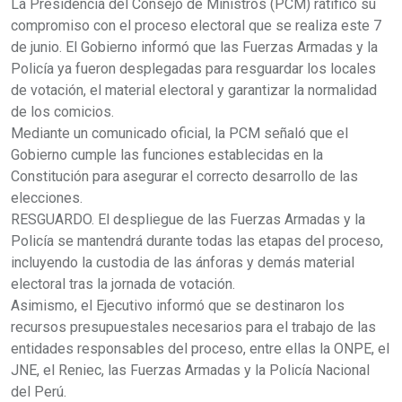
La Presidencia del Consejo de Ministros (PCM) ratificó su
compromiso con el proceso electoral que se realiza este 7
de junio. El Gobierno informó que las Fuerzas Armadas y la
Policía ya fueron desplegadas para resguardar los locales
de votación, el material electoral y garantizar la normalidad
de los comicios.
Mediante un comunicado oficial, la PCM señaló que el
Gobierno cumple las funciones establecidas en la
Constitución para asegurar el correcto desarrollo de las
elecciones.
RESGUARDO. El despliegue de las Fuerzas Armadas y la
Policía se mantendrá durante todas las etapas del proceso,
incluyendo la custodia de las ánforas y demás material
electoral tras la jornada de votación.
Asimismo, el Ejecutivo informó que se destinaron los
recursos presupuestales necesarios para el trabajo de las
entidades responsables del proceso, entre ellas la ONPE, el
JNE, el Reniec, las Fuerzas Armadas y la Policía Nacional
del Perú.