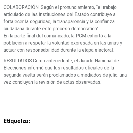
COLABORACIÓN. Según el pronunciamiento, “el trabajo
articulado de las instituciones del Estado contribuye a
fortalecer la seguridad, la transparencia y la confianza
ciudadana durante este proceso democrático”.
En la parte final del comunicado, la PCM exhortó a la
población a respetar la voluntad expresada en las urnas y
actuar con responsabilidad durante la etapa electoral.
RESULTADOS.Como antecedente, el Jurado Nacional de
Elecciones informó que los resultados oficiales de la
segunda vuelta serán proclamados a mediados de julio, una
vez concluyan la revisión de actas observadas.
Etiquetas: