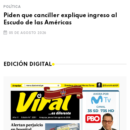
POLÍTICA
Piden que canciller explique ingreso al
Escudo de las Américas
05 DE AGOSTO 2026
EDICIÓN DIGITAL