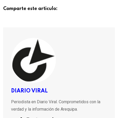
Comparte este articulo:
DIARIO VIRAL
Periodista en Diario Viral. Comprometidos con la
verdad y la información de Arequipa.