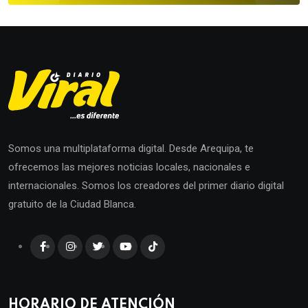
Somos una multiplataforma digital. Desde Arequipa, te
ofrecemos las mejores noticias locales, nacionales e
internacionales. Somos los creadores del primer diario digital
gratuito de la Ciudad Blanca.
HORARIO DE ATENCIÓN