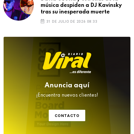
música despiden a DJ Kavinsky
tras su inesperada muerte
31 DE JULIO DE 2026 08:33
Anuncia aquí
¡Encuentra nuevos clientes!
CONTACTO