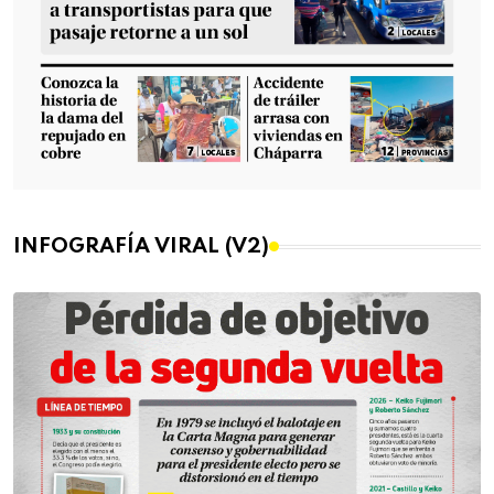
INFOGRAFÍA VIRAL (V2)