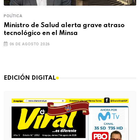
POLÍTICA
Ministro de Salud alerta grave atraso
tecnológico en el Minsa
06 DE AGOSTO 2026
EDICIÓN DIGITAL