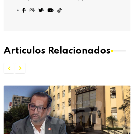
Articulos Relacionados