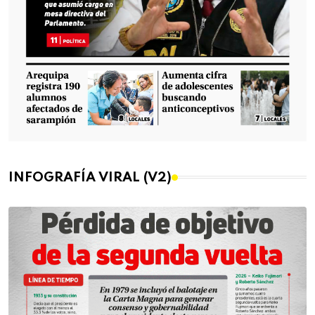
INFOGRAFÍA VIRAL (V2)