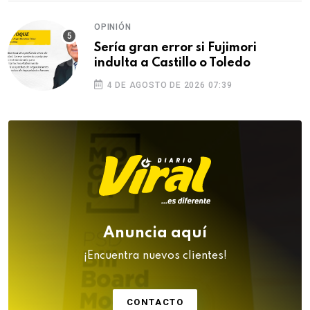
OPINIÓN
Sería gran error si Fujimori
indulta a Castillo o Toledo
4 DE AGOSTO DE 2026 07:39
Anuncia aquí
¡Encuentra nuevos clientes!
CONTACTO