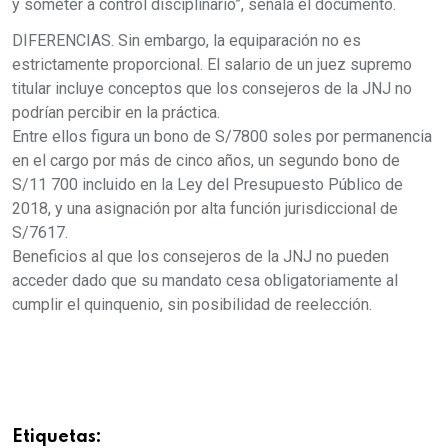
y someter a control disciplinario”, señala el documento.
DIFERENCIAS. Sin embargo, la equiparación no es
estrictamente proporcional. El salario de un juez supremo
titular incluye conceptos que los consejeros de la JNJ no
podrían percibir en la práctica.
Entre ellos figura un bono de S/7800 soles por permanencia
en el cargo por más de cinco años, un segundo bono de
S/11 700 incluido en la Ley del Presupuesto Público de
2018, y una asignación por alta función jurisdiccional de
S/7617.
Beneficios al que los consejeros de la JNJ no pueden
acceder dado que su mandato cesa obligatoriamente al
cumplir el quinquenio, sin posibilidad de reelección.
Etiquetas: