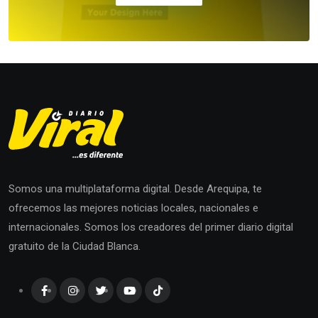
Somos una multiplataforma digital. Desde Arequipa, te
ofrecemos las mejores noticias locales, nacionales e
internacionales. Somos los creadores del primer diario digital
gratuito de la Ciudad Blanca.