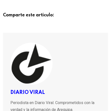
Comparte este articulo:
DIARIO VIRAL
Periodista en Diario Viral. Comprometidos con la
verdad y la información de Arequipa.