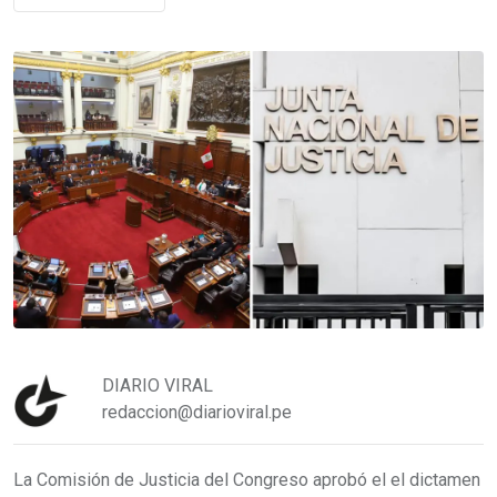
DIARIO VIRAL
redaccion@diarioviral.pe
La Comisión de Justicia del Congreso aprobó el el dictamen