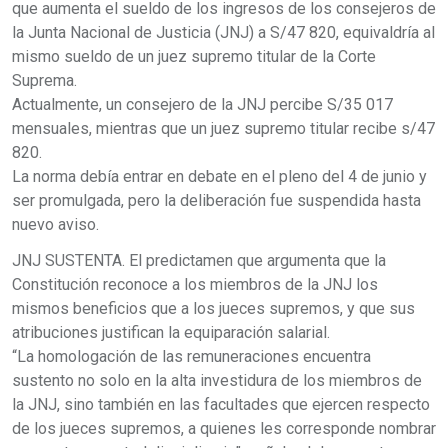
que aumenta el sueldo de los ingresos de los consejeros de
la Junta Nacional de Justicia (JNJ) a S/47 820, equivaldría al
mismo sueldo de un juez supremo titular de la Corte
Suprema.
Actualmente, un consejero de la JNJ percibe S/35 017
mensuales, mientras que un juez supremo titular recibe s/47
820.
La norma debía entrar en debate en el pleno del 4 de junio y
ser promulgada, pero la deliberación fue suspendida hasta
nuevo aviso.
JNJ SUSTENTA. El predictamen que argumenta que la
Constitución reconoce a los miembros de la JNJ los
mismos beneficios que a los jueces supremos, y que sus
atribuciones justifican la equiparación salarial.
“La homologación de las remuneraciones encuentra
sustento no solo en la alta investidura de los miembros de
la JNJ, sino también en las facultades que ejercen respecto
de los jueces supremos, a quienes les corresponde nombrar