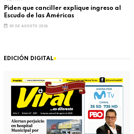
Piden que canciller explique ingreso al
Escudo de las Américas
05 DE AGOSTO 2026
EDICIÓN DIGITAL