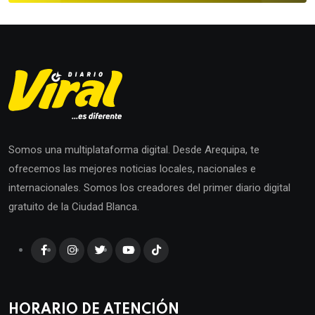
Somos una multiplataforma digital. Desde Arequipa, te
ofrecemos las mejores noticias locales, nacionales e
internacionales. Somos los creadores del primer diario digital
gratuito de la Ciudad Blanca.
HORARIO DE ATENCIÓN