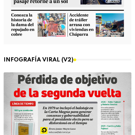
INFOGRAFÍA VIRAL (V2)