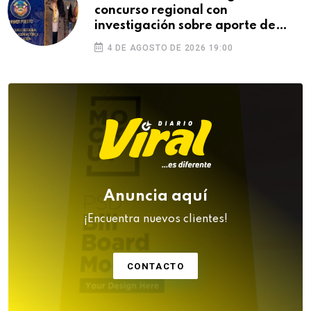
concurso regional con
investigación sobre aporte de
Puno a la Independencia
4 DE AGOSTO DE 2026 19:00
Anuncia aquí
¡Encuentra nuevos clientes!
CONTACTO