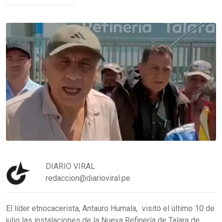
DIARIO VIRAL
redaccion@diarioviral.pe
El líder etnocacerista, Antauro Humala, visitó el último 10 de
julio las instalaciones de la Nueva Refinería de Talara de