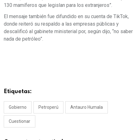
130 mamíferos que legislan para los extranjeros”.
El mensaje también fue difundido en su cuenta de TikTok,
donde reiteró su respaldo a las empresas públicas y
descalificó al gabinete ministerial por, según dijo, “no saber
nada de petróleo”.
Etiquetas:
Gobierno
Petroperú
Antauro Humala
Cuestionar