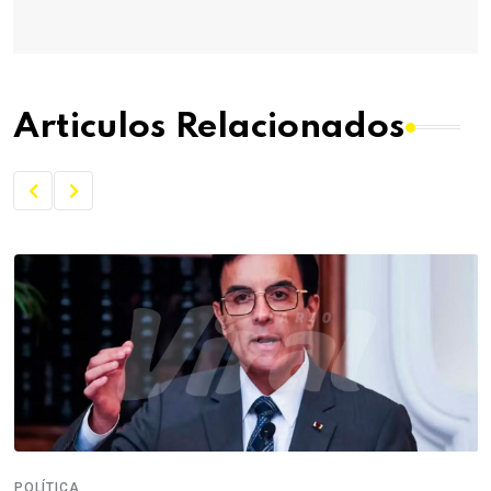
Articulos Relacionados
POLÍTICA