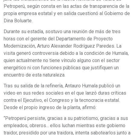
Petroperú, según consta en las actas de transparencia de la
propia empresa estatal y en salida cuestionó al Gobierno de
Dina Boluarte.
Durante su estadía, sostuvo una reunión de más de tres
horas con el gerente del Departamento de Proyecto
Modernización, Arturo Alexander Rodríguez Paredes. La
visita generó controversia debido a la condición de Humala,
quien actualmente no tiene vínculo alguno con el sector
energético ni con funciones públicas que justifiquen un
encuentro de esta naturaleza.
Tras su salida de la refinería, Antauro Humala publicó un
video en sus redes sociales en el que lanzó duras críticas
contra el Ejecutivo, el Congreso y la tecnocracia estatal.
Desde el propio ingreso de la planta, afirmó:
“Petroperú persiste, gracias a su patriotismo, gracias a sus
empleados, obreros... ellos luchan mientras este gobierno
traidor, presidido por una traidora, intenta sabotearlos junto a