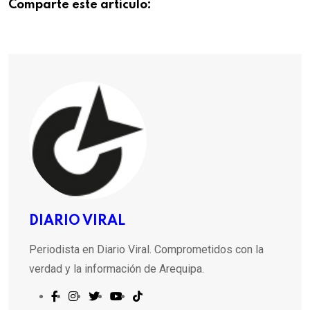
Comparte este articulo:
DIARIO VIRAL
Periodista en Diario Viral. Comprometidos con la
verdad y la información de Arequipa.