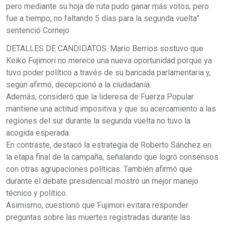
pero mediante su hoja de ruta pudo ganar más votos, pero
fue a tiempo, no faltando 5 días para la segunda vuelta”
sentenció Cornejo.
DETALLES DE CANDIDATOS. Mario Berrios sostuvo que
Keiko Fujimori no merece una nueva oportunidad porque ya
tuvo poder político a través de su bancada parlamentaria y,
según afirmó, decepcionó a la ciudadanía.
Además, consideró que la lideresa de Fuerza Popular
mantiene una actitud impositiva y que su acercamiento a las
regiones del sur durante la segunda vuelta no tuvo la
acogida esperada.
En contraste, destacó la estrategia de Roberto Sánchez en
la etapa final de la campaña, señalando que logró consensos
con otras agrupaciones políticas. También afirmó que
durante el debate presidencial mostró un mejor manejo
técnico y político.
Asimismo, cuestionó que Fujimori evitara responder
preguntas sobre las muertes registradas durante las