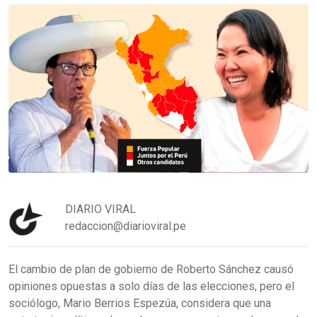
DIARIO VIRAL
redaccion@diarioviral.pe
El cambio de plan de gobierno de Roberto Sánchez causó
opiniones opuestas a solo días de las elecciones, pero el
sociólogo, Mario Berrios Espezúa, considera que una