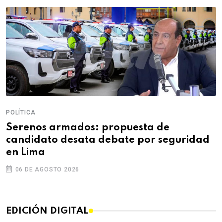
POLÍTICA
Serenos armados: propuesta de
candidato desata debate por seguridad
en Lima
06 DE AGOSTO 2026
EDICIÓN DIGITAL