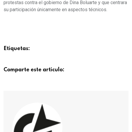
protestas contra el gobierno de Dina Boluarte y que centrara
su participación únicamente en aspectos técnicos.
Etiquetas:
Comparte este articulo: