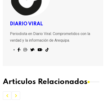
DIARIO VIRAL
Periodista en Diario Viral. Comprometidos con la
verdad y la información de Arequipa.
Articulos Relacionados