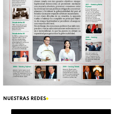
NUESTRAS REDES