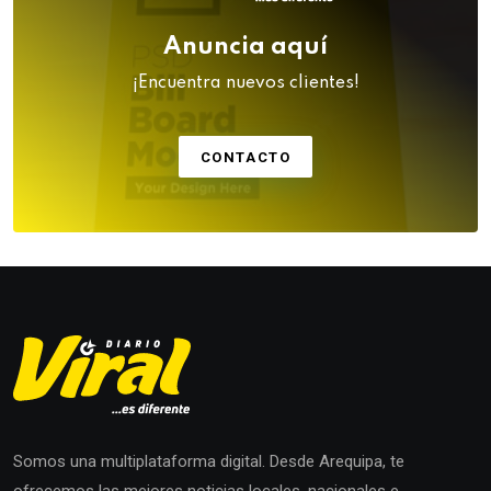
Anuncia aquí
¡Encuentra nuevos clientes!
CONTACTO
Somos una multiplataforma digital. Desde Arequipa, te
ofrecemos las mejores noticias locales, nacionales e