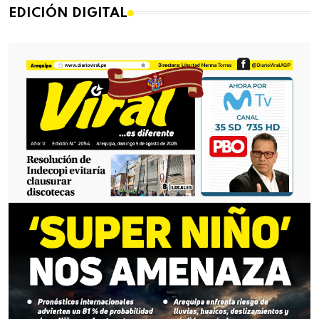
EDICIÓN DIGITAL