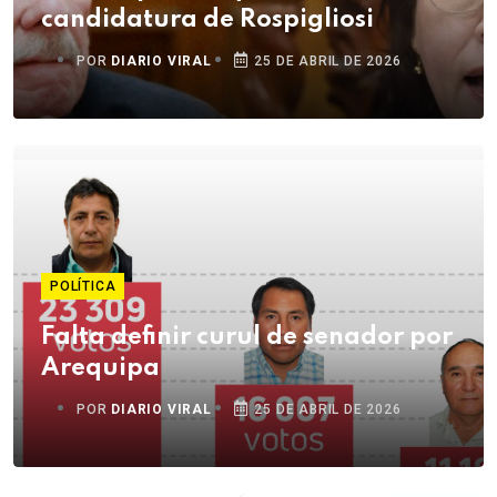
candidatura de Rospigliosi
POR
DIARIO VIRAL
25 DE ABRIL DE 2026
POLÍTICA
Falta definir curul de senador por
Arequipa
POR
DIARIO VIRAL
25 DE ABRIL DE 2026