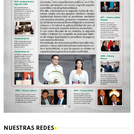
NUESTRAS REDES