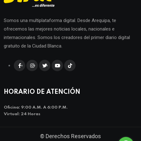
Somos una multiplataforma digital. Desde Arequipa, te
ofrecemos las mejores noticias locales, nacionales e
internacionales. Somos los creadores del primer diario digital
gratuito de la Ciudad Blanca.
HORARIO DE ATENCIÓN
Oficina: 9:00 A.m. A 6:00 P.m.
Virtual: 24 Horas
© Derechos Reservados