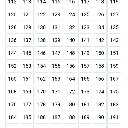
112
113
114
115
116
117
118
119
120
121
122
123
124
125
126
127
128
129
130
131
132
133
134
135
136
137
138
139
140
141
142
143
144
145
146
147
148
149
150
151
152
153
154
155
156
157
158
159
160
161
162
163
164
165
166
167
168
169
170
171
172
173
174
175
176
177
178
179
180
181
182
183
184
185
186
187
188
189
190
191