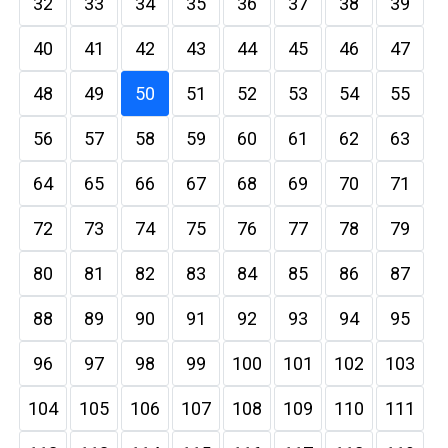
32
33
34
35
36
37
38
39
40
41
42
43
44
45
46
47
48
49
50
51
52
53
54
55
56
57
58
59
60
61
62
63
64
65
66
67
68
69
70
71
72
73
74
75
76
77
78
79
80
81
82
83
84
85
86
87
88
89
90
91
92
93
94
95
96
97
98
99
100
101
102
103
104
105
106
107
108
109
110
111