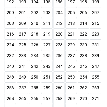
192
193
194
195
196
197
198
199
200
201
202
203
204
205
206
207
208
209
210
211
212
213
214
215
216
217
218
219
220
221
222
223
224
225
226
227
228
229
230
231
232
233
234
235
236
237
238
239
240
241
242
243
244
245
246
247
248
249
250
251
252
253
254
255
256
257
258
259
260
261
262
263
264
265
266
267
268
269
270
271