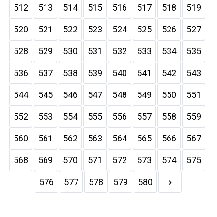
512
513
514
515
516
517
518
519
520
521
522
523
524
525
526
527
528
529
530
531
532
533
534
535
536
537
538
539
540
541
542
543
544
545
546
547
548
549
550
551
552
553
554
555
556
557
558
559
560
561
562
563
564
565
566
567
568
569
570
571
572
573
574
575
576
577
578
579
580