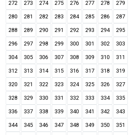
272
273
274
275
276
277
278
279
280
281
282
283
284
285
286
287
288
289
290
291
292
293
294
295
296
297
298
299
300
301
302
303
304
305
306
307
308
309
310
311
312
313
314
315
316
317
318
319
320
321
322
323
324
325
326
327
328
329
330
331
332
333
334
335
336
337
338
339
340
341
342
343
344
345
346
347
348
349
350
351