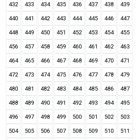
432
433
434
435
436
437
438
439
440
441
442
443
444
445
446
447
448
449
450
451
452
453
454
455
456
457
458
459
460
461
462
463
464
465
466
467
468
469
470
471
472
473
474
475
476
477
478
479
480
481
482
483
484
485
486
487
488
489
490
491
492
493
494
495
496
497
498
499
500
501
502
503
504
505
506
507
508
509
510
511