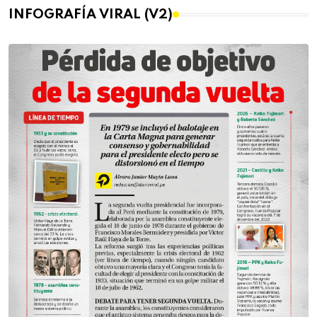
INFOGRAFÍA VIRAL (V2)