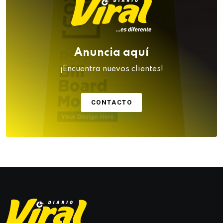
Anuncia aquí
¡Encuentra nuevos clientes!
CONTACTO