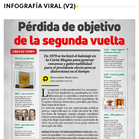
INFOGRAFÍA VIRAL (V2)