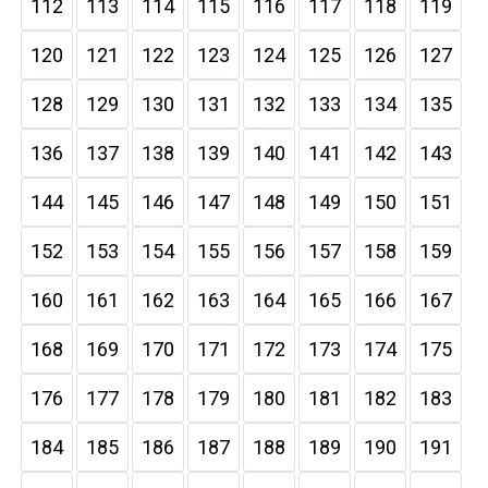
112
113
114
115
116
117
118
119
120
121
122
123
124
125
126
127
128
129
130
131
132
133
134
135
136
137
138
139
140
141
142
143
144
145
146
147
148
149
150
151
152
153
154
155
156
157
158
159
160
161
162
163
164
165
166
167
168
169
170
171
172
173
174
175
176
177
178
179
180
181
182
183
184
185
186
187
188
189
190
191