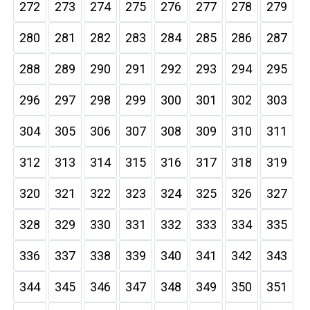
272
273
274
275
276
277
278
279
280
281
282
283
284
285
286
287
288
289
290
291
292
293
294
295
296
297
298
299
300
301
302
303
304
305
306
307
308
309
310
311
312
313
314
315
316
317
318
319
320
321
322
323
324
325
326
327
328
329
330
331
332
333
334
335
336
337
338
339
340
341
342
343
344
345
346
347
348
349
350
351