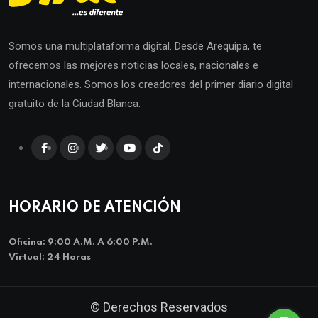
Somos una multiplataforma digital. Desde Arequipa, te
ofrecemos las mejores noticias locales, nacionales e
internacionales. Somos los creadores del primer diario digital
gratuito de la Ciudad Blanca.
HORARIO DE ATENCIÓN
Oficina: 9:00 A.m. A 6:00 P.m.
Virtual: 24 Horas
© Derechos Reservados