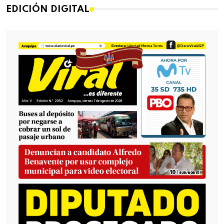
EDICIÓN DIGITAL