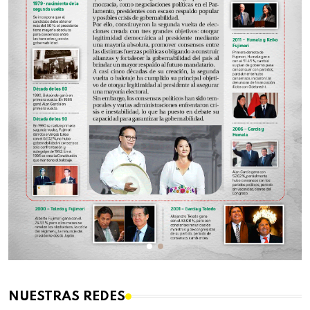
NUESTRAS REDES