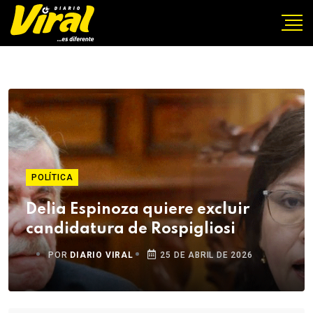
POLÍTICA
Delia Espinoza quiere excluir
candidatura de Rospigliosi
POR
DIARIO VIRAL
25 DE ABRIL DE 2026