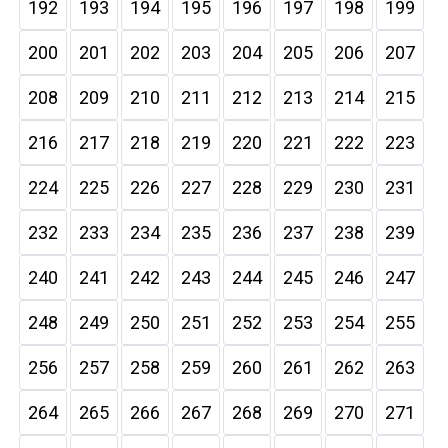
192
193
194
195
196
197
198
199
200
201
202
203
204
205
206
207
208
209
210
211
212
213
214
215
216
217
218
219
220
221
222
223
224
225
226
227
228
229
230
231
232
233
234
235
236
237
238
239
240
241
242
243
244
245
246
247
248
249
250
251
252
253
254
255
256
257
258
259
260
261
262
263
264
265
266
267
268
269
270
271