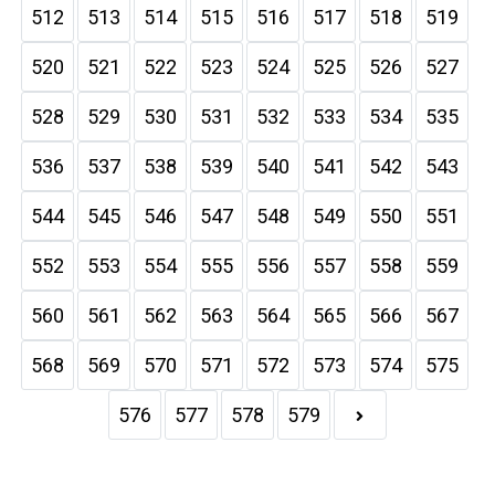
512
513
514
515
516
517
518
519
520
521
522
523
524
525
526
527
528
529
530
531
532
533
534
535
536
537
538
539
540
541
542
543
544
545
546
547
548
549
550
551
552
553
554
555
556
557
558
559
560
561
562
563
564
565
566
567
568
569
570
571
572
573
574
575
576
577
578
579