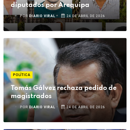
diputados por Arequipa
POR
DIARIO VIRAL
24 DE ABRIL DE 2026
POLÍTICA
Tomás Gálvez rechaza pedido de
magistrados
POR
DIARIO VIRAL
24 DE ABRIL DE 2026