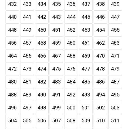
432
433
434
435
436
437
438
439
440
441
442
443
444
445
446
447
448
449
450
451
452
453
454
455
456
457
458
459
460
461
462
463
464
465
466
467
468
469
470
471
472
473
474
475
476
477
478
479
480
481
482
483
484
485
486
487
488
489
490
491
492
493
494
495
496
497
498
499
500
501
502
503
504
505
506
507
508
509
510
511