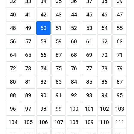
32
33
34
35
36
37
38
39
40
41
42
43
44
45
46
47
48
49
50
51
52
53
54
55
56
57
58
59
60
61
62
63
64
65
66
67
68
69
70
71
72
73
74
75
76
77
78
79
80
81
82
83
84
85
86
87
88
89
90
91
92
93
94
95
96
97
98
99
100
101
102
103
104
105
106
107
108
109
110
111