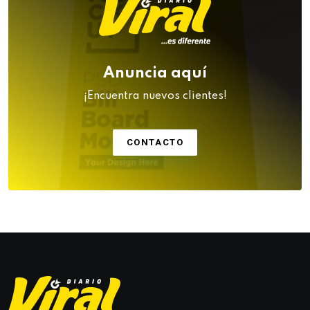
Anuncia aquí
¡Encuentra nuevos clientes!
CONTACTO