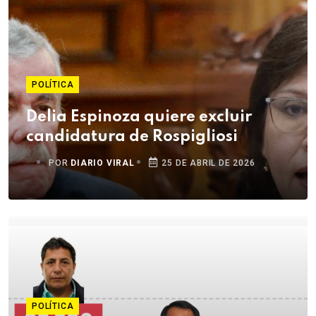
POLÍTICA
Delia Espinoza quiere excluir
candidatura de Rospigliosi
POR
DIARIO VIRAL
25 DE ABRIL DE 2026
POLÍTICA