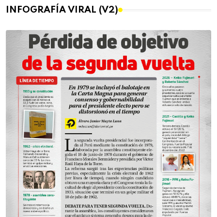
INFOGRAFÍA VIRAL (V2)