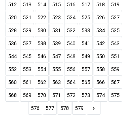
512
513
514
515
516
517
518
519
520
521
522
523
524
525
526
527
528
529
530
531
532
533
534
535
536
537
538
539
540
541
542
543
544
545
546
547
548
549
550
551
552
553
554
555
556
557
558
559
560
561
562
563
564
565
566
567
568
569
570
571
572
573
574
575
576
577
578
579