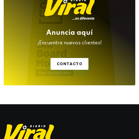
Anuncia aquí
¡Encuentra nuevos clientes!
CONTACTO