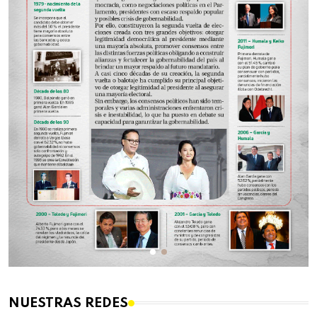
NUESTRAS REDES