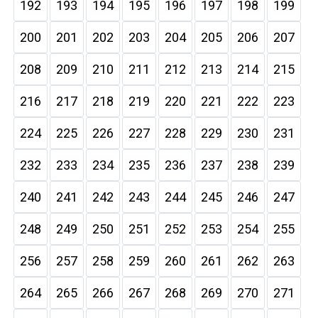
192
193
194
195
196
197
198
199
200
201
202
203
204
205
206
207
208
209
210
211
212
213
214
215
216
217
218
219
220
221
222
223
224
225
226
227
228
229
230
231
232
233
234
235
236
237
238
239
240
241
242
243
244
245
246
247
248
249
250
251
252
253
254
255
256
257
258
259
260
261
262
263
264
265
266
267
268
269
270
271