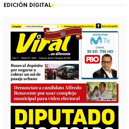
EDICIÓN DIGITAL