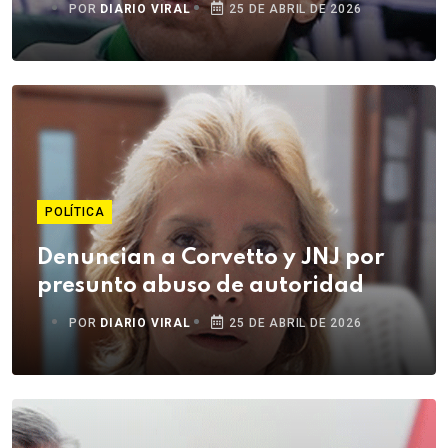
POR
DIARIO VIRAL
25 DE ABRIL DE 2026
POLÍTICA
Denuncian a Corvetto y JNJ por
presunto abuso de autoridad
POR
DIARIO VIRAL
25 DE ABRIL DE 2026