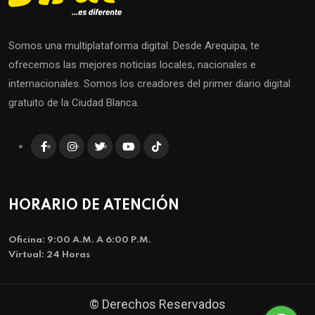
Somos una multiplataforma digital. Desde Arequipa, te
ofrecemos las mejores noticias locales, nacionales e
internacionales. Somos los creadores del primer diario digital
gratuito de la Ciudad Blanca.
HORARIO DE ATENCIÓN
Oficina: 9:00 A.m. A 6:00 P.m.
Virtual: 24 Horas
© Derechos Reservados