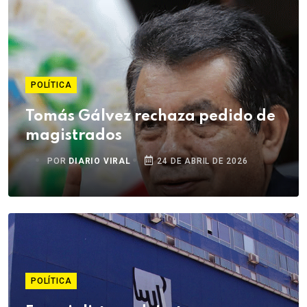
POLÍTICA
Tomás Gálvez rechaza pedido de
magistrados
POR
DIARIO VIRAL
24 DE ABRIL DE 2026
POLÍTICA