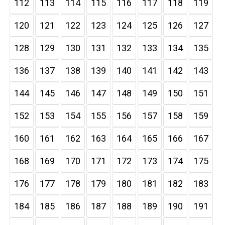
112
113
114
115
116
117
118
119
120
121
122
123
124
125
126
127
128
129
130
131
132
133
134
135
136
137
138
139
140
141
142
143
144
145
146
147
148
149
150
151
152
153
154
155
156
157
158
159
160
161
162
163
164
165
166
167
168
169
170
171
172
173
174
175
176
177
178
179
180
181
182
183
184
185
186
187
188
189
190
191