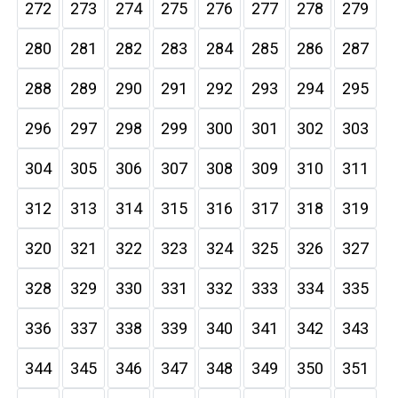
272
273
274
275
276
277
278
279
280
281
282
283
284
285
286
287
288
289
290
291
292
293
294
295
296
297
298
299
300
301
302
303
304
305
306
307
308
309
310
311
312
313
314
315
316
317
318
319
320
321
322
323
324
325
326
327
328
329
330
331
332
333
334
335
336
337
338
339
340
341
342
343
344
345
346
347
348
349
350
351