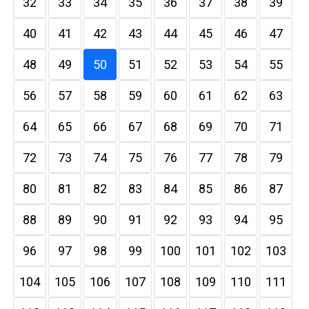
32
33
34
35
36
37
38
39
40
41
42
43
44
45
46
47
48
49
50
51
52
53
54
55
56
57
58
59
60
61
62
63
64
65
66
67
68
69
70
71
72
73
74
75
76
77
78
79
80
81
82
83
84
85
86
87
88
89
90
91
92
93
94
95
96
97
98
99
100
101
102
103
104
105
106
107
108
109
110
111