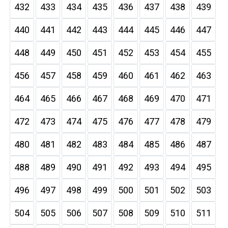
432
433
434
435
436
437
438
439
440
441
442
443
444
445
446
447
448
449
450
451
452
453
454
455
456
457
458
459
460
461
462
463
464
465
466
467
468
469
470
471
472
473
474
475
476
477
478
479
480
481
482
483
484
485
486
487
488
489
490
491
492
493
494
495
496
497
498
499
500
501
502
503
504
505
506
507
508
509
510
511