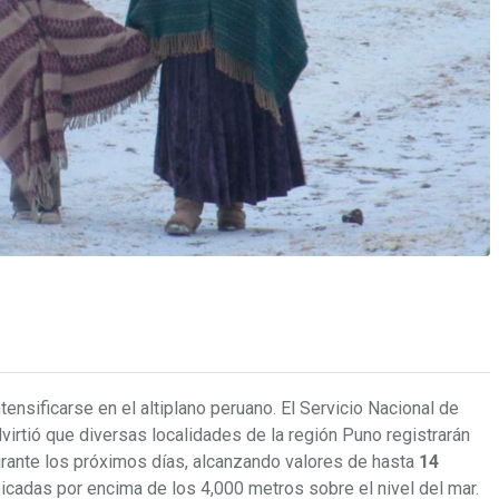
nsificarse en el altiplano peruano. El Servicio Nacional de
irtió que diversas localidades de la región Puno registrarán
ante los próximos días, alcanzando valores de hasta
14
cadas por encima de los 4,000 metros sobre el nivel del mar.