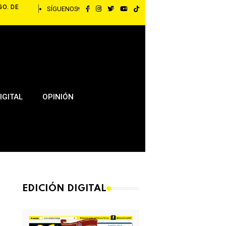
GO. DE
SÍGUENOS:
IGITAL
OPINIÓN
EDICIÓN DIGITAL