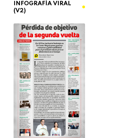
INFOGRAFÍA VIRAL
(V2)