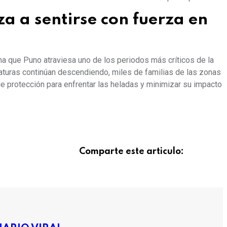
za a sentirse con fuerza en
ma que Puno atraviesa uno de los periodos más críticos de la
aturas continúan descendiendo, miles de familias de las zonas
e protección para enfrentar las heladas y minimizar su impacto
Comparte este articulo: