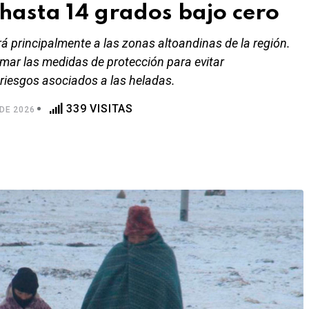
hasta 14 grados bajo cero
á principalmente a las zonas altoandinas de la región.
mar las medidas de protección para evitar
 riesgos asociados a las heladas.
339 VISITAS
DE 2026