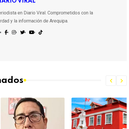
IARIO VIRAL
riodista en Diario Viral. Comprometidos con la
rdad y la información de Arequipa.
onados