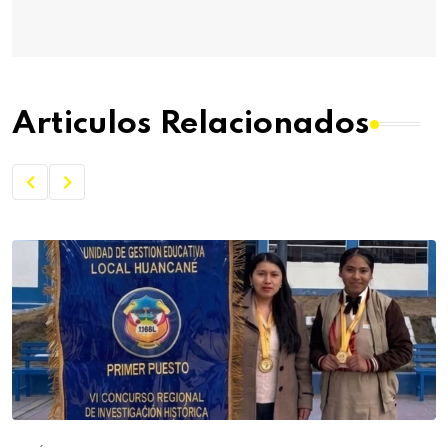
Articulos Relacionados