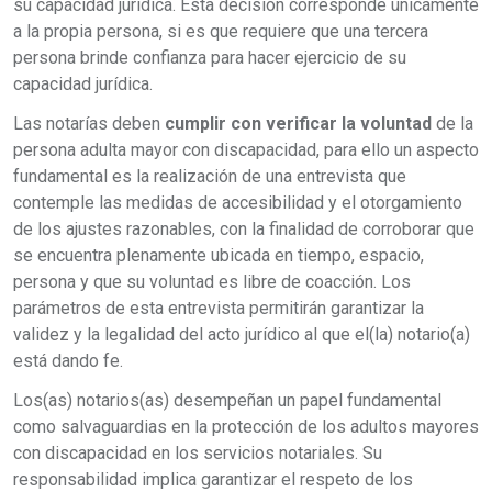
su capacidad jurídica. Esta decisión corresponde únicamente
a la propia persona, si es que requiere que una tercera
persona brinde confianza para hacer ejercicio de su
capacidad jurídica.
Las notarías deben
cumplir con verificar la voluntad
de la
persona adulta mayor con discapacidad, para ello un aspecto
fundamental es la realización de una entrevista que
contemple las medidas de accesibilidad y el otorgamiento
de los ajustes razonables, con la finalidad de corroborar que
se encuentra plenamente ubicada en tiempo, espacio,
persona y que su voluntad es libre de coacción. Los
parámetros de esta entrevista permitirán garantizar la
validez y la legalidad del acto jurídico al que el(la) notario(a)
está dando fe.
Los(as) notarios(as) desempeñan un papel fundamental
como salvaguardias en la protección de los adultos mayores
con discapacidad en los servicios notariales. Su
responsabilidad implica garantizar el respeto de los