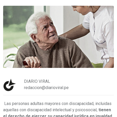
DIARIO VIRAL
redaccion@diarioviral.pe
Las personas adultas mayores con discapacidad, incluidas
aquellas con discapacidad intelectual y psicosocial,
tienen
el derecho de ejercer su capacidad jurídica en igualdad