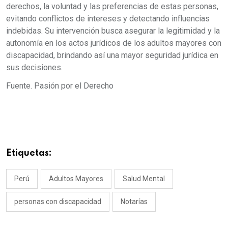
derechos, la voluntad y las preferencias de estas personas,
evitando conflictos de intereses y detectando influencias
indebidas. Su intervención busca asegurar la legitimidad y la
autonomía en los actos jurídicos de los adultos mayores con
discapacidad, brindando así una mayor seguridad jurídica en
sus decisiones.
Fuente. Pasión por el Derecho
Etiquetas:
Perú
Adultos Mayores
Salud Mental
personas con discapacidad
Notarías