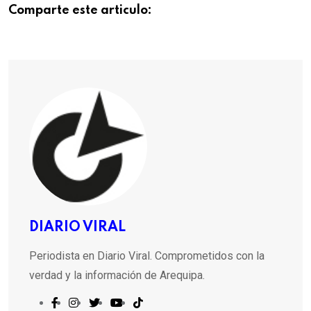
Comparte este articulo:
DIARIO VIRAL
Periodista en Diario Viral. Comprometidos con la
verdad y la información de Arequipa.