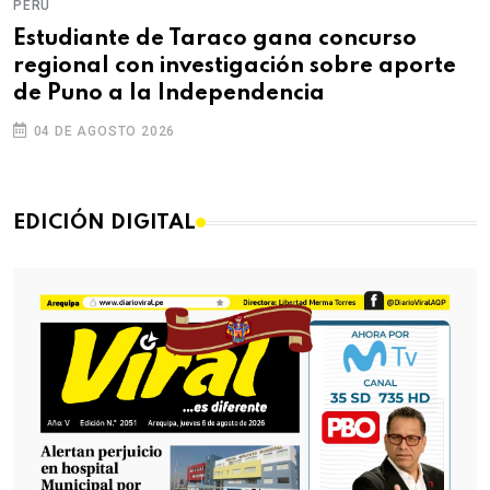
PERÚ
Estudiante de Taraco gana concurso
regional con investigación sobre aporte
de Puno a la Independencia
04 DE AGOSTO 2026
EDICIÓN DIGITAL