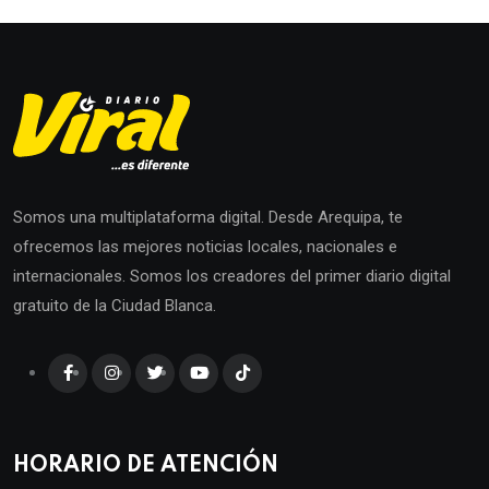
Somos una multiplataforma digital. Desde Arequipa, te
ofrecemos las mejores noticias locales, nacionales e
internacionales. Somos los creadores del primer diario digital
gratuito de la Ciudad Blanca.
HORARIO DE ATENCIÓN