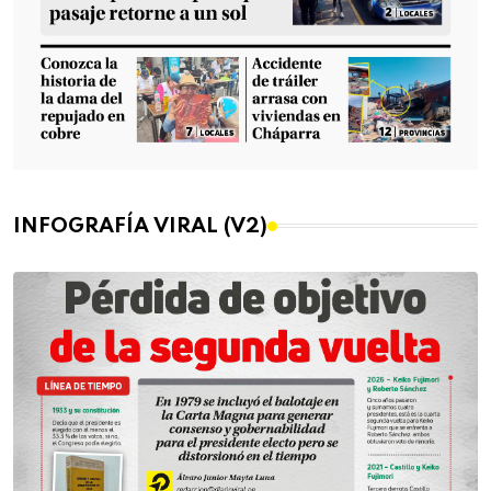
INFOGRAFÍA VIRAL (V2)