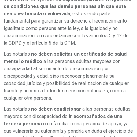
de condiciones que las demás personas sin que esta
sea cuestionada o vulnerada
, esto siendo parte
fundamental para garantizar su derecho al reconocimiento
igualitario como persona ante la ley, a la igualdad y no
discriminación, en concordancia con los artículos 5 y 12 de
la CDPD y el artículo 5 de la CPM.
Las notarías
no deben solicitar un certificado de salud
mental o médico
a las personas adultas mayores con
discapacidad al ser un acto de discriminación por
discapacidad y edad, sino reconocer plenamente su
capacidad jurídica y posibilidad de realización de cualquier
trámite y acceso a todos los servicios notariales, como a
cualquier otra persona.
Las notarías
no deben condicionar
a las personas adultas
mayores con discapacidad de
ir acompañados
de una
tercera persona
o un familiar o una persona de apoyo, ya
que vulneraría su autonomía y pondría en duda el ejercicio de