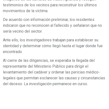
testimonios de los vecinos para reconstruir los últimos
movimientos de la víctima.
De acuerdo con información preliminar, los residentes
indicaron que no reconocen al fallecido y señalaron que no
sería vecino del sector.
Ante ello, los investigadores trabajan para establecer su
identidad y determinar cómo llegó hasta el lugar donde fue
encontrado.
Al cierre de las diligencias, se esperaba la llegada del
representante del Ministerio Público para dirigir el
levantamiento del cadáver y ordenar las pericias médico-
legales que permitan esclarecer las causas y circunstancias
del deceso. La investigación permanece en curso.