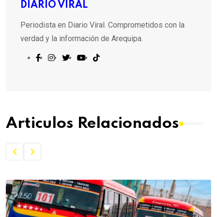
DIARIO VIRAL
Periodista en Diario Viral. Comprometidos con la
verdad y la información de Arequipa.
Articulos Relacionados