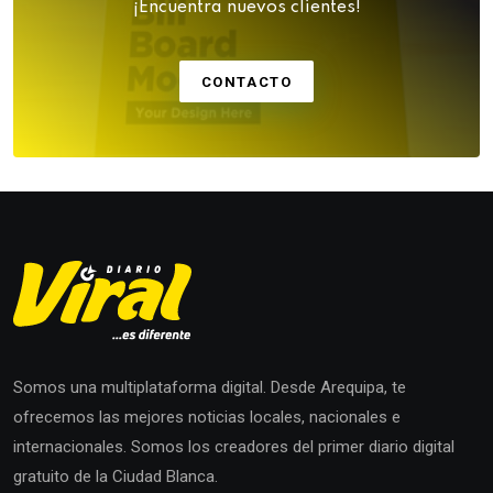
¡Encuentra nuevos clientes!
CONTACTO
Somos una multiplataforma digital. Desde Arequipa, te
ofrecemos las mejores noticias locales, nacionales e
internacionales. Somos los creadores del primer diario digital
gratuito de la Ciudad Blanca.