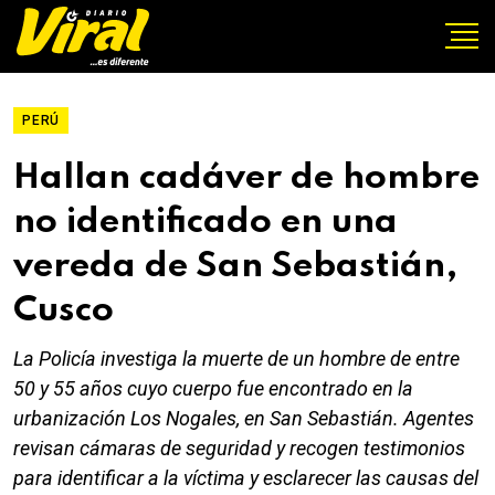
PERÚ
Hallan cadáver de hombre
no identificado en una
vereda de San Sebastián,
Cusco
La Policía investiga la muerte de un hombre de entre
50 y 55 años cuyo cuerpo fue encontrado en la
urbanización Los Nogales, en San Sebastián. Agentes
revisan cámaras de seguridad y recogen testimonios
para identificar a la víctima y esclarecer las causas del