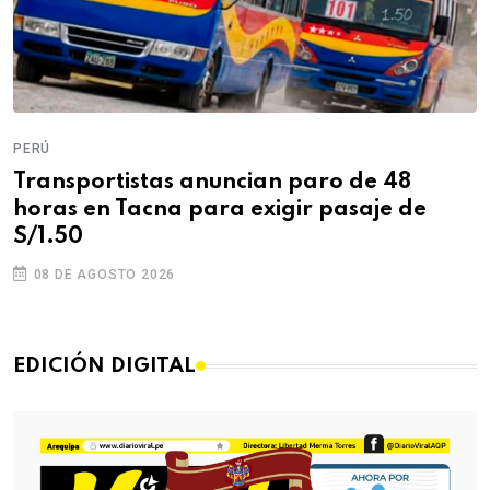
PERÚ
Transportistas anuncian paro de 48
horas en Tacna para exigir pasaje de
S/1.50
08 DE AGOSTO 2026
EDICIÓN DIGITAL