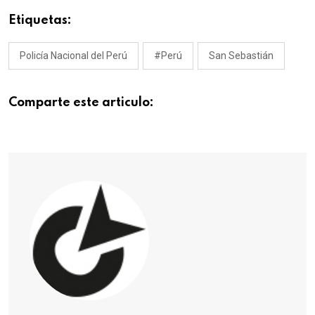
Etiquetas:
Policía Nacional del Perú
#Perú
San Sebastián
Comparte este articulo: