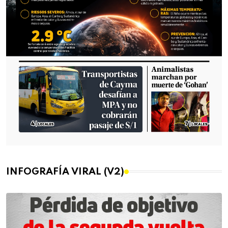
INFOGRAFÍA VIRAL (V2)