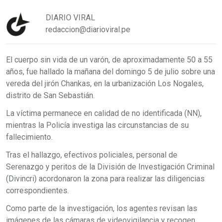
DIARIO VIRAL
redaccion@diarioviral.pe
El cuerpo sin vida de un varón, de aproximadamente 50 a 55
años, fue hallado la mañana del domingo 5 de julio sobre una
vereda del jirón Chankas, en la urbanización Los Nogales,
distrito de San Sebastián.
La víctima permanece en calidad de no identificada (NN),
mientras la Policía investiga las circunstancias de su
fallecimiento.
Tras el hallazgo, efectivos policiales, personal de
Serenazgo y peritos de la División de Investigación Criminal
(Divincri) acordonaron la zona para realizar las diligencias
correspondientes.
Como parte de la investigación, los agentes revisan las
imágenes de las cámaras de videovigilancia y recogen