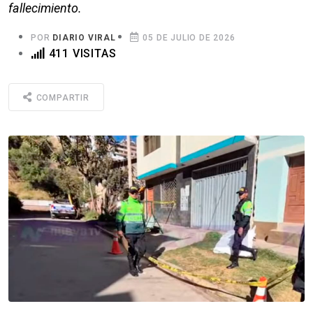
fallecimiento.
POR
DIARIO VIRAL
05 DE JULIO DE 2026
411 VISITAS
COMPARTIR