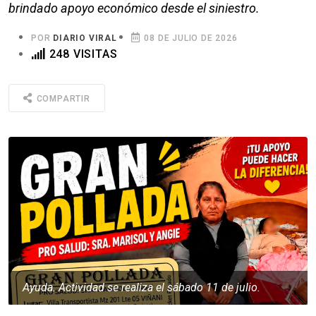
brindado apoyo económico desde el siniestro.
POR
DIARIO VIRAL
08 DE JULIO DE 2026
248 VISITAS
COMPARTIR
Ayuda. Actividad se realiza el sábado 11 de julio.