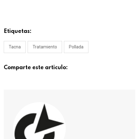
Etiquetas:
Tacna
Tratamiento
Pollada
Comparte este articulo: