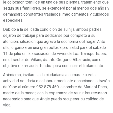
le colocaron tornillos en una de sus piernas, tratamiento que,
según sus familiares, se extenderá por al menos dos años y
demandará constantes traslados, medicamentos y cuidados
especiales.
Debido a la delicada condición de su hija, ambos padres
dejaron de trabajar para dedicarse por completo a su
atención, situación que agravó la economía del hogar. Ante
ello, organizaron una gran pollada pro salud para el sábado
11 de julio en la asociación de vivienda Los Transportistas,
en el sector de Viñani, distrito Gregorio Albarracín, con el
objetivo de recaudar fondos para continuar el tratamiento.
Asimismo, invitaron a la ciudadanía a sumarse a esta
actividad solidaria o colaborar mediante donaciones a través
de Yape al número 952 878 450, a nombre de Marisol Paco,
madre de la menor, con la esperanza de reunir los recursos
necesarios para que Angie pueda recuperar su calidad de
vida.