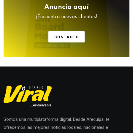
Anuncia aquí
¡Encuentra nuevos clientes!
CONTACTO
Somos una multiplataforma digital. Desde Arequipa, te
ofrecemos las mejores noticias locales, nacionales e