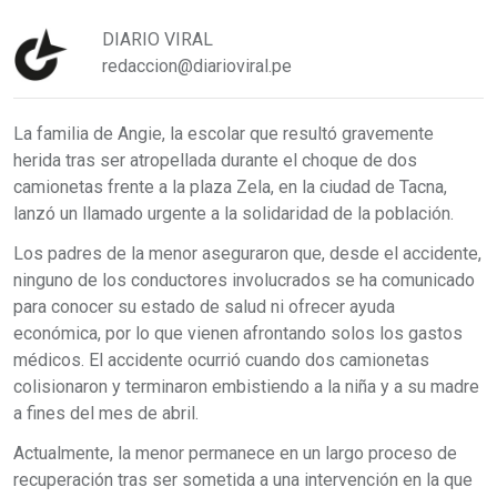
DIARIO VIRAL
redaccion@diarioviral.pe
La familia de Angie, la escolar que resultó gravemente
herida tras ser atropellada durante el choque de dos
camionetas frente a la plaza Zela, en la ciudad de Tacna,
lanzó un llamado urgente a la solidaridad de la población.
Los padres de la menor aseguraron que, desde el accidente,
ninguno de los conductores involucrados se ha comunicado
para conocer su estado de salud ni ofrecer ayuda
económica, por lo que vienen afrontando solos los gastos
médicos. El accidente ocurrió cuando dos camionetas
colisionaron y terminaron embistiendo a la niña y a su madre
a fines del mes de abril.
Actualmente, la menor permanece en un largo proceso de
recuperación tras ser sometida a una intervención en la que