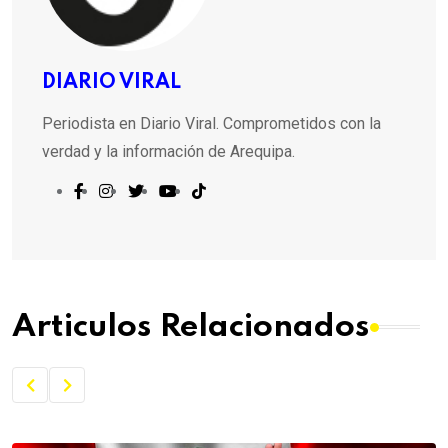
DIARIO VIRAL
Periodista en Diario Viral. Comprometidos con la
verdad y la información de Arequipa.
Articulos Relacionados