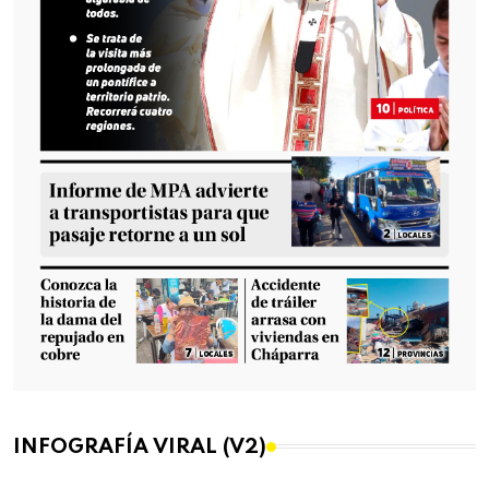
INFOGRAFÍA VIRAL (V2)