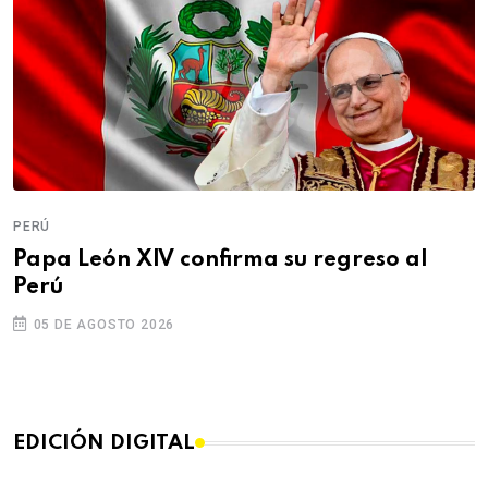
PERÚ
Papa León XIV confirma su regreso al
Perú
05 DE AGOSTO 2026
EDICIÓN DIGITAL