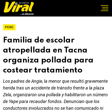
PERÚ
Familia de escolar
atropellada en Tacna
organiza pollada para
costear tratamiento
Los padres de Angie, la menor que resultó gravemente
herida tras un accidente de tránsito frente a la plaza
Zela, organizaron una pollada y habilitaron un número
de Yape para recaudar fondos. Denuncian que los
conductores involucrados no se han comunicado ni