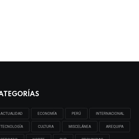
ATEGORÍAS
ACTUALIDAD
ECONOMÍA
PERÚ
INTERNACIONAL
TECNOLOGÍA
CULTURA
MISCELÁNEA
AREQUIPA