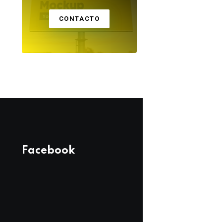
CONTACTO
Facebook