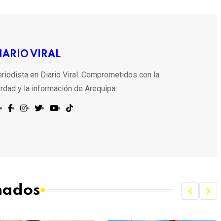
IARIO VIRAL
riodista en Diario Viral. Comprometidos con la
rdad y la información de Arequipa.
onados