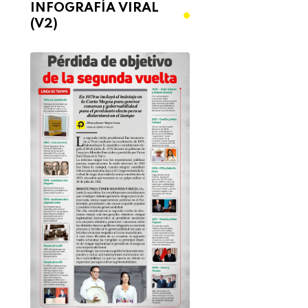
INFOGRAFÍA VIRAL
(V2)