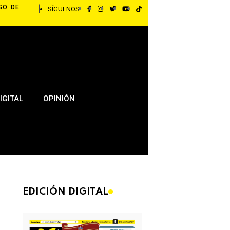
GO. DE
SÍGUENOS:
IGITAL
OPINIÓN
EDICIÓN DIGITAL